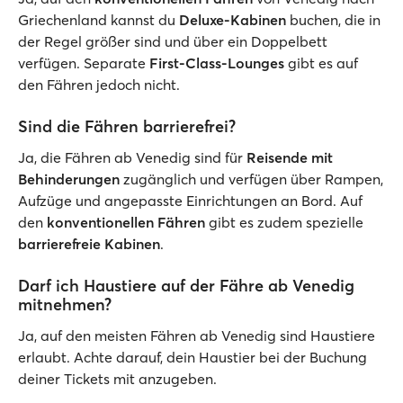
Griechenland kannst du
Deluxe-Kabinen
buchen, die in
der Regel größer sind und über ein Doppelbett
verfügen. Separate
First-Class-Lounges
gibt es auf
den Fähren jedoch nicht.
Sind die Fähren barrierefrei?
Ja, die Fähren ab Venedig sind für
Reisende mit
Behinderungen
zugänglich und verfügen über Rampen,
Aufzüge und angepasste Einrichtungen an Bord. Auf
den
konventionellen Fähren
gibt es zudem spezielle
barrierefreie Kabinen
.
Darf ich Haustiere auf der Fähre ab Venedig
mitnehmen?
Ja, auf den meisten Fähren ab Venedig sind Haustiere
erlaubt. Achte darauf, dein Haustier bei der Buchung
deiner Tickets mit anzugeben.