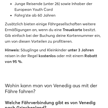
Junge Reisende (unter 26) sowie Inhaber der
European Youth Card
Fahrg'ste ab 60 Jahren
Zusätzlich bieten einige Fährgesellschaften weitere
Ermäßigungen an, wenn du eine
Treuekarte
besitzt.
Gib einfach bei der Buchung deine Kartennummer ein,
um von diesen Vorteilen zu profitieren.
Hinweis:
Säuglinge und Kleinkinder
unter 3 Jahren
reisen in der Regel
kostenlos
oder mit einem
Rabatt
von 95 %
.
Wohin kann man von Venedig aus mit der
Fähre fahren?
Welche Fährverbindung gibt es von Venedig
nach Griechenland?