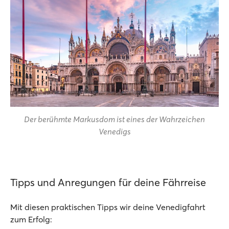
Der berühmte Markusdom ist eines der Wahrzeichen
Venedigs
Tipps und Anregungen für deine Fährreise
Mit diesen praktischen Tipps wir deine Venedigfahrt
zum Erfolg: