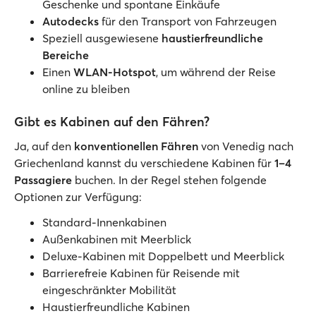
Geschenke und spontane Einkäufe
Autodecks
für den Transport von Fahrzeugen
Speziell ausgewiesene
haustierfreundliche
Bereiche
Einen
WLAN-Hotspot
, um während der Reise
online zu bleiben
Gibt es Kabinen auf den Fähren?
Ja, auf den
konventionellen Fähren
von Venedig nach
Griechenland kannst du verschiedene Kabinen für
1–4
Passagiere
buchen. In der Regel stehen folgende
Optionen zur Verfügung:
Standard-Innenkabinen
Außenkabinen mit Meerblick
Deluxe-Kabinen mit Doppelbett und Meerblick
Barrierefreie Kabinen für Reisende mit
eingeschränkter Mobilität
Haustierfreundliche Kabinen