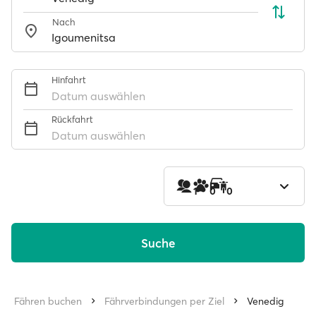
Nach
Hinfahrt
Datum auswählen
Rückfahrt
Datum auswählen
1
0
0
Suche
Fähren buchen
Fährverbindungen per Ziel
Venedig