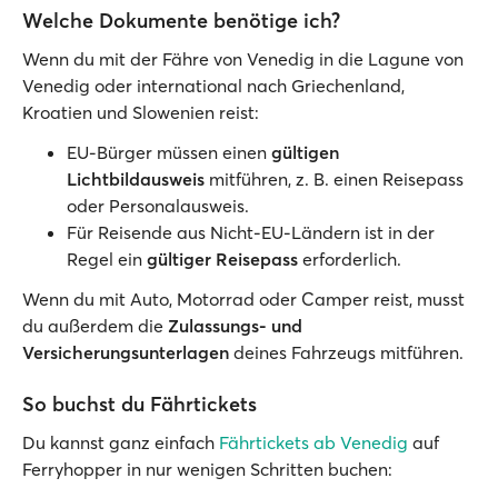
Welche Dokumente benötige ich?
Wenn du mit der Fähre von Venedig in die Lagune von
Venedig oder international nach Griechenland,
Kroatien und Slowenien reist:
EU-Bürger müssen einen
gültigen
Lichtbildausweis
mitführen, z. B. einen Reisepass
oder Personalausweis.
Für Reisende aus Nicht-EU-Ländern ist in der
Regel ein
gültiger Reisepass
erforderlich.
Wenn du mit Auto, Motorrad oder Camper reist, musst
du außerdem die
Zulassungs- und
Versicherungsunterlagen
deines Fahrzeugs mitführen.
So buchst du Fährtickets
Du kannst ganz einfach
Fährtickets ab Venedig
auf
Ferryhopper in nur wenigen Schritten buchen: