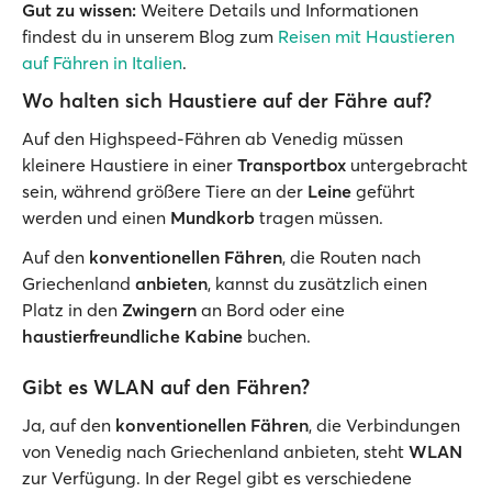
Gut zu wissen:
Weitere Details und Informationen
findest du in unserem Blog zum
Reisen mit Haustieren
auf Fähren in Italien
.
Wo halten sich Haustiere auf der Fähre auf?
Auf den Highspeed-Fähren ab Venedig müssen
kleinere Haustiere in einer
Transportbox
untergebracht
sein, während größere Tiere an der
Leine
geführt
werden und einen
Mundkorb
tragen müssen.
Auf den
konventionellen Fähren
, die Routen nach
Griechenland
anbieten
, kannst du zusätzlich einen
Platz in den
Zwingern
an Bord oder eine
haustierfreundliche Kabine
buchen.
Gibt es WLAN auf den Fähren?
Ja, auf den
konventionellen Fähren
, die Verbindungen
von Venedig nach Griechenland anbieten, steht
WLAN
zur Verfügung. In der Regel gibt es verschiedene