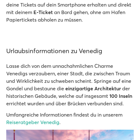
deine Tickets auf dein Smartphone erhalten und direkt
mit deinem
E-Ticket
an Bord gehen, ohne am Hafen
Papiertickets abholen zu müssen.
Urlaubsinformationen zu Venedig
Lasse dich von dem unnachahmlichen Charme
Venedigs verzaubern, einer Stadt, die zwischen Traum
und Wirklichkeit zu schweben scheint. Springe auf eine
Gondel und bestaune die
einzigartige Architektur
der
historischen Gebäude, welche auf insgesamt
100 Inseln
errichtet wurden und über Brücken verbunden sind.
Umfangreiche Informationen findest du in unserem
Reiseratgeber Venedig
.