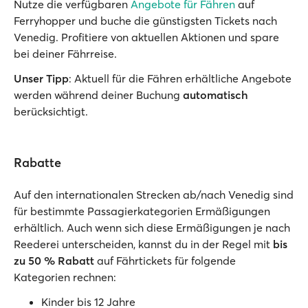
Nutze die verfügbaren
Angebote für Fähren
auf
Ferryhopper und buche die günstigsten Tickets nach
Venedig. Profitiere von aktuellen Aktionen und spare
bei deiner Fährreise.
Unser Tipp
: Aktuell für die Fähren erhältliche Angebote
werden während deiner Buchung
automatisch
berücksichtigt.
Rabatte
Auf den internationalen Strecken ab/nach Venedig sind
für bestimmte Passagierkategorien Ermäßigungen
erhältlich. Auch wenn sich diese Ermäßigungen je nach
Reederei unterscheiden, kannst du in der Regel mit
bis
zu 50 % Rabatt
auf Fährtickets für folgende
Kategorien rechnen:
Kinder bis 12 Jahre