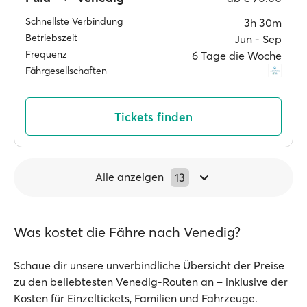
Schnellste Verbindung
3h 30m
Betriebszeit
Jun ‐ Sep
Frequenz
6 Tage die Woche
Fährgesellschaften
Tickets finden
Alle anzeigen
13
Was kostet die Fähre nach Venedig?
Schaue dir unsere unverbindliche Übersicht der Preise
zu den beliebtesten Venedig-Routen an – inklusive der
Kosten für Einzeltickets, Familien und Fahrzeuge.