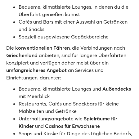
Bequeme, klimatisierte Lounges, in denen du die
Überfahrt genießen kannst
Cafés und Bars mit einer Auswahl an Getränken
und Snacks
Speziell ausgewiesene Gepäckbereiche
Die
konventionellen Fähren
, die Verbindungen nach
Griechenland
anbieten, sind für längere Überfahrten
konzipiert und verfügen daher meist über ein
umfangreicheres Angebot
an Services und
Einrichtungen, darunter:
Bequeme, klimatisierte Lounges und
Außendecks
mit Meerblick
Restaurants, Cafés und Snackbars für kleine
Mahlzeiten und Getränke
Unterhaltungsangebote wie
Spielräume für
Kinder
und
Casinos für Erwachsene
Shops und Kioske für Dinge des täglichen Bedarfs,