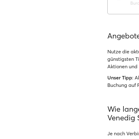
Bur
Angebot
Nutze die akt
günstigsten T
Aktionen und 
Unser Tipp
: 
Buchung auf 
Wie lang
Venedig 
Je nach Verbi