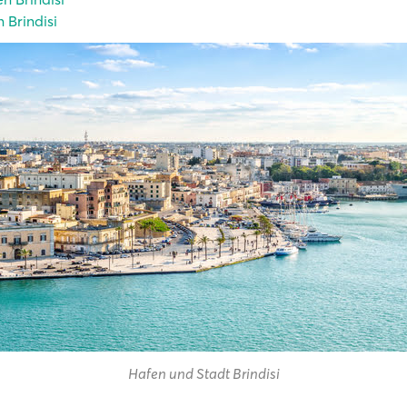
n Brindisi
Hafen und Stadt Brindisi