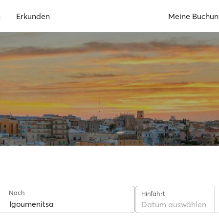
n
Erkunden
Meine Buchu
Nach
Hinfahrt
Datum auswählen