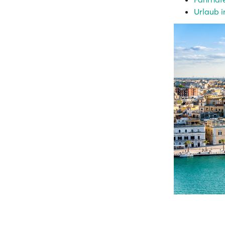
Urlaub i