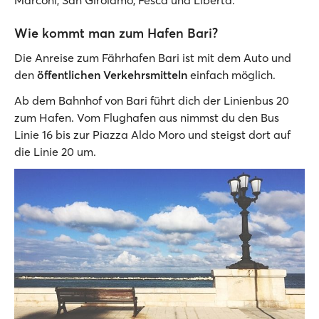
Marconi, San Girolamo, Fesca und Libertà.
Wie kommt man zum Hafen Bari?
Die Anreise zum Fährhafen Bari ist mit dem Auto und
den
öffentlichen Verkehrsmitteln
einfach möglich.
Ab dem Bahnhof von Bari führt dich der Linienbus 20
zum Hafen. Vom Flughafen aus nimmst du den Bus
Linie 16 bis zur Piazza Aldo Moro und steigst dort auf
die Linie 20 um.