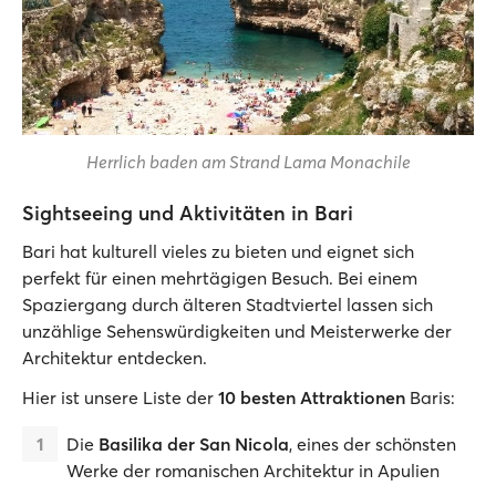
Herrlich baden am Strand Lama Monachile
Sightseeing und Aktivitäten in Bari
Bari hat kulturell vieles zu bieten und eignet sich
perfekt für einen mehrtägigen Besuch. Bei einem
Spaziergang durch älteren Stadtviertel lassen sich
unzählige Sehenswürdigkeiten und Meisterwerke der
Architektur entdecken.
Hier ist unsere Liste der
10 besten Attraktionen
Baris:
Die
Basilika der San Nicola
, eines der schönsten
Werke der romanischen Architektur in Apulien