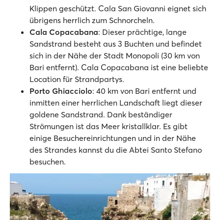
Klippen geschützt. Cala San Giovanni eignet sich
übrigens herrlich zum Schnorcheln.
Cala Copacabana
: Dieser prächtige, lange
Sandstrand besteht aus 3 Buchten und befindet
sich in der Nähe der Stadt Monopoli (30 km von
Bari entfernt). Cala Copacabana ist eine beliebte
Location für Strandpartys.
Porto Ghiacciolo
: 40 km von Bari entfernt und
inmitten einer herrlichen Landschaft liegt dieser
goldene Sandstrand. Dank beständiger
Strömungen ist das Meer kristallklar. Es gibt
einige Besuchereinrichtungen und in der Nähe
des Strandes kannst du die Abtei Santo Stefano
besuchen.