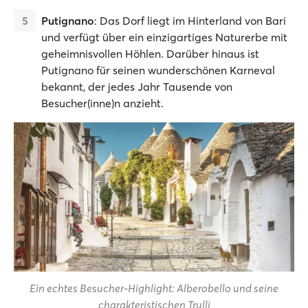
Putignano
: Das Dorf liegt im Hinterland von Bari
und verfügt über ein einzigartiges Naturerbe mit
geheimnisvollen Höhlen. Darüber hinaus ist
Putignano für seinen wunderschönen Karneval
bekannt, der jedes Jahr Tausende von
Besucher(inne)n anzieht.
Ein echtes Besucher-Highlight: Alberobello und seine
charakteristischen Trulli