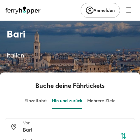
Anmelden
Bari
Italien
Buche deine Fährtickets
Einzelfahrt
Hin und zurück
Mehrere Ziele
Von