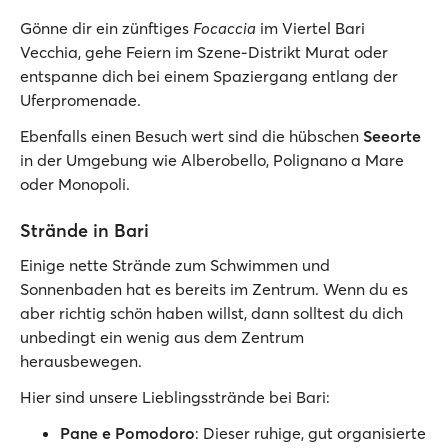
Gönne dir ein zünftiges
Focaccia
im Viertel Bari
Vecchia, gehe Feiern im Szene-Distrikt Murat oder
entspanne dich bei einem Spaziergang entlang der
Uferpromenade.
Ebenfalls einen Besuch wert sind die hübschen
Seeorte
in der Umgebung wie Alberobello, Polignano a Mare
oder Monopoli.
Strände in Bari
Einige nette Strände zum Schwimmen und
Sonnenbaden hat es bereits im Zentrum. Wenn du es
aber richtig schön haben willst, dann solltest du dich
unbedingt ein wenig aus dem Zentrum
herausbewegen.
Hier sind unsere Lieblingsstrände bei Bari:
Pane e Pomodoro
: Dieser ruhige, gut organisierte