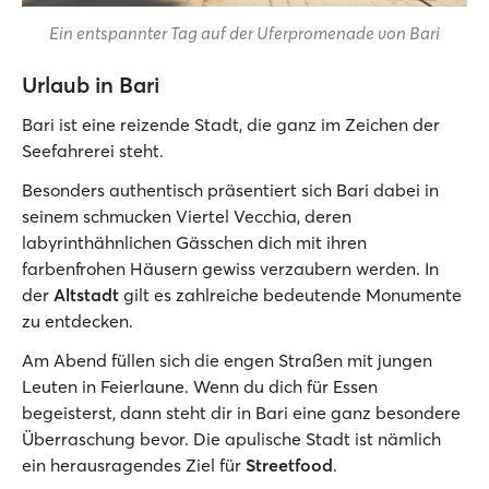
Ein entspannter Tag auf der Uferpromenade von Bari
Urlaub in Bari
Bari ist eine reizende Stadt, die ganz im Zeichen der
Seefahrerei steht.
Besonders authentisch präsentiert sich Bari dabei in
seinem schmucken Viertel Vecchia, deren
labyrinthähnlichen Gässchen dich mit ihren
farbenfrohen Häusern gewiss verzaubern werden. In
der
Altstadt
gilt es zahlreiche bedeutende Monumente
zu entdecken.
Am Abend füllen sich die engen Straßen mit jungen
Leuten in Feierlaune. Wenn du dich für Essen
begeisterst, dann steht dir in Bari eine ganz besondere
Überraschung bevor. Die apulische Stadt ist nämlich
ein herausragendes Ziel für
Streetfood
.