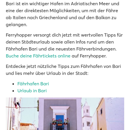
Bari ist ein wichtiger Hafen im Adriatischen Meer und
eine der direktesten Möglichkeiten, um mit der Fähre
ab Italien nach Griechenland und auf den Balkan zu
gelangen.
Ferryhopper versorgt dich jetzt mit wertvollen Tipps für
deinen Städteurlaub sowie allen Infos rund um den
Fährhafen Bari und die neuesten Fährverbindungen.
Buche deine Fährtickets online
auf Ferryhopper.
Entdecke jetzt nützliche Tipps zum Fährhafen von Bari
und lies mehr über Urlaub in der Stadt:
Fährhafen Bari
Urlaub in Bari