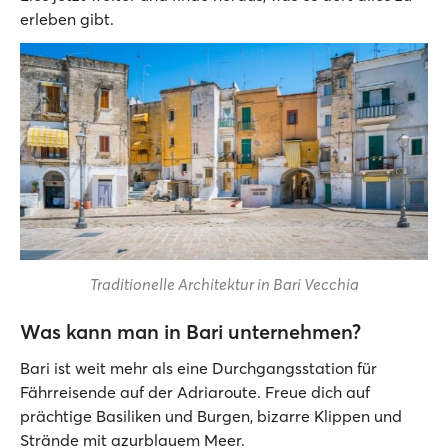
erleben gibt.
Traditionelle Architektur in Bari Vecchia
Was kann man in Bari unternehmen?
Bari ist weit mehr als eine Durchgangsstation für
Fährreisende auf der Adriaroute. Freue dich auf
prächtige Basiliken und Burgen, bizarre Klippen und
Strände mit azurblauem Meer.