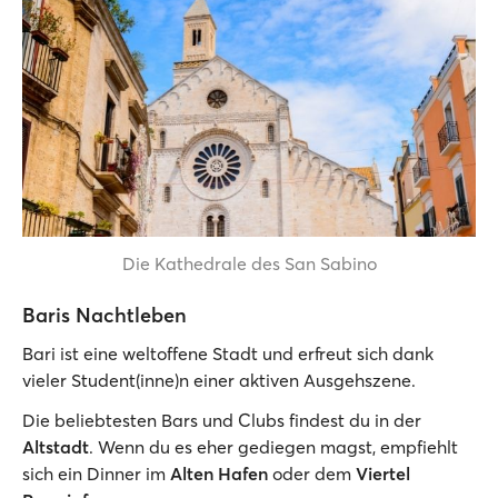
Die Kathedrale des San Sabino
Baris Nachtleben
Bari ist eine weltoffene Stadt und erfreut sich dank
vieler Student(inne)n einer aktiven Ausgehszene.
Die beliebtesten Bars und Clubs findest du in der
Altstadt
. Wenn du es eher gediegen magst, empfiehlt
sich ein Dinner im
Alten Hafen
oder dem
Viertel