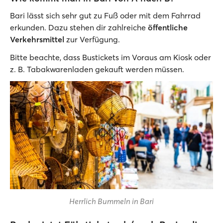
Bari lässt sich sehr gut zu Fuß oder mit dem Fahrrad
erkunden. Dazu stehen dir zahlreiche
öffentliche
Verkehrsmittel
zur Verfügung.
Bitte beachte, dass Bustickets im Voraus am Kiosk oder
z. B. Tabakwarenladen gekauft werden müssen.
Herrlich Bummeln in Bari