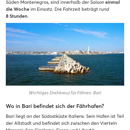
Süden Montenegros, sind innerhalb der Saison
einmal
die Woche
im Einsatz. Die Fahrzeit beträgt rund
8
Stunden
.
Wichtiges Drehkreuz für Fähren: Bari
Wo in Bari befindet sich der Fährhafen?
Bari liegt an der Südostküste Italiens. Sein Hafen ist Teil
der Altstadt und befindet sich zwischen den Vierteln