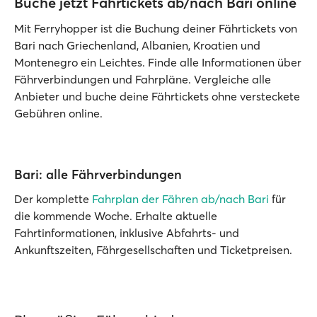
Buche jetzt Fährtickets ab/nach Bari online
Mit Ferryhopper ist die Buchung deiner Fährtickets von
Bari nach Griechenland, Albanien, Kroatien und
Montenegro ein Leichtes. Finde alle Informationen über
Fährverbindungen und Fahrpläne. Vergleiche alle
Anbieter und buche deine Fährtickets ohne versteckete
Gebühren online.
Bari: alle Fährverbindungen
Der komplette
Fahrplan der Fähren ab/nach Bari
für
die kommende Woche. Erhalte aktuelle
Fahrtinformationen, inklusive Abfahrts- und
Ankunftszeiten, Fährgesellschaften und Ticketpreisen.