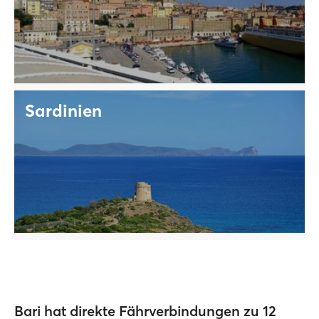
Sardinien
Bari hat direkte Fährverbindungen zu 12