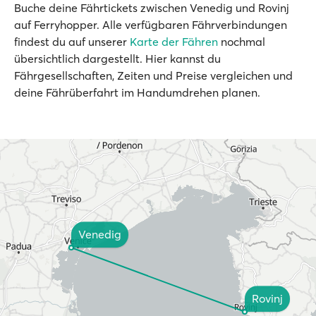
Buche deine Fährtickets zwischen Venedig und Rovinj
auf Ferryhopper. Alle verfügbaren Fährverbindungen
findest du auf unserer
Karte der Fähren
nochmal
übersichtlich dargestellt. Hier kannst du
Fährgesellschaften, Zeiten und Preise vergleichen und
deine Fährüberfahrt im Handumdrehen planen.
Venedig
Rovinj