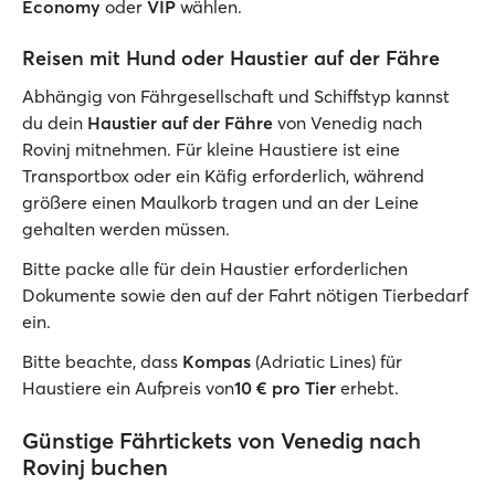
Economy
oder
VIP
wählen.
Reisen mit Hund oder Haustier auf der Fähre
Abhängig von Fährgesellschaft und Schiffstyp kannst
du dein
Haustier auf der Fähre
von Venedig nach
Rovinj mitnehmen. Für kleine Haustiere ist eine
Transportbox oder ein Käfig erforderlich, während
größere einen Maulkorb tragen und an der Leine
gehalten werden müssen.
Bitte packe alle für dein Haustier erforderlichen
Dokumente sowie den auf der Fahrt nötigen Tierbedarf
ein.
Bitte beachte, dass
Kompas
(Adriatic Lines) für
Haustiere ein Aufpreis von
10 € pro Tier
erhebt.
Günstige Fährtickets von Venedig nach
Rovinj buchen