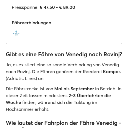
Preisspanne:
€ 47.50 - € 89.00
Fährverbindungen
Gibt es eine Fähre von Venedig nach Rovinj?
Ja, es existiert eine saisonale Verbindung von Venedig
nach Rovinj. Die Fähren gehören der Reederei
Kompas
(Adriatic Lines) an.
Die Fährstrecke ist von
Mai bis September
in Betrieb. In
dieser Zeit lassen mindestens
2-3 Überfahrten die
Woche
finden, während sich die Taktung im
Hochsommer erhöht.
Wie lautet der Fahrplan der Fähre Venedig -