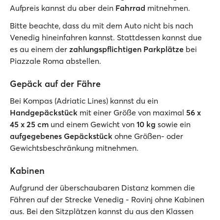
Aufpreis kannst du aber dein
Fahrrad
mitnehmen.
Bitte beachte, dass du mit dem Auto nicht bis nach
Venedig hineinfahren kannst. Stattdessen kannst due
es au einem der
zahlungspflichtigen Parkplätze
bei
Piazzale Roma abstellen.
Gepäck auf der Fähre
Bei Kompas (Adriatic Lines) kannst du ein
Handgepäckstück
mit einer Größe von maximal
56 x
45 x 25 cm
und einem Gewicht von
10 kg
sowie ein
aufgegebenes Gepäckstück
ohne Größen- oder
Gewichtsbeschränkung mitnehmen.
Kabinen
Aufgrund der überschaubaren Distanz kommen die
Fähren auf der Strecke Venedig - Rovinj ohne Kabinen
aus. Bei den Sitzplätzen kannst du aus den Klassen