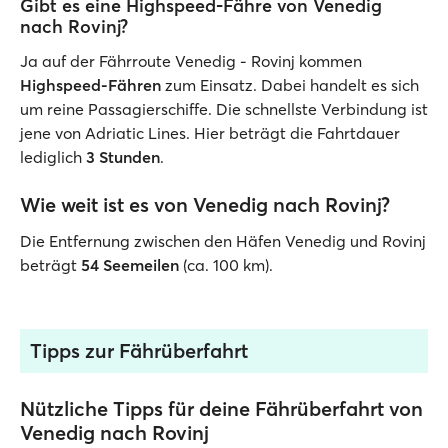
Gibt es eine Highspeed-Fähre von Venedig
nach Rovinj?
Ja auf der Fährroute Venedig - Rovinj kommen
Highspeed-Fähren
zum Einsatz. Dabei handelt es sich
um reine Passagierschiffe. Die schnellste Verbindung ist
jene von Adriatic Lines. Hier beträgt die Fahrtdauer
lediglich
3 Stunden
.
Wie weit ist es von Venedig nach Rovinj?
Die Entfernung zwischen den Häfen Venedig und Rovinj
beträgt
54 Seemeilen
(ca. 100 km).
Tipps zur Fährüberfahrt
Nützliche Tipps für deine Fährüberfahrt von
Venedig nach Rovinj