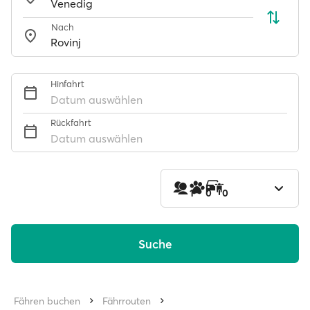
Nach
Hinfahrt
Datum auswählen
Rückfahrt
Datum auswählen
1
0
0
Suche
Fähren buchen
Fährrouten