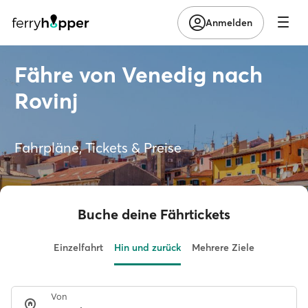
Anmelden
Fähre von Venedig nach
Rovinj
Fahrpläne, Tickets & Preise
Buche deine Fährtickets
Einzelfahrt
Hin und zurück
Mehrere Ziele
Von