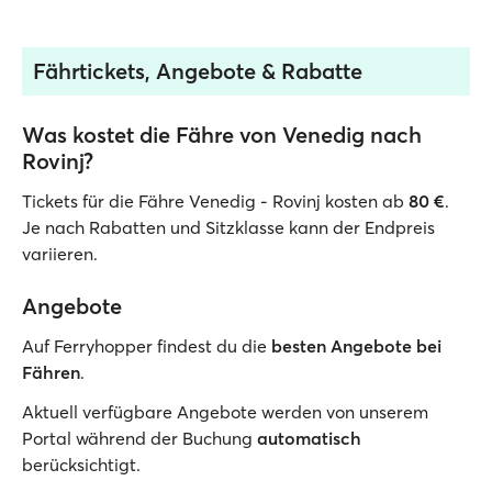
Fährtickets, Angebote & Rabatte
Was kostet die Fähre von Venedig nach
Rovinj?
Tickets für die Fähre Venedig - Rovinj kosten ab
80
€
.
Je nach Rabatten und Sitzklasse kann der Endpreis
variieren.
Angebote
Auf Ferryhopper findest du die
besten Angebote bei
Fähren
.
Aktuell verfügbare Angebote werden von unserem
Portal während der Buchung
automatisch
berücksichtigt.