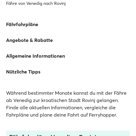
Fähre von Venedig nach Rovinj
Fährfahrpläne
Angebote & Rabatte
Allgemeine Informationen
Nützliche Tipps
Während bestimmter Monate kannst du mit der Fähre
ab Venedig zur kroatischen Stadt Rovinj gelangen.
Finde alle aktuellen Informationen, vergleiche die
Fahrpläne und plane deine Fahrt auf Ferryhopper.