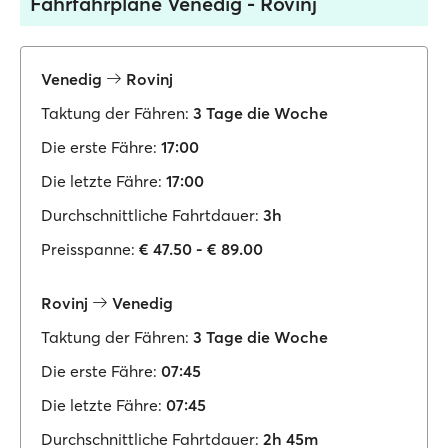
Fährfahrpläne Venedig - Rovinj
Venedig
Rovinj
Taktung der Fähren:
3 Tage die Woche
Die erste Fähre:
17:00
Die letzte Fähre:
17:00
Durchschnittliche Fahrtdauer:
3h
Preisspanne:
€ 47.50 - € 89.00
Rovinj
Venedig
Taktung der Fähren:
3 Tage die Woche
Die erste Fähre:
07:45
Die letzte Fähre:
07:45
Durchschnittliche Fahrtdauer:
2h 45m