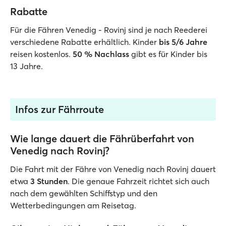
Rabatte
Für die Fähren Venedig - Rovinj sind je nach Reederei
verschiedene Rabatte erhältlich. Kinder
bis 5/6 Jahre
reisen kostenlos.
50 % Nachlass
gibt es für Kinder bis
13 Jahre.
Infos zur Fährroute
Wie lange dauert die Fährüberfahrt von
Venedig nach Rovinj?
Die Fahrt mit der Fähre von Venedig nach Rovinj dauert
etwa
3 Stunden
. Die genaue Fahrzeit richtet sich auch
nach dem gewählten Schiffstyp und den
Wetterbedingungen am Reisetag.