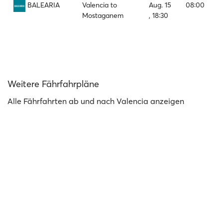
Valencia to
Aug. 15
08:00
BALEARIA
Mostaganem
, 18:30
Weitere Fährfahrpläne
Alle Fährfahrten ab und nach Valencia anzeigen