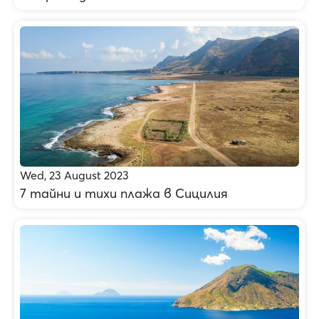
Wed, 23 August 2023
7 тайни и тихи плажа в Сицилия