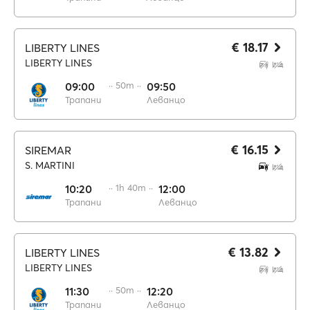
€ 18.17
LIBERTY LINES
LIBERTY LINES
09:00
·· 50m ··
09:50
Трапани
Леванцо
€ 16.15
SIREMAR
S. MARTINI
10:20
·· 1h 40m ··
12:00
Трапани
Леванцо
€ 13.82
LIBERTY LINES
LIBERTY LINES
11:30
·· 50m ··
12:20
Трапани
Леванцо