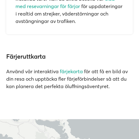
med resevarningar för färjor
för uppdateringar
i realtid om strejker, väderstörningar och
avstängningar av trafiken.
Färjeruttkarta
Använd vår interaktiva
färjekarta
för att få en bild av
din resa och upptäcka fler färjeförbindelser så att du
kan planera det perfekta öluffningsäventyret.