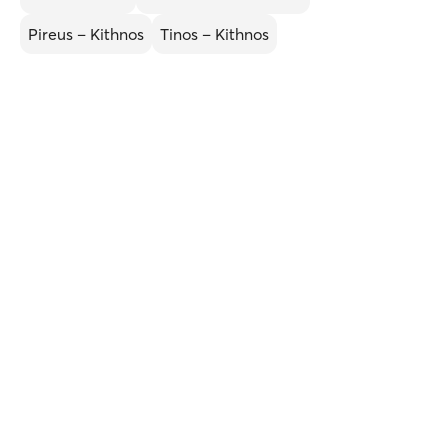
Pireus – Kithnos
Tinos – Kithnos