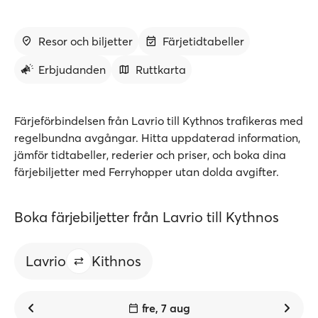
Resor och biljetter
Färjetidtabeller
Erbjudanden
Ruttkarta
Färjeförbindelsen från Lavrio till Kythnos trafikeras med
regelbundna avgångar. Hitta uppdaterad information,
jämför tidtabeller, rederier och priser, och boka dina
färjebiljetter med Ferryhopper utan dolda avgifter.
Boka färjebiljetter från Lavrio till Kythnos
Lavrio
Kithnos
fre, 7 aug