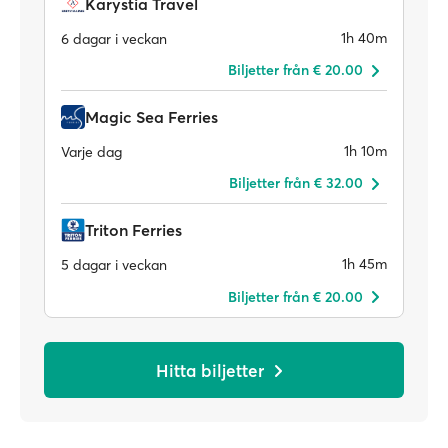
Karystia Travel
1h 40m
6 dagar i veckan
Biljetter från € 20.00
Magic Sea Ferries
1h 10m
Varje dag
Biljetter från € 32.00
Triton Ferries
1h 45m
5 dagar i veckan
Biljetter från € 20.00
Hitta biljetter