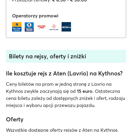
Operatorzy promowi
Bilety na rejsy, oferty i zniżki
Ile kosztuje rejs z Aten (Lavrio) na Kythnos?
Ceny biletów na prom w jedną stronę z Lavrio na
Kythnos zwykle zaczynają się od
15 euro
. Ostateczna
cena biletu zależy od dostępnych zniżek i ofert, rodzaju
miejsca i wyboru opcji przewozu pojazdu.
Oferty
Wszystkie dostępne oferty rejsów z Aten na Kythnos