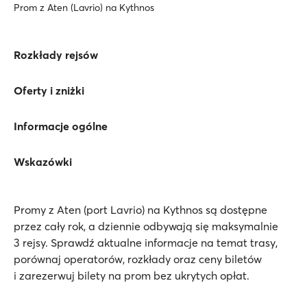
Prom z Aten (Lavrio) na Kythnos
Rozkłady rejsów
Oferty i zniżki
Informacje ogólne
Wskazówki
Promy z Aten (port Lavrio) na Kythnos są dostępne
przez cały rok, a dziennie odbywają się maksymalnie
3 rejsy. Sprawdź aktualne informacje na temat trasy,
porównaj operatorów, rozkłady oraz ceny biletów
i zarezerwuj bilety na prom bez ukrytych opłat.