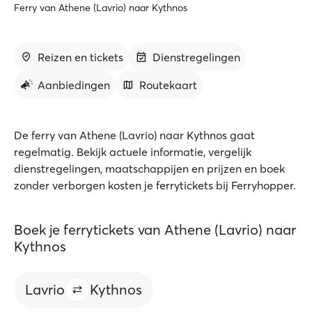
Ferry van Athene (Lavrio) naar Kythnos
Reizen en tickets
Dienstregelingen
Aanbiedingen
Routekaart
De ferry van Athene (Lavrio) naar Kythnos gaat
regelmatig. Bekijk actuele informatie, vergelijk
dienstregelingen, maatschappijen en prijzen en boek
zonder verborgen kosten je ferrytickets bij Ferryhopper.
Boek je ferrytickets van Athene (Lavrio) naar
Kythnos
Lavrio
Kythnos