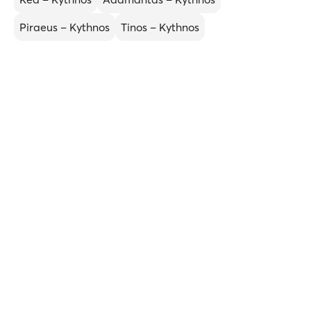
Piraeus – Kythnos
Tinos – Kythnos