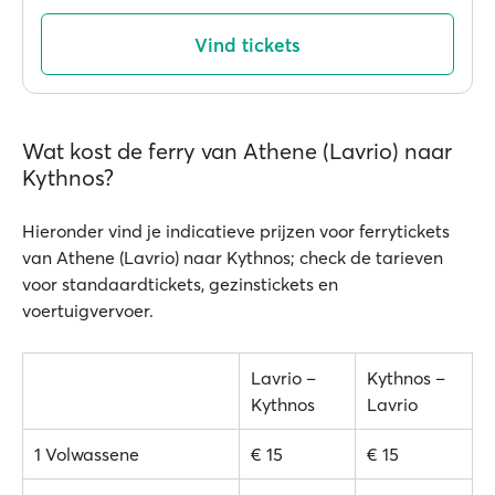
Vind tickets
Wat kost de ferry van Athene (Lavrio) naar
Kythnos?
Hieronder vind je indicatieve prijzen voor ferrytickets
van Athene (Lavrio) naar Kythnos; check de tarieven
voor standaardtickets, gezinstickets en
voertuigvervoer.
Lavrio –
Kythnos –
Kythnos
Lavrio
1 Volwassene
€ 15
€ 15