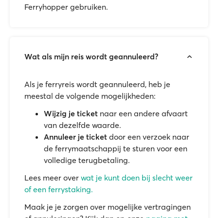
Ferryhopper gebruiken.
Wat als mijn reis wordt geannuleerd?
Als je ferryreis wordt geannuleerd, heb je
meestal de volgende mogelijkheden:
Wijzig je ticket
naar een andere afvaart
van dezelfde waarde.
Annuleer je ticket
door een verzoek naar
de ferrymaatschappij te sturen voor een
volledige terugbetaling.
Lees meer over
wat je kunt doen bij slecht weer
of een ferrystaking.
Maak je je zorgen over mogelijke vertragingen