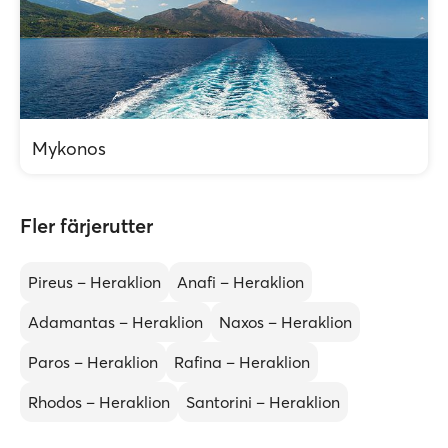
Mykonos
Fler färjerutter
Pireus – Heraklion
Anafi – Heraklion
Adamantas – Heraklion
Naxos – Heraklion
Paros – Heraklion
Rafina – Heraklion
Rhodos – Heraklion
Santorini – Heraklion