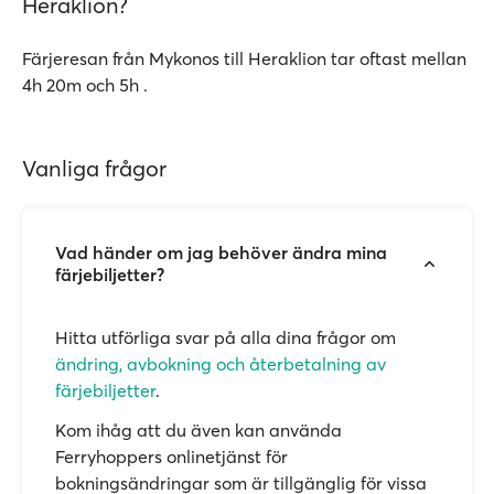
Heraklion?
Färjeresan från Mykonos till Heraklion tar oftast mellan
4h 20m och 5h .
Vanliga frågor
Vad händer om jag behöver ändra mina
färjebiljetter?
Hitta utförliga svar på alla dina frågor om
ändring, avbokning och återbetalning av
färjebiljetter
.
Kom ihåg att du även kan använda
Ferryhoppers onlinetjänst för
bokningsändringar som är tillgänglig för vissa