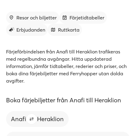
Resor och biljetter
Färjetidtabeller
Erbjudanden
Ruttkarta
Färjeförbindelsen från Anafi till Heraklion trafikeras
med regelbundna avgångar. Hitta uppdaterad
information, jämför tidtabeller, rederier och priser, och
boka dina färjebiljetter med Ferryhopper utan dolda
avgifter.
Boka färjebiljetter från Anafi till Heraklion
Anafi
Heraklion