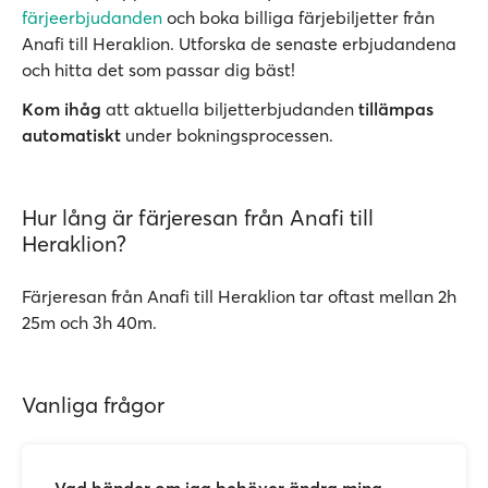
färjeerbjudanden
och boka billiga färjebiljetter från
Anafi till Heraklion. Utforska de senaste erbjudandena
och hitta det som passar dig bäst!
Kom ihåg
att aktuella biljetterbjudanden
tillämpas
automatiskt
under bokningsprocessen.
Hur lång är färjeresan från Anafi till
Heraklion?
Färjeresan från Anafi till Heraklion tar oftast mellan 2h
25m och 3h 40m.
Vanliga frågor