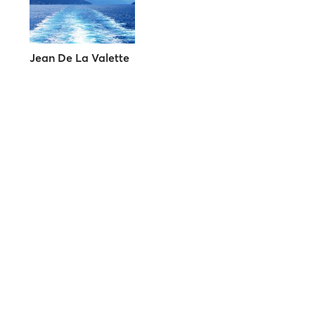
Jean De La Valette