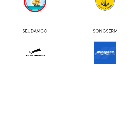
SEUDAMGO
SONGSERM