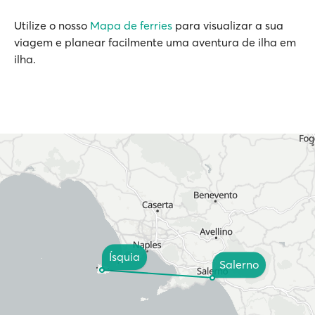
Utilize o nosso
Mapa de ferries
para visualizar a sua
viagem e planear facilmente uma aventura de ilha em
ilha.
Ísquia
Salerno