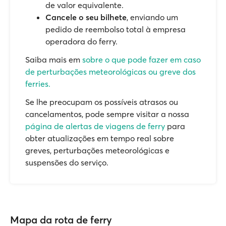
de valor equivalente.
Cancele o seu bilhete
, enviando um
pedido de reembolso total à empresa
operadora do ferry.
Saiba mais em
sobre o que pode fazer em caso
de perturbações meteorológicas ou greve dos
ferries.
Se lhe preocupam os possíveis atrasos ou
cancelamentos, pode sempre visitar a nossa
página de alertas de viagens de ferry
para
obter atualizações em tempo real sobre
greves, perturbações meteorológicas e
suspensões do serviço.
Mapa da rota de ferry