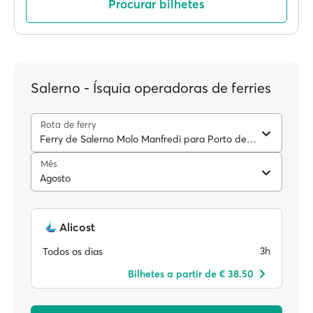
Procurar bilhetes
Salerno - Ísquia operadoras de ferries
Rota de ferry
Ferry de Salerno Molo Manfredi para Porto de Ísquia
Mês
Agosto
Alicost
3h
Todos os dias
Bilhetes a partir de € 38.50