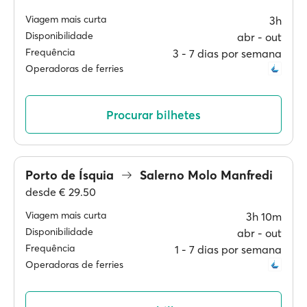
Viagem mais curta
3h
Disponibilidade
abr ‐ out
Frequência
3 ‐ 7 dias por semana
Operadoras de ferries
Procurar bilhetes
Porto de Ísquia
Salerno Molo Manfredi
desde
€ 29.50
Viagem mais curta
3h 10m
Disponibilidade
abr ‐ out
Frequência
1 ‐ 7 dias por semana
Operadoras de ferries