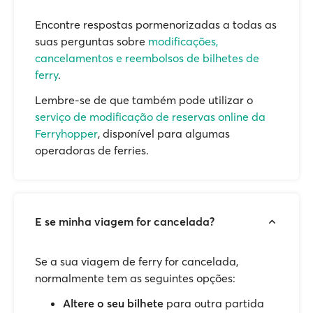
Encontre respostas pormenorizadas a todas as
suas perguntas sobre
modificações,
cancelamentos e reembolsos de bilhetes de
ferry
.
Lembre-se de que também pode utilizar o
serviço de modificação de reservas online da
Ferryhopper
, disponível para algumas
operadoras de ferries.
E se minha viagem for cancelada?
Se a sua viagem de ferry for cancelada,
normalmente tem as seguintes opções:
Altere o seu bilhete
para outra partida