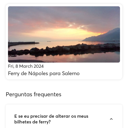
Fri, 8 March 2024
Ferry de Nápoles para Salerno
Perguntas frequentes
E se eu precisar de alterar os meus
bilhetes de ferry?