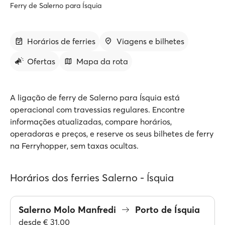
Ferry de Salerno para Ísquia
Horários de ferries
Viagens e bilhetes
Ofertas
Mapa da rota
A ligação de ferry de Salerno para Ísquia está
operacional com travessias regulares. Encontre
informações atualizadas, compare horários,
operadoras e preços, e reserve os seus bilhetes de ferry
na Ferryhopper, sem taxas ocultas.
Horários dos ferries Salerno - Ísquia
Salerno Molo Manfredi
Porto de Ísquia
desde
€ 31.00