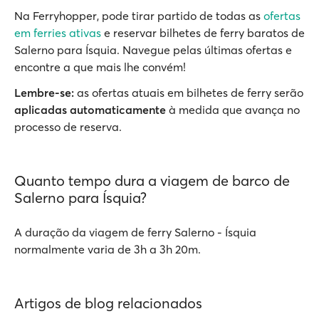
Na Ferryhopper, pode tirar partido de todas as
ofertas
em ferries ativas
e reservar bilhetes de ferry baratos de
Salerno para Ísquia. Navegue pelas últimas ofertas e
encontre a que mais lhe convém!
Lembre-se:
as ofertas atuais em bilhetes de ferry serão
aplicadas automaticamente
à medida que avança no
processo de reserva.
Quanto tempo dura a viagem de barco de
Salerno para Ísquia?
A duração da viagem de ferry Salerno - Ísquia
normalmente varia de 3h a 3h 20m.
Artigos de blog relacionados