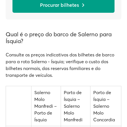
Procurar bilhetes
Qual é o preço do barco de Salerno para
Ísquia?
Consulte os preços indicativos dos bilhetes de barco
para a rota Salerno - Ísquia; verifique o custo dos
bilhetes normais, das reservas familiares e do
transporte de veículos.
Salerno
Porto de
Porto de
Molo
Ísquia –
Ísquia –
Manfredi –
Salerno
Salerno
Porto de
Molo
Molo
Ísquia
Manfredi
Concordia