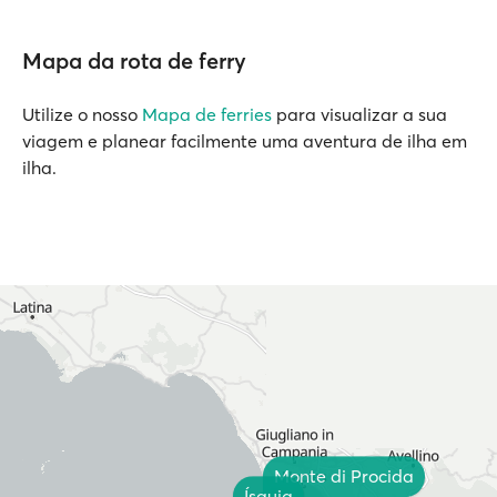
Mapa da rota de ferry
Utilize o nosso
Mapa de ferries
para visualizar a sua
viagem e planear facilmente uma aventura de ilha em
ilha.
Monte di Procida
Ísquia