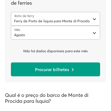
de ferries
Rota de ferry
Ferry de Porto de Ísquia para Monte di Procida
Mês
Agosto
Não há dados disponíveis para este mês
Procurar bilhetes
Qual é o preço do barco de Monte di
Procida para Ísquia?