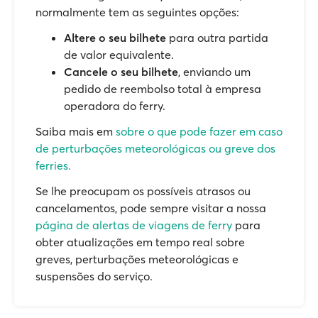
normalmente tem as seguintes opções:
Altere o seu bilhete
para outra partida
de valor equivalente.
Cancele o seu bilhete
, enviando um
pedido de reembolso total à empresa
operadora do ferry.
Saiba mais em
sobre o que pode fazer em caso
de perturbações meteorológicas ou greve dos
ferries.
Se lhe preocupam os possíveis atrasos ou
cancelamentos, pode sempre visitar a nossa
página de alertas de viagens de ferry
para
obter atualizações em tempo real sobre
greves, perturbações meteorológicas e
suspensões do serviço.