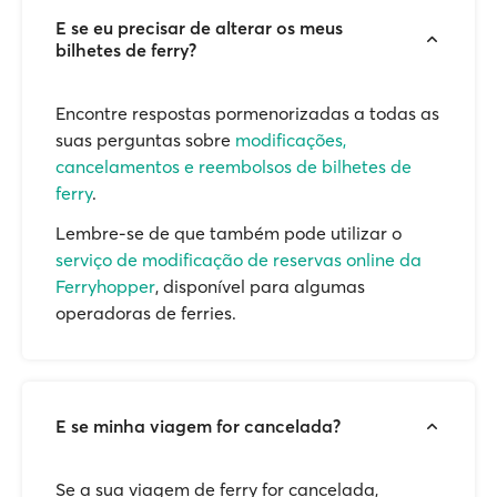
E se eu precisar de alterar os meus
bilhetes de ferry?
Encontre respostas pormenorizadas a todas as
suas perguntas sobre
modificações,
cancelamentos e reembolsos de bilhetes de
ferry
.
Lembre-se de que também pode utilizar o
serviço de modificação de reservas online da
Ferryhopper
, disponível para algumas
operadoras de ferries.
E se minha viagem for cancelada?
Se a sua viagem de ferry for cancelada,