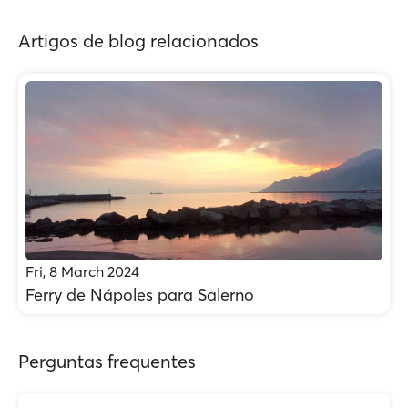
Artigos de blog relacionados
Fri, 8 March 2024
Ferry de Nápoles para Salerno
Perguntas frequentes