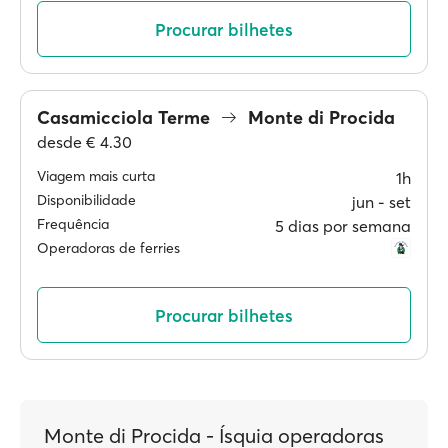
Procurar bilhetes
Casamicciola Terme
Monte di Procida
desde
€ 4.30
Viagem mais curta
1h
Disponibilidade
jun ‐ set
Frequência
5 dias por semana
Operadoras de ferries
Procurar bilhetes
Monte di Procida - Ísquia operadoras