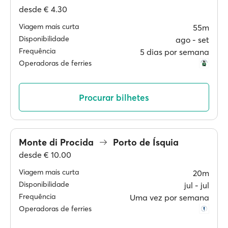
desde
€ 4.30
Viagem mais curta
55m
Disponibilidade
ago ‐ set
Frequência
5 dias por semana
Operadoras de ferries
Procurar bilhetes
Monte di Procida
Porto de Ísquia
desde
€ 10.00
Viagem mais curta
20m
Disponibilidade
jul ‐ jul
Frequência
Uma vez por semana
Operadoras de ferries