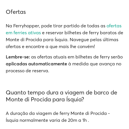
Ofertas
Na Ferryhopper, pode tirar partido de todas as
ofertas
em ferries ativas
e reservar bilhetes de ferry baratos de
Monte di Procida para Ísquia. Navegue pelas últimas
ofertas e encontre a que mais lhe convém!
Lembre-se:
as ofertas atuais em bilhetes de ferry serão
aplicadas automaticamente
à medida que avança no
processo de reserva.
Quanto tempo dura a viagem de barco de
Monte di Procida para Ísquia?
A duração da viagem de ferry Monte di Procida -
Ísquia normalmente varia de 20m a 1h .