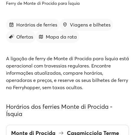
Ferry de Monte di Procida para Ísquia
Horários de ferries
Viagens e bilhetes
Ofertas
Mapa da rota
A ligação de ferry de Monte di Procida para Ísquia está
operacional com travessias regulares. Encontre
informações atualizadas, compare horários,
operadoras e preços, e reserve os seus bilhetes de ferry
na Ferryhopper, sem taxas ocultas.
Horários dos ferries Monte di Procida -
Ísquia
Monte di Procida
Casamicciola Terme