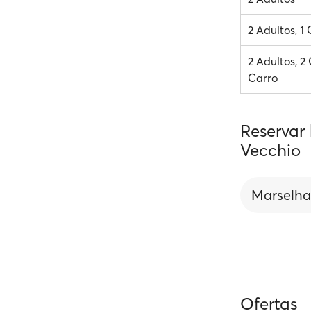
2 Adultos, 1
2 Adultos, 2 
Carro
Reservar
Vecchio
Marselha
Ofertas