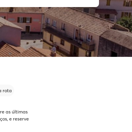
 rota
re as últimas
ços, e reserve