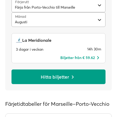
Färjerutt
Färja från Porto-Vecchio till Marseille
Månad
Augusti
La Meridionale
14h 30m
3 dagar i veckan
Biljetter från € 59.62
Hitta biljetter
Färjetidtabeller för Marseille–Porto-Vecchio