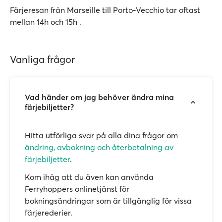
Färjeresan från Marseille till Porto-Vecchio tar oftast
mellan 14h och 15h .
Vanliga frågor
Vad händer om jag behöver ändra mina
färjebiljetter?
Hitta utförliga svar på alla dina frågor om
ändring, avbokning och återbetalning av
färjebiljetter
.
Kom ihåg att du även kan använda
Ferryhoppers onlinetjänst för
bokningsändringar som är tillgänglig för vissa
färjerederier.