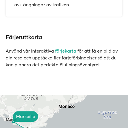
avstängningar av trafiken.
Färjeruttkarta
Använd vår interaktiva
färjekarta
för att få en bild av
din resa och upptäcka fler färjeförbindelser så att du
kan planera det perfekta öluffningsäventyret.
Marseille