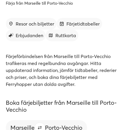
Färja från Marseille till Porto-Vecchio
Resor och biljetter
Färjetidtabeller
Erbjudanden
Ruttkarta
Färjeförbindelsen från Marseille till Porto-Vecchio
trafikeras med regelbundna avgångar. Hitta
uppdaterad information, jämför tidtabeller, rederier
och priser, och boka dina färjebiljetter med
Ferryhopper utan dolda avgifter.
Boka färjebiljetter från Marseille till Porto-
Vecchio
Marseille
Porto-Vecchio