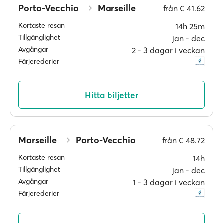
Porto-Vecchio
Marseille
från
€ 41.62
Kortaste resan
14h 25m
Tillgänglighet
jan ‐ dec
Avgångar
2 ‐ 3 dagar i veckan
Färjerederier
Hitta biljetter
Marseille
Porto-Vecchio
från
€ 48.72
Kortaste resan
14h
Tillgänglighet
jan ‐ dec
Avgångar
1 ‐ 3 dagar i veckan
Färjerederier