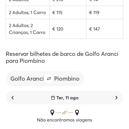
2 Adultos, 1 Carro
€ 115
€ 119
2 Adultos, 2
€ 120
€ 147
Crianças, 1 Carro
Reservar bilhetes de barco de Golfo Aranci
para Piombino
Golfo Aranci
Piombino
Ter, 11 ago
Não encontramos viagens