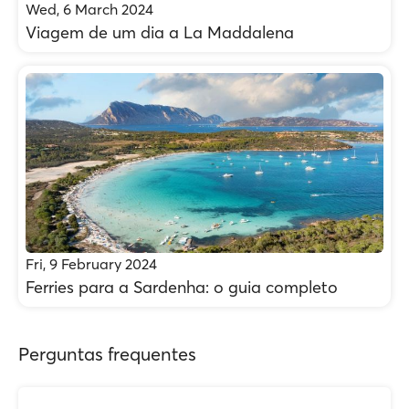
Wed, 6 March 2024
Viagem de um dia a La Maddalena
Fri, 9 February 2024
Ferries para a Sardenha: o guia completo
Perguntas frequentes