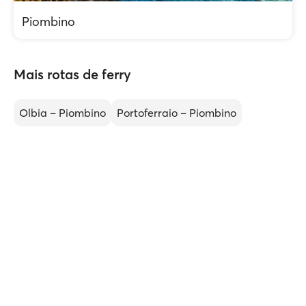
Piombino
Mais rotas de ferry
Olbia – Piombino
Portoferraio – Piombino