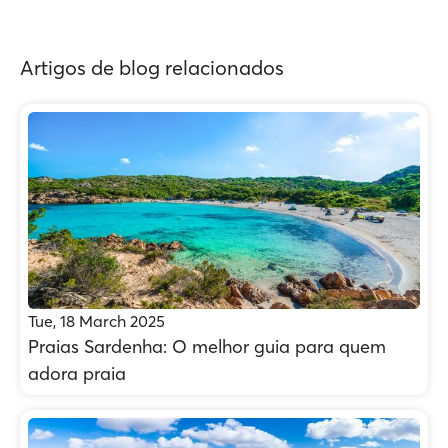
Artigos de blog relacionados
Tue, 18 March 2025
Praias Sardenha: O melhor guia para quem
adora praia