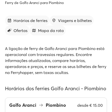
Ferry de Golfo Aranci para Piombino
Horários de ferries
Viagens e bilhetes
Ofertas
Mapa da rota
A ligação de ferry de Golfo Aranci para Piombino está
operacional com travessias regulares. Encontre
informações atualizadas, compare horários,
operadoras e preços, e reserve os seus bilhetes de ferry
na Ferryhopper, sem taxas ocultas.
Horários dos ferries Golfo Aranci - Piombino
Golfo Aranci
Piombino
desde
€ 15.00