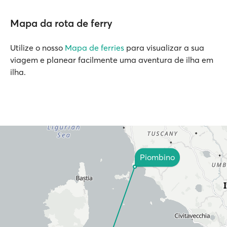
Mapa da rota de ferry
Utilize o nosso
Mapa de ferries
para visualizar a sua
viagem e planear facilmente uma aventura de ilha em
ilha.
Piombino