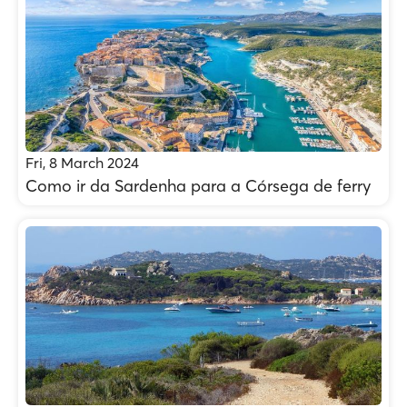
Fri, 8 March 2024
Como ir da Sardenha para a Córsega de ferry