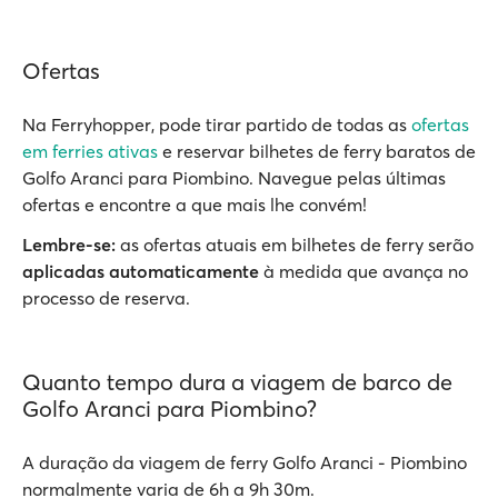
Ofertas
Na Ferryhopper, pode tirar partido de todas as
ofertas
em ferries ativas
e reservar bilhetes de ferry baratos de
Golfo Aranci para Piombino. Navegue pelas últimas
ofertas e encontre a que mais lhe convém!
Lembre-se:
as ofertas atuais em bilhetes de ferry serão
aplicadas automaticamente
à medida que avança no
processo de reserva.
Quanto tempo dura a viagem de barco de
Golfo Aranci para Piombino?
A duração da viagem de ferry Golfo Aranci - Piombino
normalmente varia de 6h a 9h 30m.