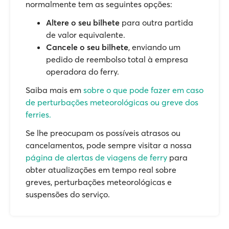
normalmente tem as seguintes opções:
Altere o seu bilhete
para outra partida
de valor equivalente.
Cancele o seu bilhete
, enviando um
pedido de reembolso total à empresa
operadora do ferry.
Saiba mais em
sobre o que pode fazer em caso
de perturbações meteorológicas ou greve dos
ferries.
Se lhe preocupam os possíveis atrasos ou
cancelamentos, pode sempre visitar a nossa
página de alertas de viagens de ferry
para
obter atualizações em tempo real sobre
greves, perturbações meteorológicas e
suspensões do serviço.