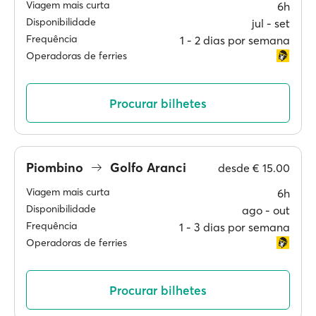
Viagem mais curta
6h
Disponibilidade
jul ‐ set
Frequência
1 ‐ 2 dias por semana
Operadoras de ferries
Procurar bilhetes
Piombino
Golfo Aranci
desde
€ 15.00
Viagem mais curta
6h
Disponibilidade
ago ‐ out
Frequência
1 ‐ 3 dias por semana
Operadoras de ferries
Procurar bilhetes