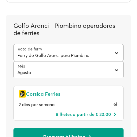
Golfo Aranci - Piombino operadoras
de ferries
Rota de ferry
Ferry de Golfo Aranci para Piombino
Mês
Agosto
Corsica Ferries
6h
2 dias por semana
Bilhetes a partir de € 20.00
Procurar bilhetes