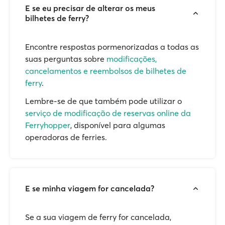
E se eu precisar de alterar os meus
bilhetes de ferry?
Encontre respostas pormenorizadas a todas as
suas perguntas sobre
modificações,
cancelamentos e reembolsos de bilhetes de
ferry
.
Lembre-se de que também pode utilizar o
serviço de modificação de reservas online da
Ferryhopper
, disponível para algumas
operadoras de ferries.
E se minha viagem for cancelada?
Se a sua viagem de ferry for cancelada,