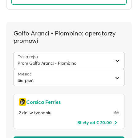
Golfo Aranci - Piombino: operatorzy
promowi
Trasa rejsu
Prom Golfo Aranci - Piombino
Miesiąc
Sierpień
Corsica Ferries
6h
2 dni w tygodniu
Bilety od € 20.00