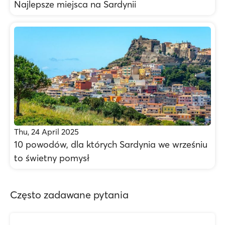
Najlepsze miejsca na Sardynii
Thu, 24 April 2025
10 powodów, dla których Sardynia we wrześniu
to świetny pomysł
Często zadawane pytania