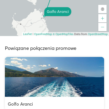
Golfo Aranci
Leaflet
|
OpenFreeMap
© OpenMapTiles
Data from
OpenStreetMap
Powiązane połączenia promowe
Golfo Aranci