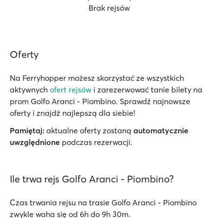
Brak rejsów
Oferty
Na Ferryhopper możesz skorzystać ze wszystkich
aktywnych
ofert rejsów
i zarezerwować tanie bilety na
prom Golfo Aranci - Piombino. Sprawdź najnowsze
oferty i znajdź najlepszą dla siebie!
Pamiętaj:
aktualne oferty zostaną
automatycznie
uwzględnione
podczas rezerwacji.
Ile trwa rejs Golfo Aranci - Piombino?
Czas trwania rejsu na trasie Golfo Aranci - Piombino
zwykle waha się od 6h do 9h 30m.