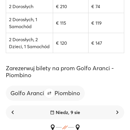
2 Dorosłych
€ 210
€ 74
2 Dorosłych, 1
€ 115
€ 119
Samochód
2 Dorosłych, 2
€ 120
€ 147
Dzieci, 1 Samochód
Zarezerwuj bilety na prom Golfo Aranci -
Piombino
Golfo Aranci
Piombino
Niedz, 9 sie