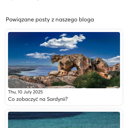
Powiązane posty z naszego bloga
Thu, 10 July 2025
Co zobaczyć na Sardynii?