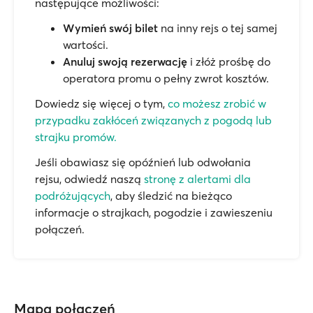
następujące możliwości:
Wymień swój bilet
na inny rejs o tej samej
wartości.
Anuluj swoją rezerwację
i złóż prośbę do
operatora promu o pełny zwrot kosztów.
Dowiedz się więcej o tym,
co możesz zrobić w
przypadku zakłóceń związanych z pogodą lub
strajku promów.
Jeśli obawiasz się opóźnień lub odwołania
rejsu, odwiedź naszą
stronę z alertami dla
podróżujących
, aby śledzić na bieżąco
informacje o strajkach, pogodzie i zawieszeniu
połączeń.
Mapa połączeń