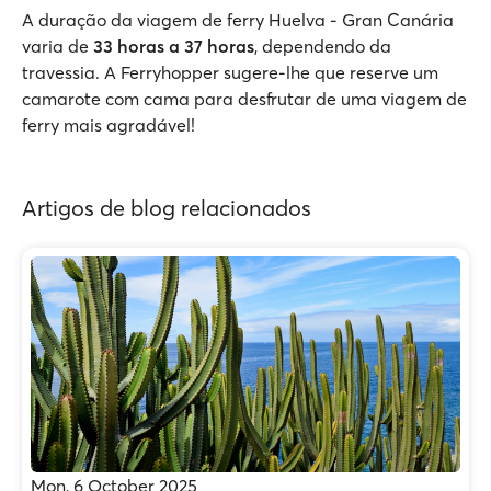
A duração da viagem de ferry Huelva - Gran Canária
varia de
33 horas a 37 horas
, dependendo da
travessia. A Ferryhopper sugere-lhe que reserve um
camarote com cama para desfrutar de uma viagem de
ferry mais agradável!
Artigos de blog relacionados
Mon, 6 October 2025