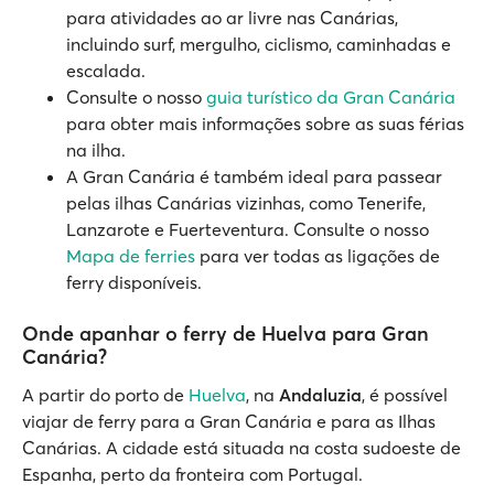
para atividades ao ar livre nas Canárias,
incluindo surf, mergulho, ciclismo, caminhadas e
escalada.
Consulte o nosso
guia turístico da Gran Canária
para obter mais informações sobre as suas férias
na ilha.
A Gran Canária é também ideal para passear
pelas ilhas Canárias vizinhas, como Tenerife,
Lanzarote e Fuerteventura. Consulte o nosso
Mapa de ferries
para ver todas as ligações de
ferry disponíveis.
Onde apanhar o ferry de Huelva para Gran
Canária?
A partir do porto de
Huelva
, na
Andaluzia
, é possível
viajar de ferry para a Gran Canária e para as Ilhas
Canárias. A cidade está situada na costa sudoeste de
Espanha, perto da fronteira com Portugal.