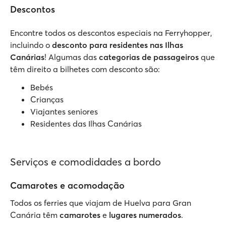
Descontos
Encontre todos os descontos especiais na Ferryhopper,
incluindo o
desconto para residentes nas Ilhas
Canárias
! Algumas das
categorias de passageiros
que
têm direito a bilhetes com desconto são:
Bebés
Crianças
Viajantes seniores
Residentes das Ilhas Canárias
Serviços e comodidades a bordo
Camarotes e acomodação
Todos os ferries que viajam de Huelva para Gran
Canária têm
camarotes
e
lugares numerados
.