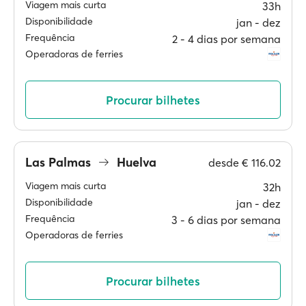
Viagem mais curta
33h
Disponibilidade
jan ‐ dez
Frequência
2 ‐ 4 dias por semana
Operadoras de ferries
Procurar bilhetes
Las Palmas
Huelva
desde
€ 116.02
Viagem mais curta
32h
Disponibilidade
jan ‐ dez
Frequência
3 ‐ 6 dias por semana
Operadoras de ferries
Procurar bilhetes