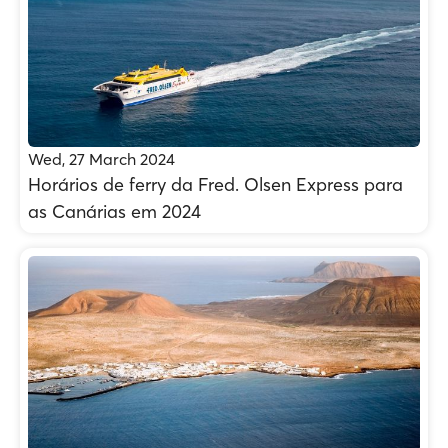
Wed, 27 March 2024
Horários de ferry da Fred. Olsen Express para
as Canárias em 2024