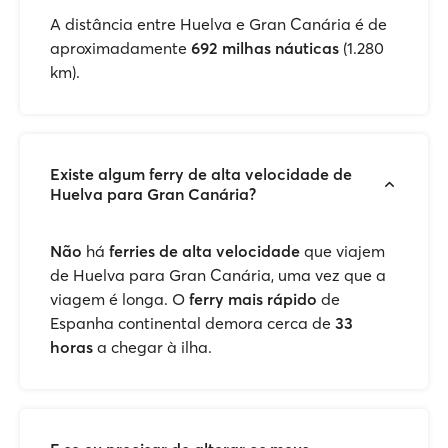
A distância entre Huelva e Gran Canária é de
aproximadamente
692 milhas náuticas
(1.280
km).
Existe algum ferry de alta velocidade de
Huelva para Gran Canária?
Não
há
ferries de alta velocidade
que viajem
de Huelva para Gran Canária, uma vez que a
viagem é longa. O
ferry mais rápido
de
Espanha continental demora cerca de
33
horas
a chegar à ilha.