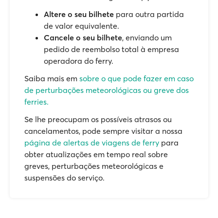
Altere o seu bilhete
para outra partida
de valor equivalente.
Cancele o seu bilhete
, enviando um
pedido de reembolso total à empresa
operadora do ferry.
Saiba mais em
sobre o que pode fazer em caso
de perturbações meteorológicas ou greve dos
ferries.
Se lhe preocupam os possíveis atrasos ou
cancelamentos, pode sempre visitar a nossa
página de alertas de viagens de ferry
para
obter atualizações em tempo real sobre
greves, perturbações meteorológicas e
suspensões do serviço.