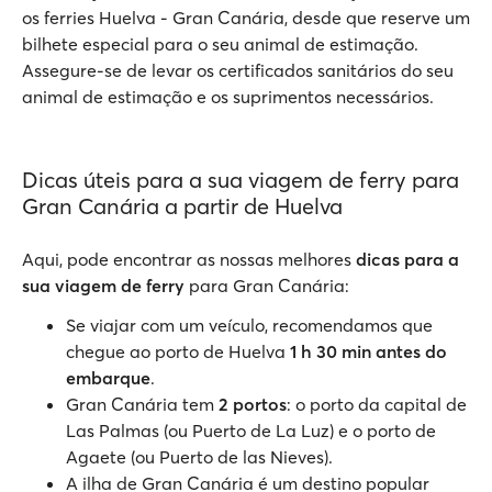
os ferries Huelva - Gran Canária, desde que reserve um
bilhete especial para o seu animal de estimação.
Assegure-se de levar os certificados sanitários do seu
animal de estimação e os suprimentos necessários.
Dicas úteis para a sua viagem de ferry para
Gran Canária a partir de Huelva
Aqui, pode encontrar as nossas melhores
dicas para a
sua viagem de ferry
para Gran Canária:
Se viajar com um veículo, recomendamos que
chegue ao porto de Huelva
1 h 30 min antes do
embarque
.
Gran Canária tem
2 portos
: o porto da capital de
Las Palmas (ou Puerto de La Luz) e o porto de
Agaete (ou Puerto de las Nieves).
A ilha de Gran Canária é um destino popular