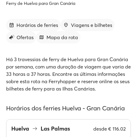
Ferry de Huelva para Gran Canária
Horários de ferries
Viagens e bilhetes
Ofertas
Mapa da rota
Há 3 travessias de ferry de Huelva para Gran Canária
por semana, com uma duração de viagem que varia de
33 horas a 37 horas. Encontre as últimas informações
sobre esta rota na Ferryhopper e reserve online os seus
bilhetes de ferry para as Ilhas Canárias.
Horários dos ferries Huelva - Gran Canária
Huelva
Las Palmas
desde
€ 116.02