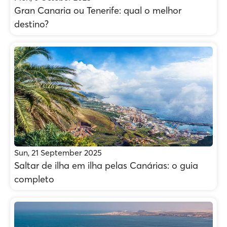
Gran Canaria ou Tenerife: qual o melhor
destino?
Sun, 21 September 2025
Saltar de ilha em ilha pelas Canárias: o guia
completo