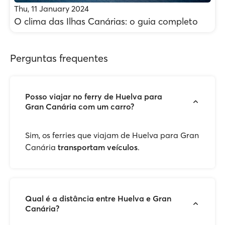
Thu, 11 January 2024
O clima das Ilhas Canárias: o guia completo
Perguntas frequentes
Posso viajar no ferry de Huelva para
Gran Canária com um carro?
Sim, os ferries que viajam de Huelva para Gran
Canária
transportam veículos
.
Qual é a distância entre Huelva e Gran
Canária?