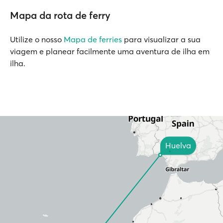
Mapa da rota de ferry
Utilize o nosso
Mapa de ferries
para visualizar a sua
viagem e planear facilmente uma aventura de ilha em
ilha.
Huelva