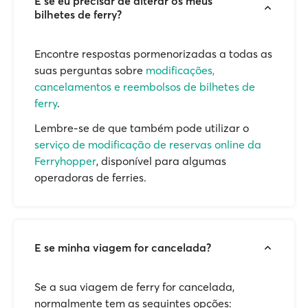
E se eu precisar de alterar os meus
bilhetes de ferry?
Encontre respostas pormenorizadas a todas as
suas perguntas sobre
modificações,
cancelamentos e reembolsos de bilhetes de
ferry
.
Lembre-se de que também pode utilizar o
serviço de modificação de reservas online da
Ferryhopper
, disponível para algumas
operadoras de ferries.
E se minha viagem for cancelada?
Se a sua viagem de ferry for cancelada,
normalmente tem as seguintes opções: