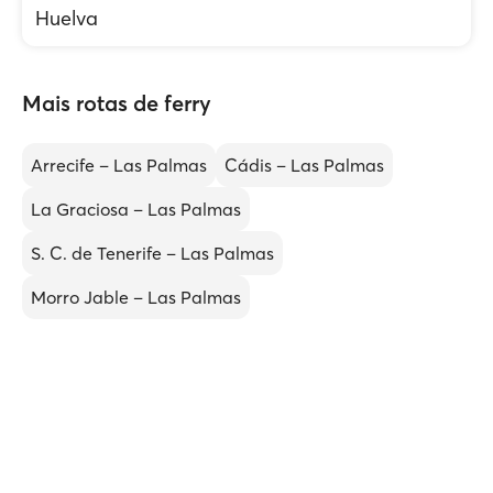
Huelva
Mais rotas de ferry
Arrecife – Las Palmas
Cádis – Las Palmas
La Graciosa – Las Palmas
S. C. de Tenerife – Las Palmas
Morro Jable – Las Palmas