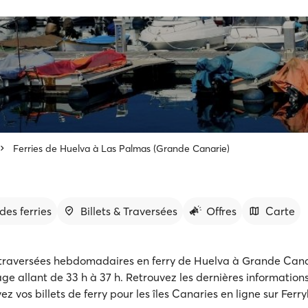
Ferries de Huelva à Las Palmas (Grande Canarie)
des ferries
Billets & Traversées
Offres
Carte
traversées hebdomadaires en ferry de Huelva à Grande Cana
ge allant de 33 h à 37 h. Retrouvez les dernières informations
vez vos billets de ferry pour les îles Canaries en ligne sur Ferr