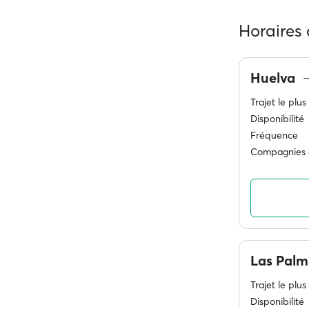
Horaires
Huelva
Trajet le plus
Disponibilité
Fréquence
Compagnies 
Las Pal
Trajet le plus
Disponibilité