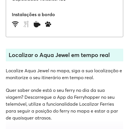
Instalações a bordo
Localizar o Aqua Jewel em tempo real
Localize Aqua Jewel no mapa, siga a sua localização e
monitorize o seu itinerário em tempo real.
Quer saber onde está o seu ferry no dia da sua
viagem? Descarregue a App da Ferryhopper no seu
telemóvel, utilize a funcionalidade Localizar Ferries
para seguir a posição do ferry no mapa e estar a par
de quaisquer atrasos.