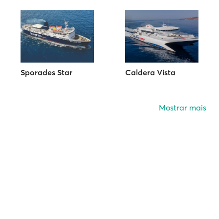
Sporades Star
Caldera Vista
Mostrar mais