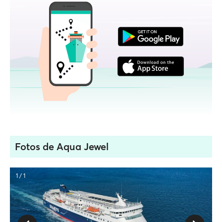
Fotos de Aqua Jewel
1 / 1