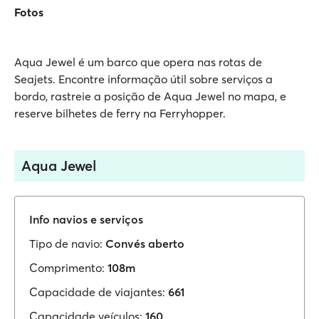
Fotos
Aqua Jewel é um barco que opera nas rotas de
Seajets. Encontre informação útil sobre serviços a
bordo, rastreie a posição de Aqua Jewel no mapa, e
reserve bilhetes de ferry na Ferryhopper.
Aqua Jewel
Info navios e serviços
Tipo de navio:
Convés aberto
Comprimento:
108m
Capacidade de viajantes:
661
Capacidade veículos:
160