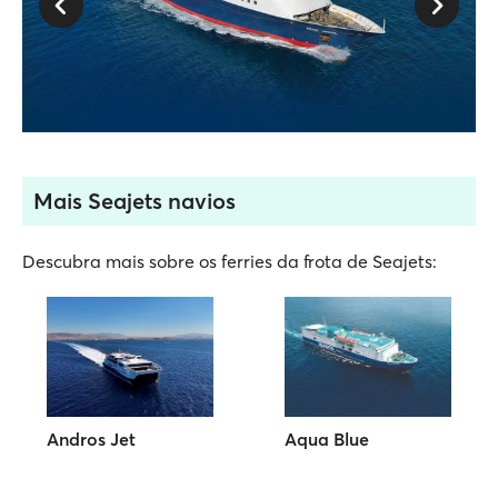
Mais Seajets navios
Descubra mais sobre os ferries da frota de Seajets:
Andros Jet
Aqua Blue