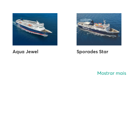
Aqua Jewel
Sporades Star
Mostrar mais