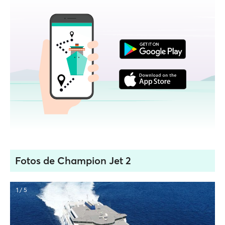
Fotos de Champion Jet 2
1 / 5