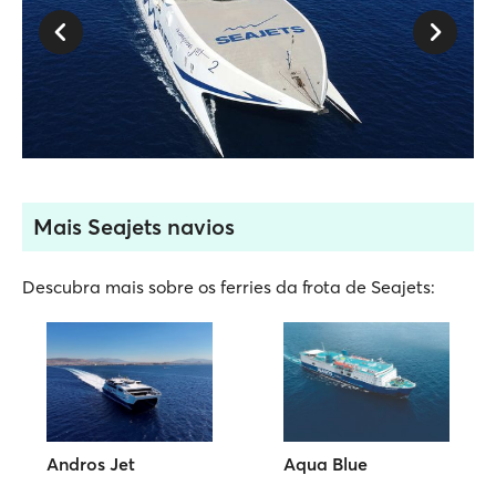
Mais Seajets navios
Descubra mais sobre os ferries da frota de Seajets:
Andros Jet
Aqua Blue