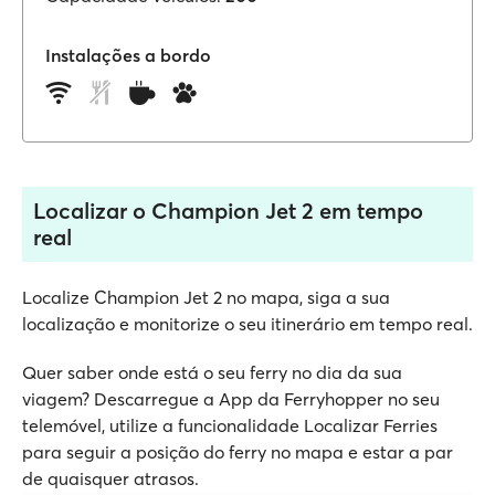
Instalações a bordo
Localizar o Champion Jet 2 em tempo
real
Localize Champion Jet 2 no mapa, siga a sua
localização e monitorize o seu itinerário em tempo real.
Quer saber onde está o seu ferry no dia da sua
viagem? Descarregue a App da Ferryhopper no seu
telemóvel, utilize a funcionalidade Localizar Ferries
para seguir a posição do ferry no mapa e estar a par
de quaisquer atrasos.