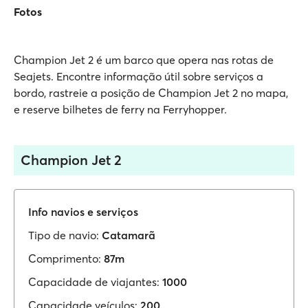
Fotos
Champion Jet 2 é um barco que opera nas rotas de
Seajets. Encontre informação útil sobre serviços a
bordo, rastreie a posição de Champion Jet 2 no mapa,
e reserve bilhetes de ferry na Ferryhopper.
Champion Jet 2
Info navios e serviços
Tipo de navio:
Catamarã
Comprimento:
87m
Capacidade de viajantes:
1000
Capacidade veículos:
200