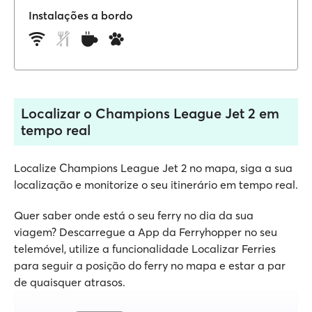
Instalações a bordo
Localizar o Champions League Jet 2 em
tempo real
Localize Champions League Jet 2 no mapa, siga a sua
localização e monitorize o seu itinerário em tempo real.
Quer saber onde está o seu ferry no dia da sua
viagem? Descarregue a App da Ferryhopper no seu
telemóvel, utilize a funcionalidade Localizar Ferries
para seguir a posição do ferry no mapa e estar a par
de quaisquer atrasos.