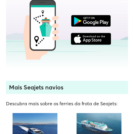
Mais Seajets navios
Descubra mais sobre os ferries da frota de Seajets: