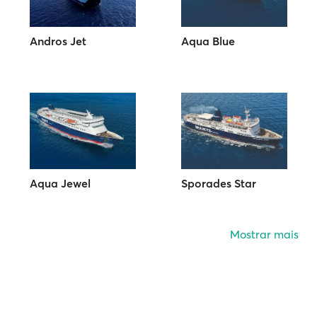
Andros Jet
Aqua Blue
Aqua Jewel
Sporades Star
Mostrar mais