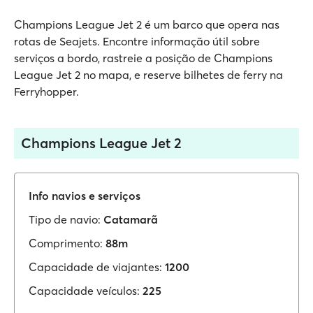
Champions League Jet 2 é um barco que opera nas
rotas de Seajets. Encontre informação útil sobre
serviços a bordo, rastreie a posição de Champions
League Jet 2 no mapa, e reserve bilhetes de ferry na
Ferryhopper.
Champions League Jet 2
Info navios e serviços
Tipo de navio:
Catamarã
Comprimento:
88m
Capacidade de viajantes:
1200
Capacidade veículos:
225