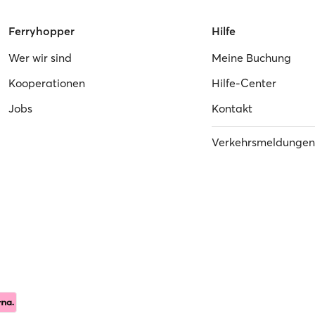
Ferryhopper
Hilfe
Wer wir sind
Meine Buchung
Kooperationen
Hilfe-Center
Jobs
Kontakt
Verkehrsmeldungen