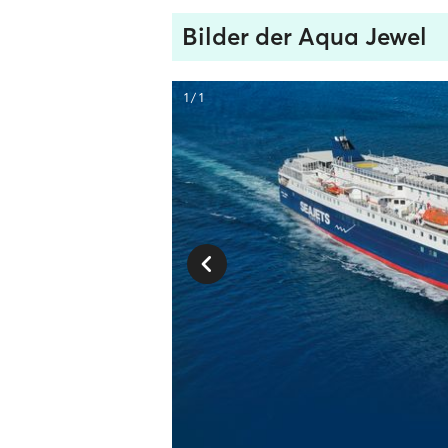
Bilder der Aqua Jewel
1 / 1