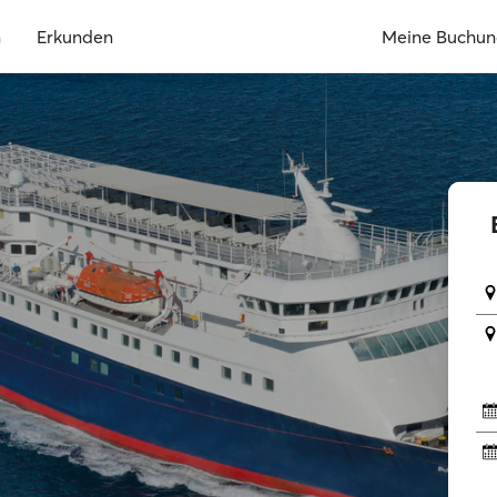
n
Erkunden
Meine Buchu