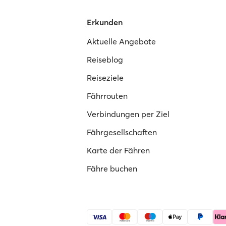
Erkunden
Aktuelle Angebote
Reiseblog
Reiseziele
Fährrouten
Verbindungen per Ziel
Fährgesellschaften
Karte der Fähren
Fähre buchen