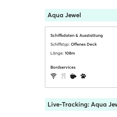
Aqua Jewel
Schiffsdaten & Ausstattung
Schiffstyp:
Offenes Deck
Länge:
108m
Bordservices
Live-Tracking: Aqua Je