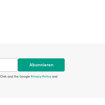
Abonnieren
APTCHA and the Google
Privacy Policy
and