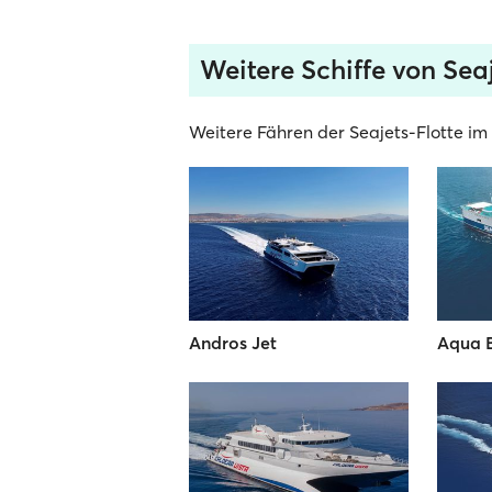
Weitere Schiffe von Sea
Weitere Fähren der Seajets-Flotte im 
Andros Jet
Aqua 