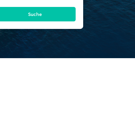
Suche