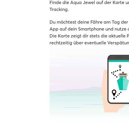
Finde die Aqua Jewel auf der Karte un
Tracking.
Du möchtest deine Fähre am Tag der A
App auf dein Smartphone und nutze d
Die Karte zeigt dir stets die aktuelle 
rechtzeitig über eventuelle Verspätu