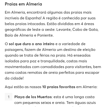
Praias em Almeria
Em Almeria, encontrará algumas das praias mais
incríveis de Espanha! A região é conhecida por suas
belas praias intocadas. Estão divididas em 4 áreas
geográficas de leste a oeste: Levante, Cabo de Gata,
Baía de Almeria e Poniente.
O
sol que dura o ano inteiro
e a variedade de
paisagens, fazem de Almeria um destino de eleição
quando se trata de férias na praia. Há enseadas
isoladas para paz e tranquilidade, costas mais
movimentadas com comodidades para visitantes, bem
como costas remotas de areia perfeitas para escapar
da cidade!
Aqui estão as nossas
10 praias favoritas
em Almeria:
Playa de los Muertos
: esta é uma longa costa
com pequenos seixos e areia. Tem águas azuis