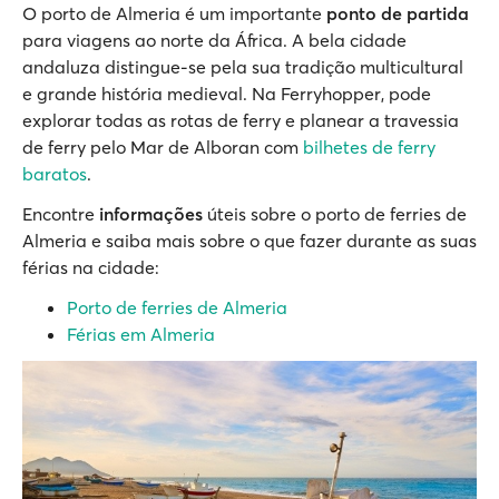
O porto de Almeria é um importante
ponto de partida
para viagens ao norte da África. A bela cidade
andaluza distingue-se pela sua tradição multicultural
e grande história medieval. Na Ferryhopper, pode
explorar todas as rotas de ferry e planear a travessia
de ferry pelo Mar de Alboran com
bilhetes de ferry
baratos
.
Encontre
informações
úteis sobre o porto de ferries de
Almeria e saiba mais sobre o que fazer durante as suas
férias na cidade:
Porto de ferries de Almeria
Férias em Almeria