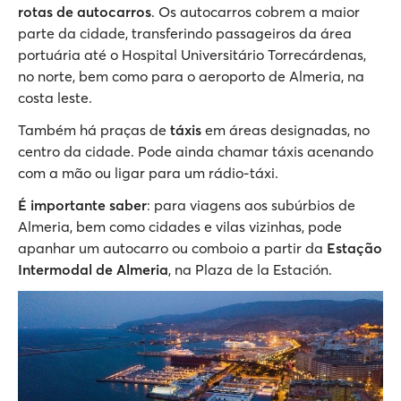
rotas de autocarros
. Os autocarros cobrem a maior
parte da cidade, transferindo passageiros da área
portuária até o Hospital Universitário Torrecárdenas,
no norte, bem como para o aeroporto de Almeria, na
costa leste.
Também há praças de
táxis
em áreas designadas, no
centro da cidade. Pode ainda chamar táxis acenando
com a mão ou ligar para um rádio-táxi.
É importante saber
: para viagens aos subúrbios de
Almeria, bem como cidades e vilas vizinhas, pode
apanhar um autocarro ou comboio a partir da
Estação
Intermodal de Almeria
, na Plaza de la Estación.