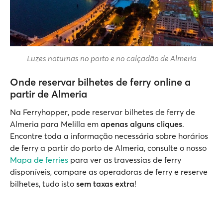
Luzes noturnas no porto e no calçadão de Almeria
Onde reservar bilhetes de ferry online a
partir de Almeria
Na Ferryhopper, pode reservar bilhetes de ferry de
Almeria para Melilla em
apenas alguns cliques
.
Encontre toda a informação necessária sobre horários
de ferry a partir do porto de Almeria, consulte o nosso
Mapa de ferries
para ver as travessias de ferry
disponíveis, compare as operadoras de ferry e reserve
bilhetes, tudo isto
sem taxas extra
!