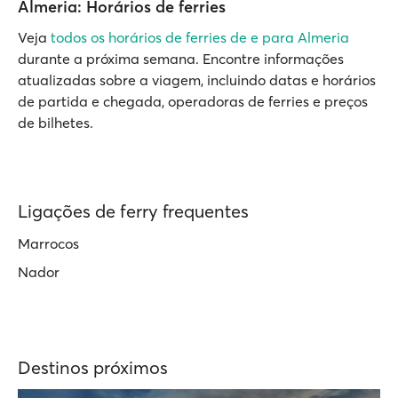
Almeria: Horários de ferries
Veja
todos os horários de ferries de e para Almeria
durante a próxima semana. Encontre informações
atualizadas sobre a viagem, incluindo datas e horários
de partida e chegada, operadoras de ferries e preços
de bilhetes.
Ligações de ferry frequentes
Marrocos
Nador
Destinos próximos