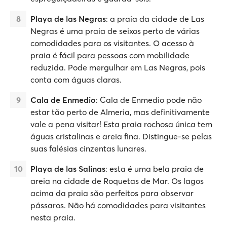
Playa de las Negras
: a praia da cidade de Las
Negras é uma praia de seixos perto de várias
comodidades para os visitantes. O acesso à
praia é fácil para pessoas com mobilidade
reduzida. Pode mergulhar em Las Negras, pois
conta com águas claras.
Cala de Enmedio
: Cala de Enmedio pode não
estar tão perto de Almeria, mas definitivamente
vale a pena visitar! Esta praia rochosa única tem
águas cristalinas e areia fina. Distingue-se pelas
suas falésias cinzentas lunares.
Playa de las Salinas
: esta é uma bela praia de
areia na cidade de Roquetas de Mar. Os lagos
acima da praia são perfeitos para observar
pássaros. Não há comodidades para visitantes
nesta praia.