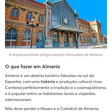
A impressionante antiga estação ferroviária de Almeria
O que fazer em Almeria
Almeria é um destino turístico fabuloso no sul da
Espanha, com uma
história
e produção cultural ricas.
Combina perfeitamente a tradição e o cosmopolitismo,
e é popular entre os habitantes locais e viajantes
internacionais.
Não deve perder o Museu e a Catedral de Almeria,