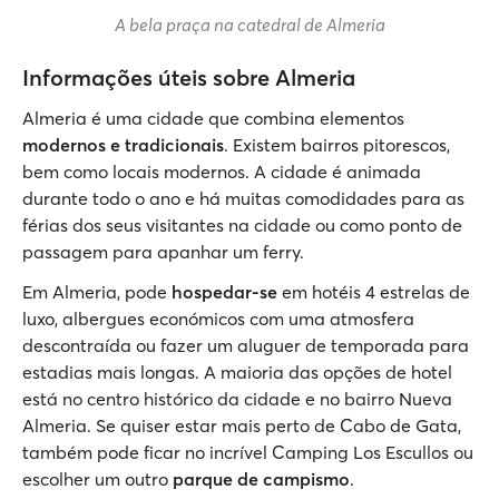
A bela praça na catedral de Almeria
Informações úteis sobre Almeria
Almeria é uma cidade que combina elementos
modernos e tradicionais
. Existem bairros pitorescos,
bem como locais modernos. A cidade é animada
durante todo o ano e há muitas comodidades para as
férias dos seus visitantes na cidade ou como ponto de
passagem para apanhar um ferry.
Em Almeria, pode
hospedar-se
em hotéis 4 estrelas de
luxo, albergues económicos com uma atmosfera
descontraída ou fazer um aluguer de temporada para
estadias mais longas. A maioria das opções de hotel
está no centro histórico da cidade e no bairro Nueva
Almeria. Se quiser estar mais perto de Cabo de Gata,
também pode ficar no incrível Camping Los Escullos ou
escolher um outro
parque de campismo
.