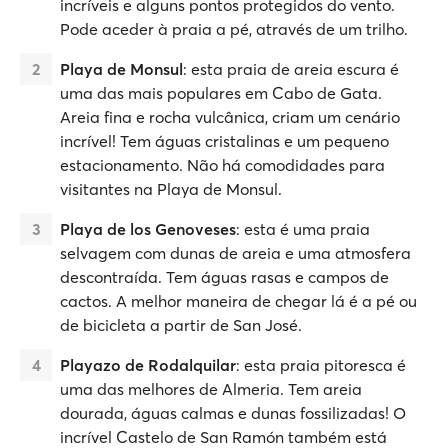
incríveis e alguns pontos protegidos do vento.
Pode aceder à praia a pé, através de um trilho.
Playa de Monsul
: esta praia de areia escura é
uma das mais populares em Cabo de Gata.
Areia fina e rocha vulcânica, criam um cenário
incrível! Tem águas cristalinas e um pequeno
estacionamento. Não há comodidades para
visitantes na Playa de Monsul.
Playa de los Genoveses
: esta é uma praia
selvagem com dunas de areia e uma atmosfera
descontraída. Tem águas rasas e campos de
cactos. A melhor maneira de chegar lá é a pé ou
de bicicleta a partir de San José.
Playazo de Rodalquilar
: esta praia pitoresca é
uma das melhores de Almeria. Tem areia
dourada, águas calmas e dunas fossilizadas! O
incrível Castelo de San Ramón também está