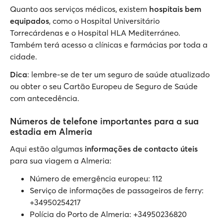
Quanto aos serviços médicos, existem
hospitais bem
equipados
, como o Hospital Universitário
Torrecárdenas e o Hospital HLA Mediterráneo.
Também terá acesso a clínicas e farmácias por toda a
cidade.
Dica
: lembre-se de ter um seguro de saúde atualizado
ou obter o seu Cartão Europeu de Seguro de Saúde
com antecedência.
Números de telefone importantes para a sua
estadia em Almeria
Aqui estão algumas
informações de contacto úteis
para sua viagem a Almeria:
Número de emergência europeu: 112
Serviço de informações de passageiros de ferry:
+34950254217
Polícia do Porto de Almeria: +34950236820