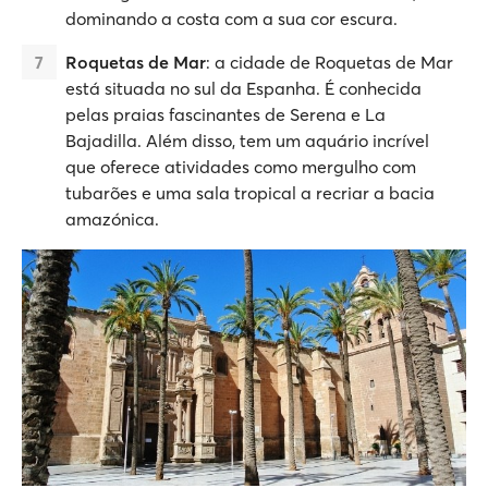
dominando a costa com a sua cor escura.
Roquetas de Mar
: a cidade de Roquetas de Mar
está situada no sul da Espanha. É conhecida
pelas praias fascinantes de Serena e La
Bajadilla. Além disso, tem um aquário incrível
que oferece atividades como mergulho com
tubarões e uma sala tropical a recriar a bacia
amazónica.