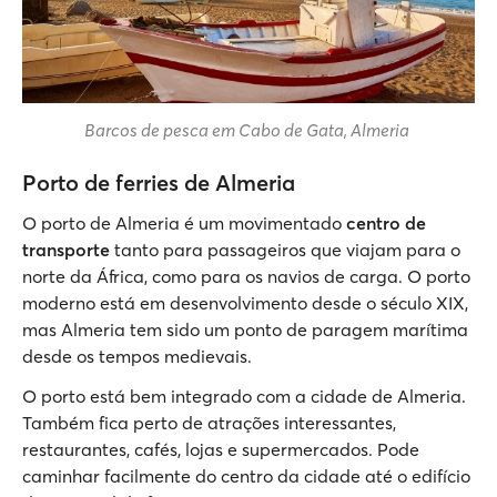
Barcos de pesca em Cabo de Gata, Almeria
Porto de ferries de Almeria
O porto de Almeria é um movimentado
centro de
transporte
tanto para passageiros que viajam para o
norte da África, como para os navios de carga. O porto
moderno está em desenvolvimento desde o século XIX,
mas Almeria tem sido um ponto de paragem marítima
desde os tempos medievais.
O porto está bem integrado com a cidade de Almeria.
Também fica perto de atrações interessantes,
restaurantes, cafés, lojas e supermercados. Pode
caminhar facilmente do centro da cidade até o edifício