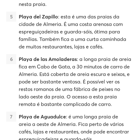
nesta praia.
Playa del Zapillo
: esta é uma das praias da
cidade de Almeria. É uma costa arenosa com
espreguiçadeiras e guarda-sóis, ótima para
famílias. Também fica a uma curta caminhada
de muitos restaurantes, lojas e cafés.
Playa de las Amoladeras
: a longa praia de areia
fica em Cabo de Gata, a 30 minutos de carro de
Almeria. Está coberta de areia escura e seixos, e
pode ser bastante ventosa. É possível ver os
restos romanos de uma fábrica de peixes no
lado oeste da praia. O acesso a esta praia
remota é bastante complicado de carro.
Playa de Aguadulce
: é uma longa praia de
areia a oeste de Almeria. Fica perto de vários
cafés, lojas e restaurantes, onde pode encontrar
espreguiçadeiras e guarda-sóis.