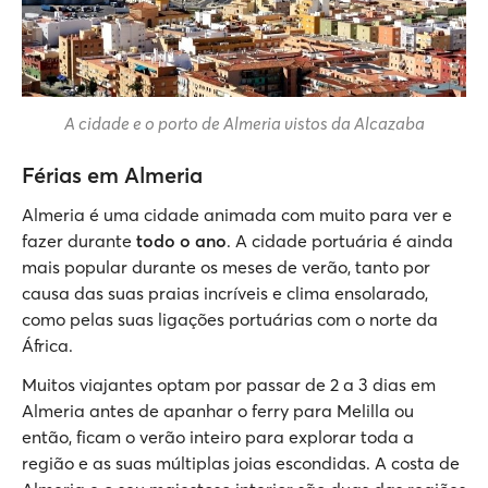
A cidade e o porto de Almeria vistos da Alcazaba
Férias em Almeria
Almeria é uma cidade animada com muito para ver e
fazer durante
todo o ano
. A cidade portuária é ainda
mais popular durante os meses de verão, tanto por
causa das suas praias incríveis e clima ensolarado,
como pelas suas ligações portuárias com o norte da
África.
Muitos viajantes optam por passar de 2 a 3 dias em
Almeria antes de apanhar o ferry para Melilla ou
então, ficam o verão inteiro para explorar toda a
região e as suas múltiplas joias escondidas. A costa de