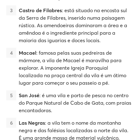
Castro de Filabres
: está situado na encosta sul
da Serra de Filabres, inserido numa paisagem
rústica. As amendoeiras dominaram a área e a
amêndoa é o ingrediente principal para a
maioria das iguarias e doces locais.
Macael
: famosa pelas suas pedreiras de
mármore, a vila de Macael é maravilha para
explorar. A imponente Igreja Paroquial
localizada na praça central da vila é um ótimo
lugar para começar o seu passeio a pé.
San José
: é uma vila e porto de pesca no centro
do Parque Natural de Cabo de Gata, com praias
encantadoras.
Las Negras
: a vila tem o nome da montanha
negra e das falésias localizadas a norte da vila.
É uma grande massa de material vulcânico,