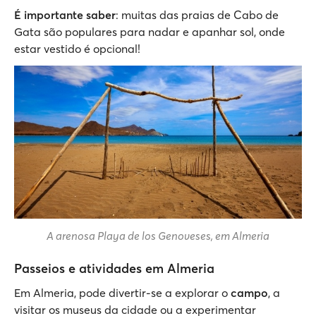
É importante saber
: muitas das praias de Cabo de
Gata são populares para nadar e apanhar sol, onde
estar vestido é opcional!
A arenosa Playa de los Genoveses, em Almeria
Passeios e atividades em Almeria
Em Almeria, pode divertir-se a explorar o
campo
, a
visitar os museus da cidade ou a experimentar