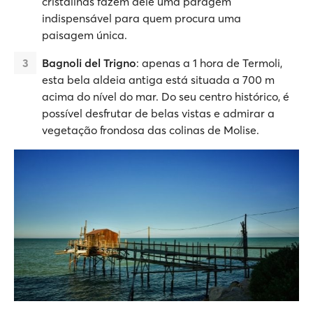
cristalinas fazem dele uma paragem
indispensável para quem procura uma
paisagem única.
Bagnoli del Trigno
: apenas a 1 hora de Termoli,
esta bela aldeia antiga está situada a 700 m
acima do nível do mar. Do seu centro histórico, é
possível desfrutar de belas vistas e admirar a
vegetação frondosa das colinas de Molise.