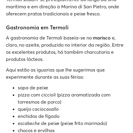
marítima e em direção à Marina di San Pietro, onde
oferecem pratos tradicionais e peixe fresco.
Gastronomia em Termoli
A gastronomia de Termoli baseia-se no
marisco
e,
claro, no azeite, produzido no interior da região. Entre
os excelentes produtos, há também charcutaria e
produtos lácteos.
Aqui estão as iguarias que lhe sugerimos que
experimente durante as suas férias:
sopa de peixe
pizza com
ciccioli
(pizza aromatizada com
torresmos de porco)
queijo
caciocavallo
enchidos de fígado
escabeche
de peixe (peixe frito marinado)
chocos e ervilhas