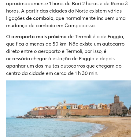
aproximadamente 1 hora, de Bari 2 horas e de Roma 3
horas. A partir das cidades do Norte existem várias
ligações
de comboio
, que normalmente incluem uma
mudança de comboio em Campobasso.
O
aeroporto mais próximo
de Termoli é o de Foggia,
que fica a menos de 50 km. Não existe um autocarro
direto entre o aeroporto e Termoli, por isso, é
necessário chegar à estação de Foggia e depois
apanhar um dos muitos autocarros que chegam ao
centro da cidade em cerca de 1 h 30 min.