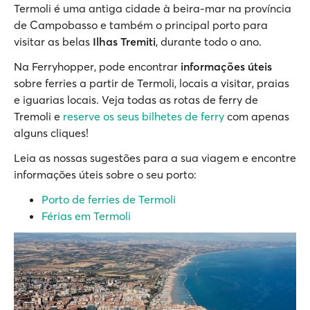
Termoli é uma antiga cidade à beira-mar na província
de Campobasso e também o principal porto para
visitar as belas
Ilhas Tremiti
, durante todo o ano.
Na Ferryhopper, pode encontrar
informações úteis
sobre ferries a partir de Termoli, locais a visitar, praias
e iguarias locais. Veja todas as rotas de ferry de
Tremoli e
reserve os seus bilhetes de ferry
com apenas
alguns cliques!
Leia as nossas sugestões para a sua viagem e encontre
informações úteis sobre o seu porto:
Porto de ferries de Termoli
Férias em Termoli