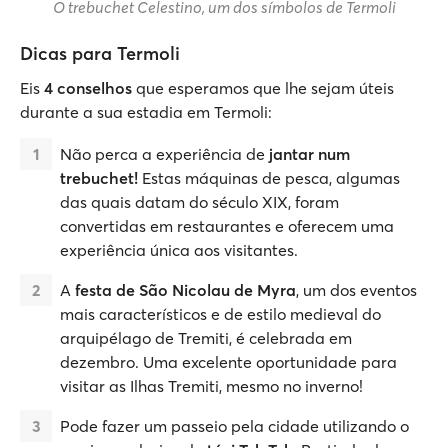
O trebuchet Celestino, um dos símbolos de Termoli
Dicas para Termoli
Eis
4 conselhos
que esperamos que lhe sejam úteis
durante a sua estadia em Termoli:
Não perca a experiência de
jantar num
trebuchet!
Estas máquinas de pesca, algumas
das quais datam do século XIX, foram
convertidas em restaurantes e oferecem uma
experiência única aos visitantes.
A
festa de São Nicolau de Myra
, um dos eventos
mais característicos e de estilo medieval do
arquipélago de Tremiti, é celebrada em
dezembro. Uma excelente oportunidade para
visitar as Ilhas Tremiti, mesmo no inverno!
Pode fazer um passeio pela cidade utilizando o