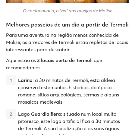
O caciocavallo, o "rei" dos queijos de Molise
Melhores passeios de um dia a partir de Termoli
Para uma aventura na região menos conhecida de
Molise, os arredores de Termoli estão repletos de locais
interessantes para descobrir.
Aqui estão os
3 locais perto de Termoli
que
recomendamos:
Larino
: a 30 minutos de Termoli, esta aldeia
conserva testemunhos históricos da época
romana, sítios arqueológicos, termas e alguns
mosaicos medievais.
Lago Guardialfiera
: situado num local muito
pitoresco, este lago artificial fica a 30 minutos
de Termoli. A sua localização e as suas águas