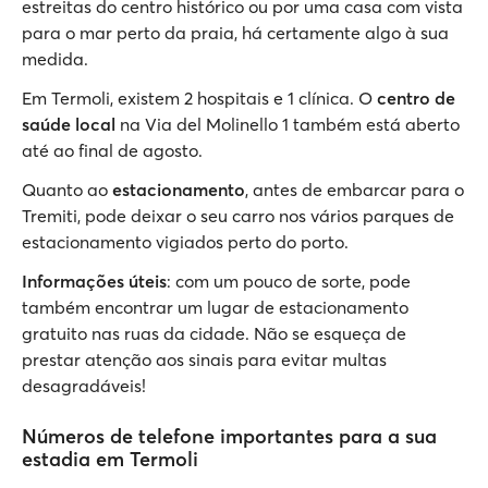
estreitas do centro histórico ou por uma casa com vista
para o mar perto da praia, há certamente algo à sua
medida.
Em Termoli, existem 2 hospitais e 1 clínica. O
centro de
saúde local
na Via del Molinello 1 também está aberto
até ao final de agosto.
Quanto ao
estacionamento
, antes de embarcar para o
Tremiti, pode deixar o seu carro nos vários parques de
estacionamento vigiados perto do porto.
Informações úteis
: com um pouco de sorte, pode
também encontrar um lugar de estacionamento
gratuito nas ruas da cidade. Não se esqueça de
prestar atenção aos sinais para evitar multas
desagradáveis!
Números de telefone importantes para a sua
estadia em Termoli