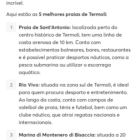
incrível.
Aqui estão as
5 melhores praias de Termoli:
Praia de Sant'Antonio:
localizada perto do
centro histórico de Termoli, tem uma linha de
costa arenosa de 10 km. Conta com
estabelecimentos balneares, bares, restaurantes
e é possível praticar desportos náuticos, como a
pesca submarina ou utilizar o escorrega
aquático.
Rio Vivo:
situada na zona sul de Termoli, é ideal
para quem procura desporto e entretenimento.
Ao longo da costa, conta com campos de
voleibol de praia, ténis e futebol, bem como um
clube náutico, que atrai regatas nacionais e
internacionais.
Marina di Montenero di Bisaccia:
situada a 20