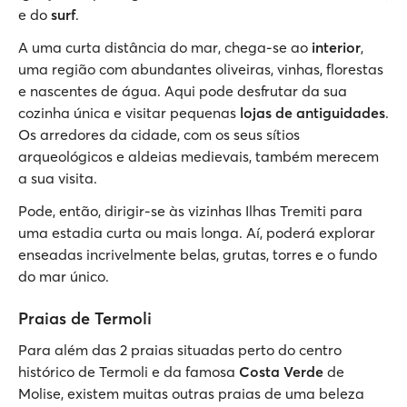
e do
surf
.
A uma curta distância do mar, chega-se ao
interior
,
uma região com abundantes oliveiras, vinhas, florestas
e nascentes de água. Aqui pode desfrutar da sua
cozinha única e visitar pequenas
lojas de antiguidades
.
Os arredores da cidade, com os seus sítios
arqueológicos e aldeias medievais, também merecem
a sua visita.
Pode, então, dirigir-se às vizinhas Ilhas Tremiti para
uma estadia curta ou mais longa. Aí, poderá explorar
enseadas incrivelmente belas, grutas, torres e o fundo
do mar único.
Praias de Termoli
Para além das 2 praias situadas perto do centro
histórico de Termoli e da famosa
Costa Verde
de
Molise, existem muitas outras praias de uma beleza