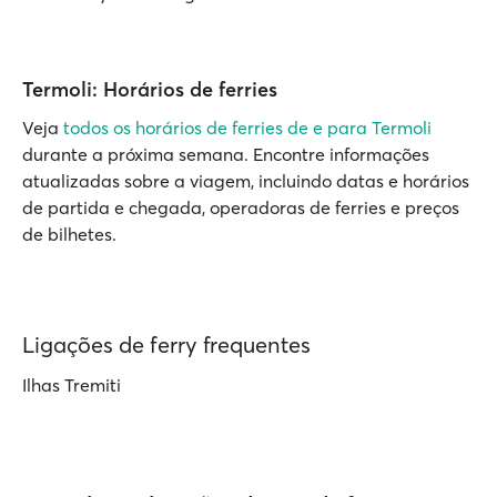
Termoli: Horários de ferries
Veja
todos os horários de ferries de e para Termoli
durante a próxima semana. Encontre informações
atualizadas sobre a viagem, incluindo datas e horários
de partida e chegada, operadoras de ferries e preços
de bilhetes.
Ligações de ferry frequentes
Ilhas Tremiti