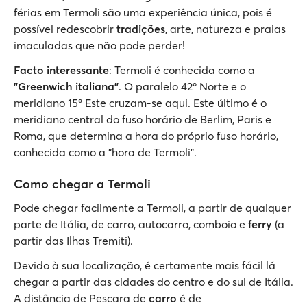
férias em Termoli são uma experiência única, pois é
possível redescobrir
tradições
, arte, natureza e praias
imaculadas que não pode perder!
Facto interessante
: Termoli é conhecida como a
"Greenwich italiana"
. O paralelo 42º Norte e o
meridiano 15º Este cruzam-se aqui. Este último é o
meridiano central do fuso horário de Berlim, Paris e
Roma, que determina a hora do próprio fuso horário,
conhecida como a "hora de Termoli".
Como chegar a Termoli
Pode chegar facilmente a Termoli, a partir de qualquer
parte de Itália, de carro, autocarro, comboio e
ferry
(a
partir das Ilhas Tremiti).
Devido à sua localização, é certamente mais fácil lá
chegar a partir das cidades do centro e do sul de Itália.
A distância de Pescara de
carro
é de