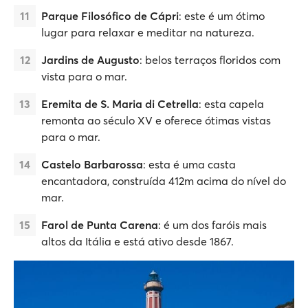
Parque Filosófico de Cápri
: este é um ótimo
lugar para relaxar e meditar na natureza.
Jardins de Augusto
: belos terraços floridos com
vista para o mar.
Eremita de S. Maria di Cetrella
: esta capela
remonta ao século XV e oferece ótimas vistas
para o mar.
Castelo Barbarossa
: esta é uma casta
encantadora, construída 412m acima do nível do
mar.
Farol de Punta Carena
: é um dos faróis mais
altos da Itália e está ativo desde 1867.