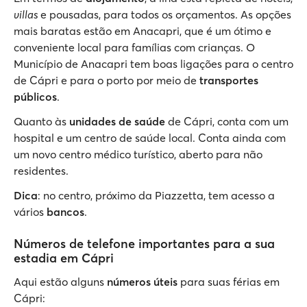
villas
e pousadas, para todos os orçamentos. As opções
mais baratas estão em Anacapri, que é um ótimo e
conveniente local para famílias com crianças. O
Município de Anacapri tem boas ligações para o centro
de Cápri e para o porto por meio de
transportes
públicos
.
Quanto às
unidades de saúde
de Cápri, conta com um
hospital e um centro de saúde local. Conta ainda com
um novo centro médico turístico, aberto para não
residentes.
Dica
: no centro, próximo da Piazzetta, tem acesso a
vários
bancos
.
Números de telefone importantes para a sua
estadia em Cápri
Aqui estão alguns
números úteis
para suas férias em
Cápri: