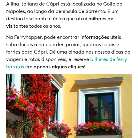
A ilha italiana de Cápri está localizada no Golfo de
Nápoles, ao longo da península de Sorrento. É um
destino fascinante e único que atrai
milhões de
visitantes
todos os anos.
Na Ferryhopper, pode encontrar
informações
úteis
sobre locais a não perder, praias, iguarias locais e
ferries para Cápri. Dê uma olhada nas nossas dicas de
viagem e rotas disponíveis, e reserve
bilhetes de ferry
baratos
em
apenas alguns cliques
!