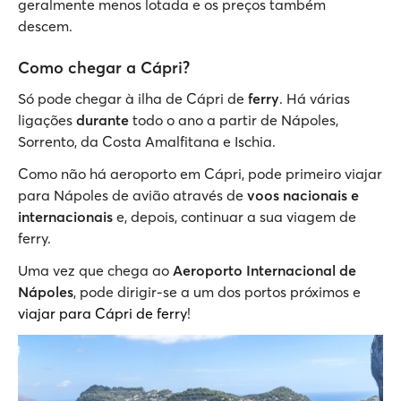
geralmente menos lotada e os preços também
descem.
Como chegar a Cápri?
Só pode chegar à ilha de Cápri de
ferry
. Há várias
ligações
durante
todo o ano a partir de Nápoles,
Sorrento, da Costa Amalfitana e Ischia.
Como não há aeroporto em Cápri, pode primeiro viajar
para Nápoles de avião através de
voos nacionais e
internacionais
e, depois, continuar a sua viagem de
ferry.
Uma vez que chega ao
Aeroporto Internacional de
Nápoles
, pode dirigir-se a um dos portos próximos e
viajar para Cápri de ferry
!