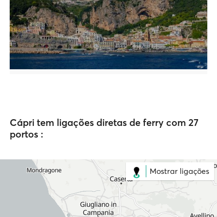
Cápri tem ligações diretas de ferry com 27
portos :
Mostrar ligações