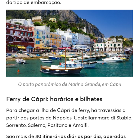
do tipo de embarcação.
O porto panorâmico de Marina Grande, em Cápri
Ferry de Cápri: horários e bilhetes
Para chegar à ilha de Cápri de ferry, há travessias a
partir dos portos de Nápoles, Castellammare di Stabia,
Sorrento, Salerno, Positano e Amalfi.
São mais de
40 itinerários diários por dia, operados