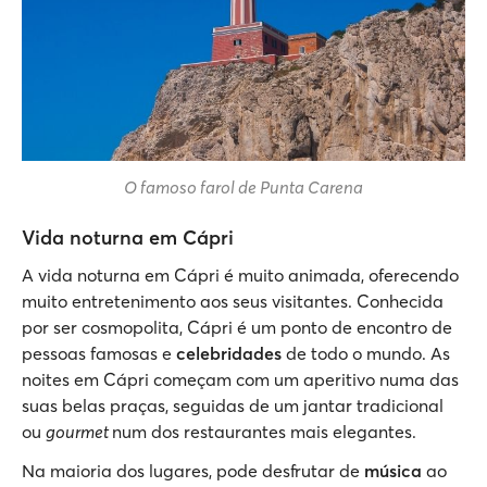
O famoso farol de Punta Carena
Vida noturna em Cápri
A vida noturna em Cápri é muito animada, oferecendo
muito entretenimento aos seus visitantes. Conhecida
por ser cosmopolita, Cápri é um ponto de encontro de
pessoas famosas e
celebridades
de todo o mundo. As
noites em Cápri começam com um aperitivo numa das
suas belas praças, seguidas de um jantar tradicional
ou
gourmet
num dos restaurantes mais elegantes.
Na maioria dos lugares, pode desfrutar de
música
ao