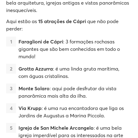
bela arquitetura, igrejas antigas e vistas panorâmicas
inesquecíveis.
Aqui estão as
15 atrações de Cápri
que não pode
perder:
Faraglioni de Cápri
: 3 formações rochosas
gigantes que são bem conhecidas em todo o
mundo!
Grotta Azzurra
: é uma linda gruta marítima,
com águas cristalinas.
Monte Solaro
: aqui pode desfrutar da vista
panorâmica mais alta da ilha.
Via Krupp
: é uma rua encantadora que liga os
Jardins de Augustus a Marina Piccola.
Igreja de San Michele Arcangelo
: é uma bela
igreja imperdível para os interessados na arte