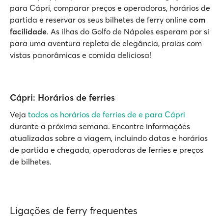
para Cápri, comparar preços e operadoras, horários de
partida e reservar os seus bilhetes de ferry online
com
facilidade
. As ilhas do Golfo de Nápoles esperam por si
para uma aventura repleta de elegância, praias com
vistas panorâmicas e comida deliciosa!
Cápri: Horários de ferries
Veja
todos os horários de ferries de e para Cápri
durante a próxima semana. Encontre informações
atualizadas sobre a viagem, incluindo datas e horários
de partida e chegada, operadoras de ferries e preços
de bilhetes.
Ligações de ferry frequentes