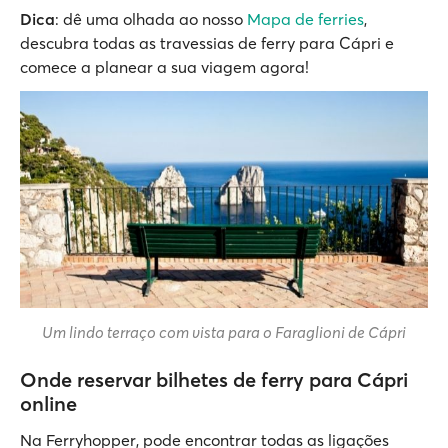
Dica
: dê uma olhada ao nosso
Mapa de ferries
,
descubra todas as travessias de ferry para Cápri e
comece a planear a sua viagem agora!
Um lindo terraço com vista para o Faraglioni de Cápri
Onde reservar bilhetes de ferry para Cápri
online
Na Ferryhopper, pode encontrar todas as ligações