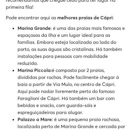
primeira fila!
Pode encontrar aqui as
melhores praias de Cápri
:
Marina Grande
: é uma das praias mais famosas e
espaçosas da ilha e um lugar ideal para as
famílias. Embora esteja localizada ao lado do
porto, as suas águas são cristalinas. Há também
instalações para pessoas com mobilidade
reduzida.
Marina Piccola:
é composta por 2 praias,
divididas por rochas. Pode facilmente chegar à
baía a partir de Via Mulo, no centro de Cápri.
Aqui pode nadar livremente perto do famoso
Faraglioni de Cápri. Há também um bar com
bebidas e
snacks
, com guarda-sóis e
espreguiçadeiras para alugar.
Palazzo a Mare
: é uma pequena praia rochosa,
localizada perto de Marina Grande e cercada por