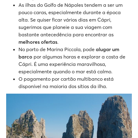
As ilhas do Golfo de Nápoles tendem a ser um
pouco caras, especialmente durante a época
alta. Se quiser ficar vários dias em Cápri,
sugerimos que planeie a sua viagem com
bastante antecedência para encontrar as
melhores ofertas
.
No porto de Marina Piccola, pode
alugar um
barco
por algumas horas e explorar a costa de
Cápri. É uma experiência maravilhosa,
especialmente quando o mar está calmo.
O pagamento por cartão multibanco está
disponível na maioria dos sítios da ilha.