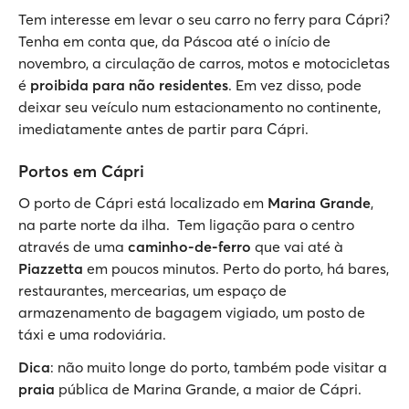
Tem interesse em levar o seu carro no ferry para Cápri?
Tenha em conta que, da Páscoa até o início de
novembro, a circulação de carros, motos e motocicletas
é
proibida para não residentes
. Em vez disso, pode
deixar seu veículo num estacionamento no continente,
imediatamente antes de partir para Cápri.
Portos em Cápri
O porto de Cápri está localizado em
Marina Grande
,
na parte norte da ilha. Tem ligação para o centro
através de uma
caminho-de-ferro
que vai até à
Piazzetta
em poucos minutos. Perto do porto, há bares,
restaurantes, mercearias, um espaço de
armazenamento de bagagem vigiado, um posto de
táxi e uma rodoviária.
Dica
: não muito longe do porto, também pode visitar a
praia
pública de Marina Grande, a maior de Cápri.