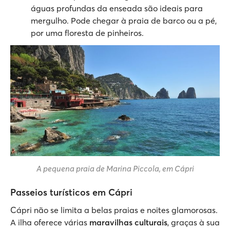
águas profundas da enseada são ideais para
mergulho. Pode chegar à praia de barco ou a pé,
por uma floresta de pinheiros.
A pequena praia de Marina Piccola, em Cápri
Passeios turísticos em Cápri
Cápri não se limita a belas praias e noites glamorosas.
A ilha oferece várias
maravilhas culturais
, graças à sua