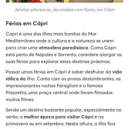
Janelas pitorescas, decoradas com flores, em Cápri
Férias em Cápri
Capri é uma das ilhas mais bonitas do Mar
Mediterrâneo onde a cultura e a natureza se unem
para criar uma
atmosfera paradisíaca
. Como Cápri
está perto de Nápoles e Sorrento, considere alargar as
suas férias para explorar estes destinos próximos.
Passar umas férias em Cápri é saber desfrutar da
vida
idílica da
ilha. Conta com as praias deslumbrantes, as
impressionantes rochas Faraglioni e a famosa
Piazzetta, uma praça central onde foram filmados
muitos filmes.
Sendo um destino bastante popular, especialmente no
verão, a
melhor época para visitar Cápri
é na
primavera ou em setembro. Nesta altura, a ilha fica