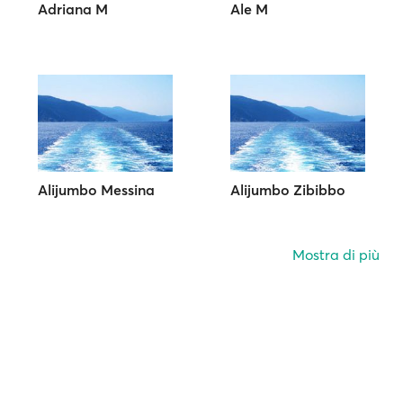
Adriana M
Ale M
Alijumbo Messina
Alijumbo Zibibbo
Mostra di più