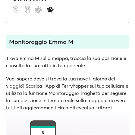
Monitoraggio Emma M
Trova Emma M sulla mappa, traccia la sua posizione e
consulta la sua rotta in tempo reale.
Vuoi sapere dove si trova la tua nave il giorno del
viaggio? Scarica l'App di Ferryhopper sul tuo cellulare e
utilizza la funzione Monitoraggio Traghetti per seguire
la sua posizione in tempo reale sulla mappa e ricevere
tutti gli aggiornamenti circa gli eventuali ritardi.