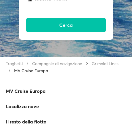
Cerca
Traghetti
Compagnie di navigazione
Grimaldi Lines
MV Cruise Europa
MV Cruise Europa
Localizza nave
Il resto della flotta