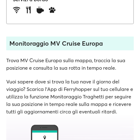
Monitoraggio MV Cruise Europa
Trova MV Cruise Europa sulla mappa, traccia la sua
posizione e consulta la sua rotta in tempo reale.
Vuoi sapere dove si trova la tua nave il giorno del
viaggio? Scarica l'App di Ferryhopper sul tuo cellulare e
utilizza la funzione Monitoraggio Traghetti per seguire
la sua posizione in tempo reale sulla mappa e ricevere
tutti gli aggiornamenti circa gli eventuali ritardi.