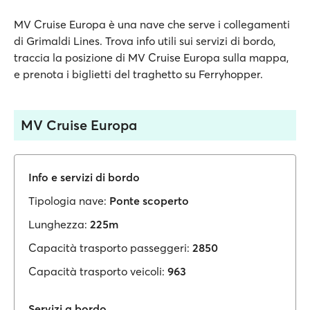
MV Cruise Europa è una nave che serve i collegamenti
di Grimaldi Lines. Trova info utili sui servizi di bordo,
traccia la posizione di MV Cruise Europa sulla mappa,
e prenota i biglietti del traghetto su Ferryhopper.
MV Cruise Europa
Info e servizi di bordo
Tipologia nave:
Ponte scoperto
Lunghezza:
225m
Capacità trasporto passeggeri:
2850
Capacità trasporto veicoli:
963
Servizi a bordo