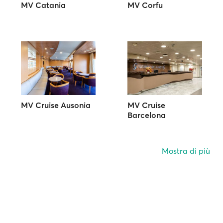
MV Catania
MV Corfu
MV Cruise Ausonia
MV Cruise
Barcelona
Mostra di più