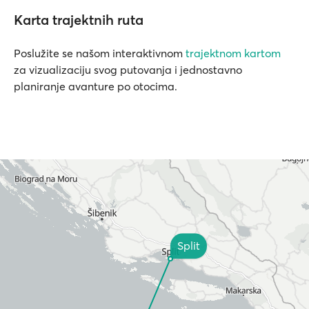
Karta trajektnih ruta
Poslužite se našom interaktivnom
trajektnom kartom
za vizualizaciju svog putovanja i jednostavno
planiranje avanture po otocima.
Split