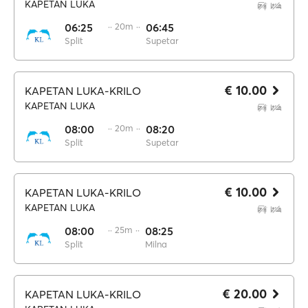
KAPETAN LUKA
06:25
·· 20m ··
06:45
Split
Supetar
€ 10.00
KAPETAN LUKA-KRILO
KAPETAN LUKA
08:00
·· 20m ··
08:20
Split
Supetar
€ 10.00
KAPETAN LUKA-KRILO
KAPETAN LUKA
08:00
·· 25m ··
08:25
Split
Milna
€ 20.00
KAPETAN LUKA-KRILO