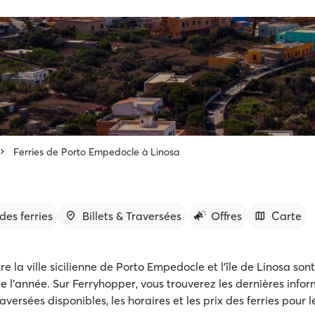
Ferries de Porto Empedocle à Linosa
des ferries
Billets & Traversées
Offres
Carte
tre la ville sicilienne de Porto Empedocle et l'île de Linosa son
e l'année. Sur Ferryhopper, vous trouverez les dernières info
aversées disponibles, les horaires et les prix des ferries pour le