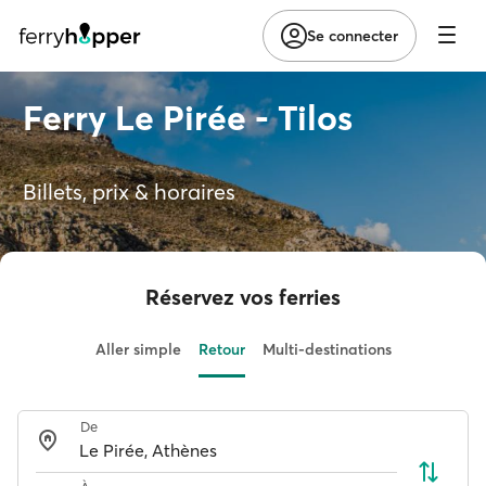
Se connecter
Ferry Le Pirée - Tilos
Billets, prix & horaires
Réservez vos ferries
Aller simple
Retour
Multi-destinations
De