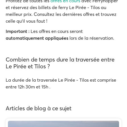
Profitez de toutes les
offres en cours
avec Ferryhopper
et réservez des billets de ferry Le Pirée - Tilos au
meilleur prix. Consultez les dernières offres et trouvez
celle qu'il vous faut !
Important :
Les offres en cours seront
automatiquement appliquées
lors de la réservation.
Combien de temps dure la traversée entre
Le Pirée et Tilos ?
La durée de la traversée Le Pirée - Tilos est comprise
entre 12h 30m et 15h .
Articles de blog à ce sujet