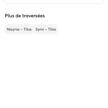
Plus de traversées
Nisyros – Tilos
Symi – Tilos