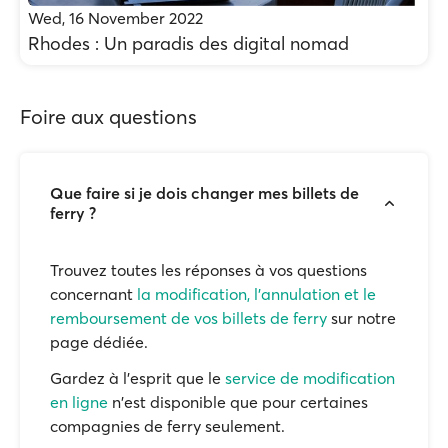
Wed, 16 November 2022
Rhodes : Un paradis des digital nomad
Foire aux questions
Que faire si je dois changer mes billets de
ferry ?
Trouvez toutes les réponses à vos questions
concernant
la modification, l'annulation et le
remboursement de vos billets de ferry
sur notre
page dédiée.
Gardez à l'esprit que le
service de modification
en ligne
n'est disponible que pour certaines
compagnies de ferry seulement.