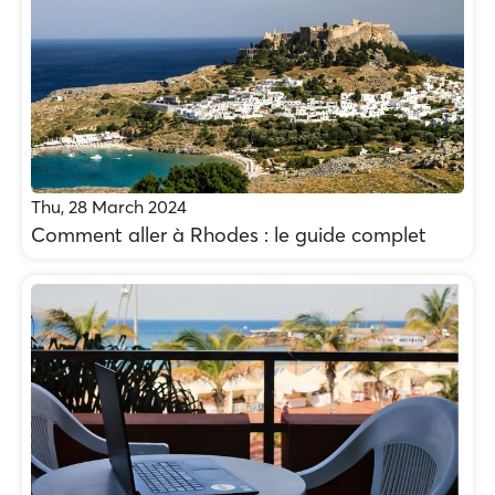
Thu, 28 March 2024
Comment aller à Rhodes : le guide complet