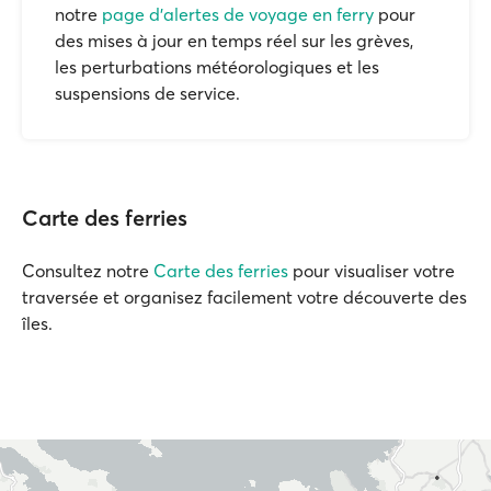
notre
page d'alertes de voyage en ferry
pour
des mises à jour en temps réel sur les grèves,
les perturbations météorologiques et les
suspensions de service.
Carte des ferries
Consultez notre
Carte des ferries
pour visualiser votre
traversée et organisez facilement votre découverte des
îles.