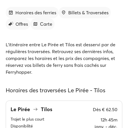
Horaires des ferries
Billets & Traversées
Offres
Carte
L'itinéraire entre Le Pirée et Tilos est desservi par de
régulières traversées. Retrouvez ses dernières infos,
comparez les horaires et les prix des compagnies, et
réservez vos billets de ferry sans frais cachés sur
Ferryhopper.
Horaires des traversées Le Pirée - Tilos
Le Pirée
Tilos
Dès
€ 62.50
Trajet le plus court
12h 45m
Disponibilité
janv. ‐ déc.