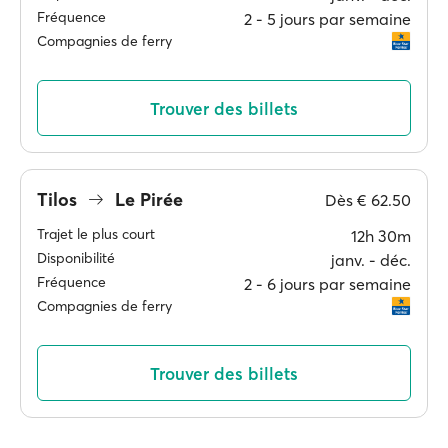
Fréquence
2 ‐ 5 jours par semaine
Compagnies de ferry
Trouver des billets
Tilos
Le Pirée
Dès
€ 62.50
Trajet le plus court
12h 30m
Disponibilité
janv. ‐ déc.
Fréquence
2 ‐ 6 jours par semaine
Compagnies de ferry
Trouver des billets