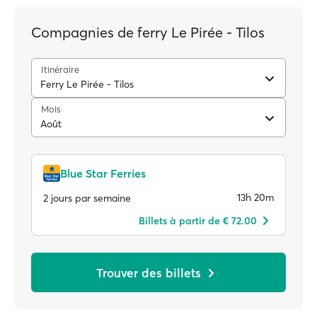
Compagnies de ferry Le Pirée - Tilos
Itinéraire
Ferry Le Pirée - Tilos
Mois
Août
Blue Star Ferries
13h 20m
2 jours par semaine
Billets à partir de € 72.00
Trouver des billets