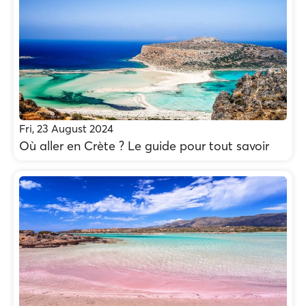
Fri, 23 August 2024
Où aller en Crète ? Le guide pour tout savoir