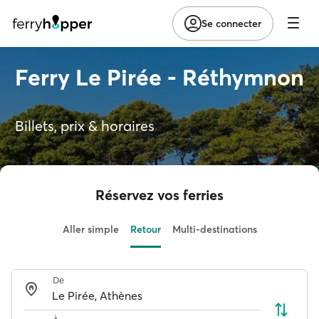
Se connecter
Ferry Le Pirée - Réthymnon
Billets, prix & horaires
Réservez vos ferries
Aller simple
Retour
Multi-destinations
De