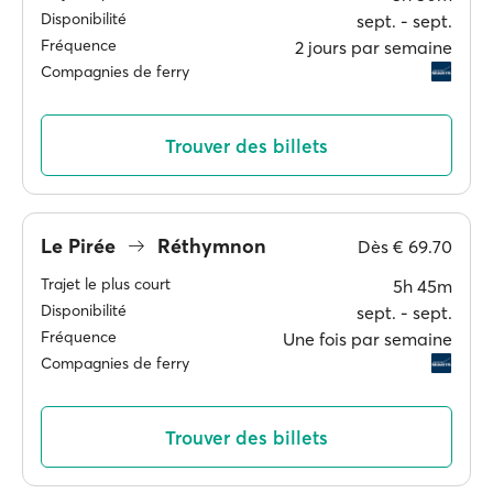
Disponibilité
sept. ‐ sept.
Fréquence
2 jours par semaine
Compagnies de ferry
Trouver des billets
Le Pirée
Réthymnon
Dès
€ 69.70
Trajet le plus court
5h 45m
Disponibilité
sept. ‐ sept.
Fréquence
Une fois par semaine
Compagnies de ferry
Trouver des billets