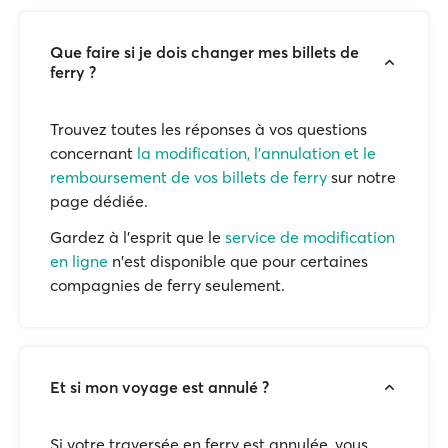
Que faire si je dois changer mes billets de
ferry ?
Trouvez toutes les réponses à vos questions
concernant
la modification, l'annulation et le
remboursement de vos billets de ferry
sur notre
page dédiée.
Gardez à l'esprit que le
service de modification
en ligne
n'est disponible que pour certaines
compagnies de ferry seulement.
Et si mon voyage est annulé ?
Si votre traversée en ferry est annulée, vous