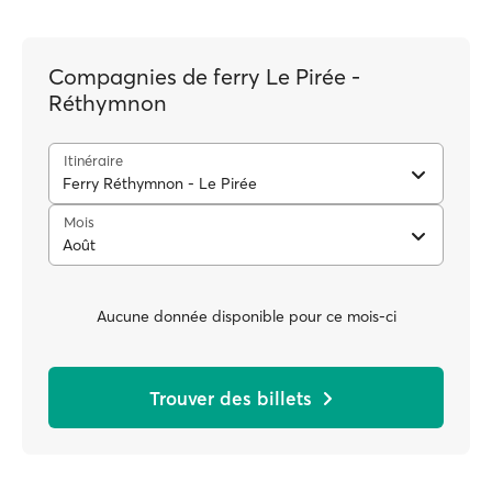
Compagnies de ferry Le Pirée -
Réthymnon
Itinéraire
Ferry Réthymnon - Le Pirée
Mois
Août
Aucune donnée disponible pour ce mois-ci
Trouver des billets