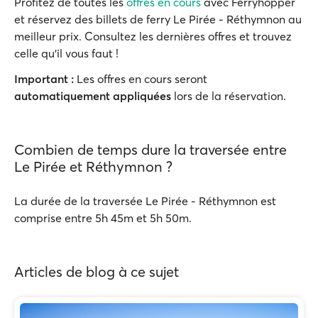
Profitez de toutes les
offres en cours
avec Ferryhopper
et réservez des billets de ferry Le Pirée - Réthymnon au
meilleur prix. Consultez les dernières offres et trouvez
celle qu'il vous faut !
Important :
Les offres en cours seront
automatiquement appliquées
lors de la réservation.
Combien de temps dure la traversée entre
Le Pirée et Réthymnon ?
La durée de la traversée Le Pirée - Réthymnon est
comprise entre 5h 45m et 5h 50m.
Articles de blog à ce sujet