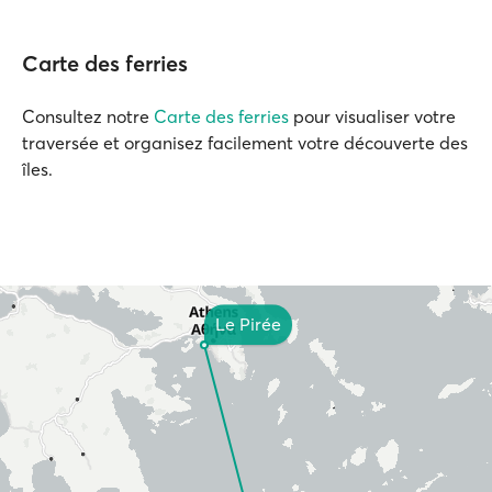
Carte des ferries
Consultez notre
Carte des ferries
pour visualiser votre
traversée et organisez facilement votre découverte des
îles.
Le Pirée