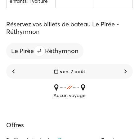
enfants, 1 voiture
Réservez vos billets de bateau Le Pirée -
Réthymnon
Le Pirée
Réthymnon
ven. 7 août
Aucun voyage
Offres