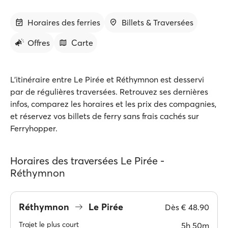
Horaires des ferries
Billets & Traversées
Offres
Carte
L'itinéraire entre Le Pirée et Réthymnon est desservi
par de régulières traversées. Retrouvez ses dernières
infos, comparez les horaires et les prix des compagnies,
et réservez vos billets de ferry sans frais cachés sur
Ferryhopper.
Horaires des traversées Le Pirée -
Réthymnon
Réthymnon
Le Pirée
Dès
€ 48.90
Trajet le plus court
5h 50m