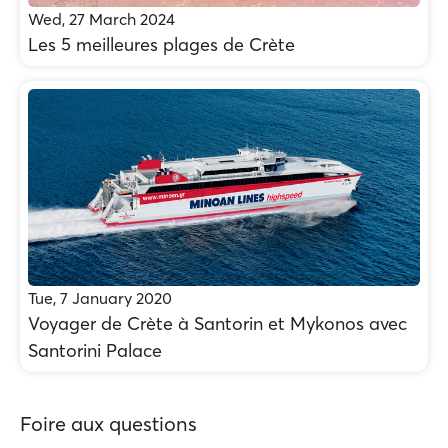
Wed, 27 March 2024
Les 5 meilleures plages de Crète
Tue, 7 January 2020
Voyager de Crète à Santorin et Mykonos avec
Santorini Palace
Foire aux questions