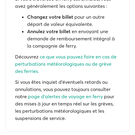
avez généralement les options suivantes :
Changez votre billet
pour un autre
départ de valeur équivalente.
Annulez votre billet
en envoyant une
demande de remboursement intégral à
la compagnie de ferry.
Découvrez
ce que vous pouvez faire en cas de
perturbations météorologiques ou de grève
des ferries.
Si vous êtes inquiet d'éventuels retards ou
annulations, vous pouvez toujours consulter
notre
page d'alertes de voyage en ferry
pour
des mises à jour en temps réel sur les grèves,
les perturbations météorologiques et les
suspensions de service.