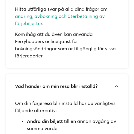
Hitta utförliga svar på alla dina frågor om
ändring, avbokning och återbetalning av
färjebiljetter
.
Kom ihåg att du även kan använda
Ferryhoppers onlinetjänst för
bokningsändringar som är tillgänglig för vissa
färjerederier.
Vad händer om min resa blir inställd?
Om din färjeresa blir inställd har du vanligtvis
följande alternativ:
Ändra din biljett
till en annan avgång av
samma värde.