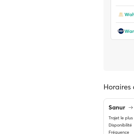
Wah
Horaires
Sanur
Trajet le plus
Disponibilité
Fréquence