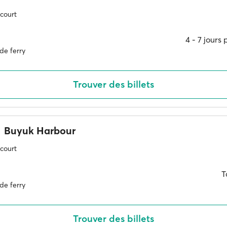
 court
4 ‐ 7 jours
de ferry
Trouver des billets
Buyuk Harbour
 court
T
de ferry
Trouver des billets