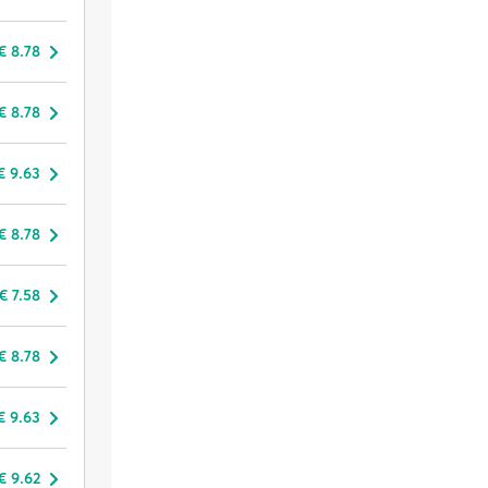
€ 8.78
€ 8.78
€ 9.63
€ 8.78
€ 7.58
€ 8.78
€ 9.63
€ 9.62