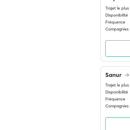
Trajet le plus
Disponibilité
Fréquence
Compagnies 
Sanur
Trajet le plus
Disponibilité
Fréquence
Compagnies 