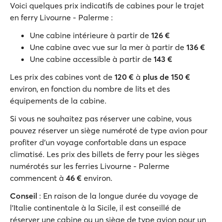
Voici quelques prix indicatifs de cabines pour le trajet
en ferry Livourne - Palerme :
Une cabine intérieure à partir de
126 €
Une cabine avec vue sur la mer à partir de
136 €
Une cabine accessible à partir de
143 €
Les prix des cabines vont de
120 €
à
plus de 150 €
environ, en fonction du nombre de lits et des
équipements de la cabine.
Si vous ne souhaitez pas réserver une cabine, vous
pouvez réserver un siège numéroté de type avion pour
profiter d'un voyage confortable dans un espace
climatisé. Les prix des billets de ferry pour les sièges
numérotés sur les ferries Livourne - Palerme
commencent à
46 €
environ.
Conseil
: En raison de la longue durée du voyage de
l'Italie continentale à la Sicile, il est conseillé de
réserver une cabine ou un siège de type avion pour un