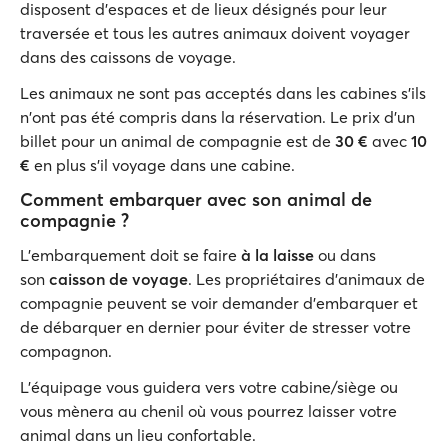
disposent d'espaces et de lieux désignés pour leur
traversée et tous les autres animaux doivent voyager
dans des caissons de voyage.
Les animaux ne sont pas acceptés dans les cabines s'ils
n'ont pas été compris dans la réservation. Le prix d'un
billet pour un animal de compagnie est de
30 €
avec
10
€
en plus s'il voyage dans une cabine.
Comment embarquer avec son animal de
compagnie ?
L'embarquement doit se faire
à la laisse
ou dans
son
caisson de voyage
. Les propriétaires d'animaux de
compagnie peuvent se voir demander d'embarquer et
de débarquer en dernier pour éviter de stresser votre
compagnon.
L'équipage vous guidera vers votre cabine/siège ou
vous mènera au chenil où vous pourrez laisser votre
animal dans un lieu confortable.