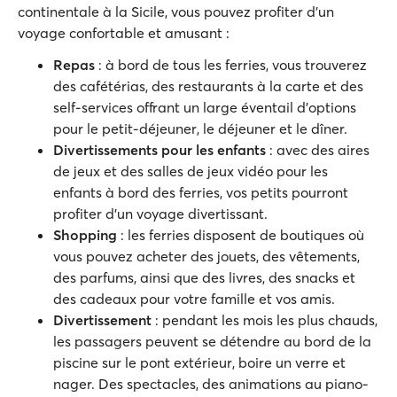
continentale à la Sicile, vous pouvez profiter d'un
voyage confortable et amusant :
Repas
: à bord de tous les ferries, vous trouverez
des cafétérias, des restaurants à la carte et des
self-services offrant un large éventail d'options
pour le petit-déjeuner, le déjeuner et le dîner.
Divertissements pour les enfants
: avec des aires
de jeux et des salles de jeux vidéo pour les
enfants à bord des ferries, vos petits pourront
profiter d'un voyage divertissant.
Shopping
: les ferries disposent de boutiques où
vous pouvez acheter des jouets, des vêtements,
des parfums, ainsi que des livres, des snacks et
des cadeaux pour votre famille et vos amis.
Divertissement
: pendant les mois les plus chauds,
les passagers peuvent se détendre au bord de la
piscine sur le pont extérieur, boire un verre et
nager. Des spectacles, des animations au piano-