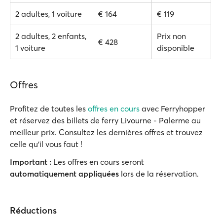
2 adultes, 1 voiture
€ 164
€ 119
2 adultes, 2 enfants,
Prix non
€ 428
1 voiture
disponible
Offres
Profitez de toutes les
offres en cours
avec Ferryhopper
et réservez des billets de ferry Livourne - Palerme au
meilleur prix. Consultez les dernières offres et trouvez
celle qu'il vous faut !
Important :
Les offres en cours seront
automatiquement appliquées
lors de la réservation.
Réductions