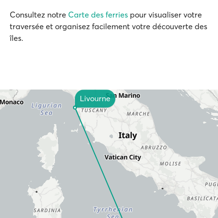
Consultez notre
Carte des ferries
pour visualiser votre
traversée et organisez facilement votre découverte des
îles.
Livourne