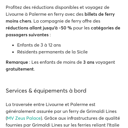
Profitez des réductions disponibles et voyagez de
Livourne à Palerme en ferry avec des
billets de ferry
moins chers
. La compagnie de ferry offre des
réductions allant jusqu'à -50 %
pour les
catégories de
passagers suivantes
:
Enfants de 3 à 12 ans
Résidents permanents de la Sicile
Remarque
: Les enfants de moins de
3 ans
voyagent
gratuitement
.
Services & équipements à bord
La traversée entre Livourne et Palerme est
généralement assurée par un ferry de Grimaldi Lines
(
MV Zeus Palace
). Grâce aux infrastructures de qualité
fournies par Grimaldi Lines sur les ferries reliant l'Italie