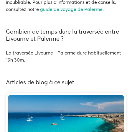
inoubliable. Pour plus d'informations et de conseils,
consultez notre
guide de voyage de Palerme
.
Combien de temps dure la traversée entre
Livourne et Palerme ?
La traversée Livourne - Palerme dure habituellement
19h 30m.
Articles de blog à ce sujet