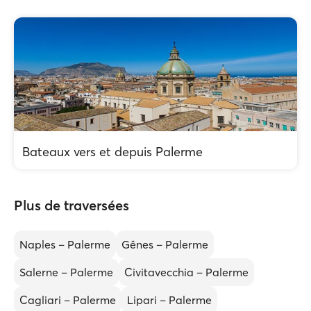
Bateaux vers et depuis Palerme
Plus de traversées
Naples – Palerme
Gênes – Palerme
Salerne – Palerme
Civitavecchia – Palerme
Cagliari – Palerme
Lipari – Palerme