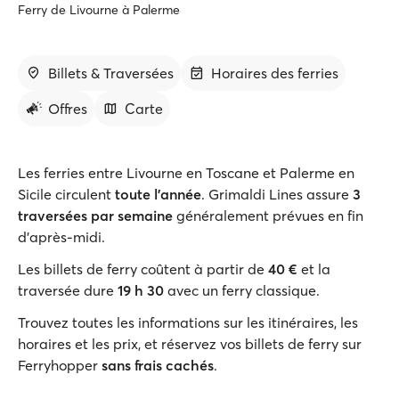
Ferry de Livourne à Palerme
Billets & Traversées
Horaires des ferries
Offres
Carte
Les ferries entre Livourne en Toscane et Palerme en
Sicile circulent
toute l'année
. Grimaldi Lines assure
3
traversées par semaine
généralement prévues en fin
d'après-midi.
Les billets de ferry coûtent à partir de
40 €
et la
traversée dure
19 h 30
avec un ferry classique.
Trouvez toutes les informations sur les itinéraires, les
horaires et les prix, et réservez vos billets de ferry sur
Ferryhopper
sans frais cachés
.