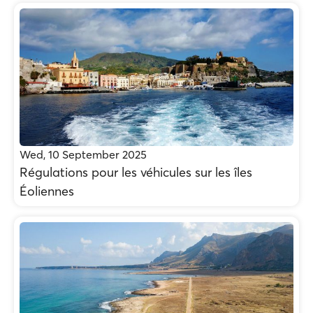
Wed, 10 September 2025
Régulations pour les véhicules sur les îles
Éoliennes