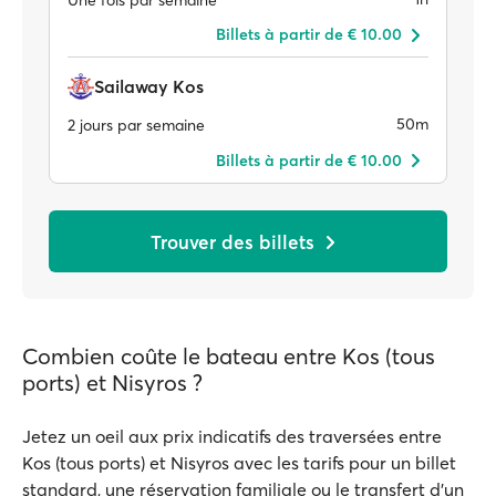
Billets à partir de € 10.00
Sailaway Kos
50m
2 jours par semaine
Billets à partir de € 10.00
Trouver des billets
Combien coûte le bateau entre Kos (tous
ports) et Nisyros ?
Jetez un oeil aux prix indicatifs des traversées entre
Kos (tous ports) et Nisyros avec les tarifs pour un billet
standard, une réservation familiale ou le transfert d'un