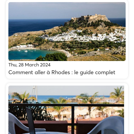
Thu, 28 March 2024
Comment aller à Rhodes : le guide complet