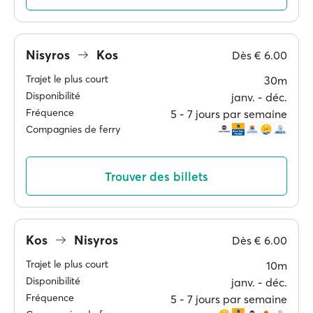
Nisyros
Kos
Dès
€ 6.00
Trajet le plus court
30m
Disponibilité
janv. ‐ déc.
Fréquence
5 ‐ 7 jours par semaine
Compagnies de ferry
Trouver des billets
Kos
Nisyros
Dès
€ 6.00
Trajet le plus court
10m
Disponibilité
janv. ‐ déc.
Fréquence
5 ‐ 7 jours par semaine