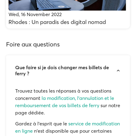
Wed, 16 November 2022
Rhodes : Un paradis des digital nomad
Foire aux questions
Que faire si je dois changer mes billets de
ferry ?
Trouvez toutes les réponses à vos questions
concernant
la modification, l'annulation et le
remboursement de vos billets de ferry
sur notre
page dédiée.
Gardez à l'esprit que le
service de modification
en ligne
n'est disponible que pour certaines