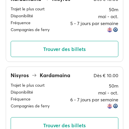
Trajet le plus court
50m
Disponibilité
mai ‐ oct.
Fréquence
5 ‐ 7 jours par semaine
Compagnies de ferry
Trouver des billets
Nisyros
Kardamaina
Dès
€ 10.00
Trajet le plus court
50m
Disponibilité
mai ‐ oct.
Fréquence
6 ‐ 7 jours par semaine
Compagnies de ferry
Trouver des billets