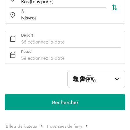
À
Départ
Sélectionnez la date
Retour
Sélectionnez la date
1
0
0
Rechercher
Billets de bateau
Traversées de ferry