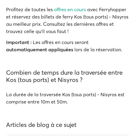
Profitez de toutes les
offres en cours
avec Ferryhopper
et réservez des billets de ferry Kos (tous ports) - Nisyros
au meilleur prix. Consultez les dernières offres et
trouvez celle qu'il vous faut !
Important :
Les offres en cours seront
automatiquement appliquées
lors de la réservation.
Combien de temps dure la traversée entre
Kos (tous ports) et Nisyros ?
La durée de la traversée Kos (tous ports) - Nisyros est
comprise entre 10m et 50m.
Articles de blog à ce sujet