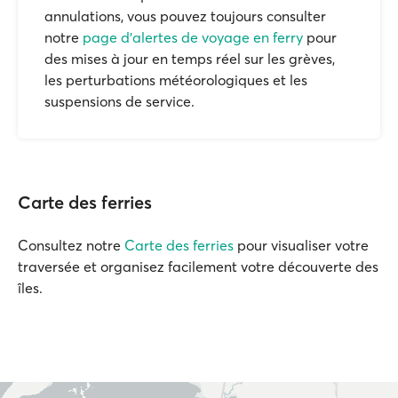
annulations, vous pouvez toujours consulter
notre
page d'alertes de voyage en ferry
pour
des mises à jour en temps réel sur les grèves,
les perturbations météorologiques et les
suspensions de service.
Carte des ferries
Consultez notre
Carte des ferries
pour visualiser votre
traversée et organisez facilement votre découverte des
îles.