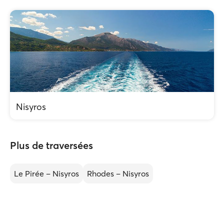
Nisyros
Plus de traversées
Le Pirée – Nisyros
Rhodes – Nisyros