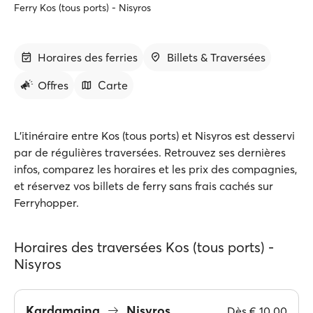
Ferry Kos (tous ports) - Nisyros
Horaires des ferries
Billets & Traversées
Offres
Carte
L'itinéraire entre Kos (tous ports) et Nisyros est desservi
par de régulières traversées. Retrouvez ses dernières
infos, comparez les horaires et les prix des compagnies,
et réservez vos billets de ferry sans frais cachés sur
Ferryhopper.
Horaires des traversées Kos (tous ports) -
Nisyros
Kardamaina
Nisyros
Dès
€ 10.00