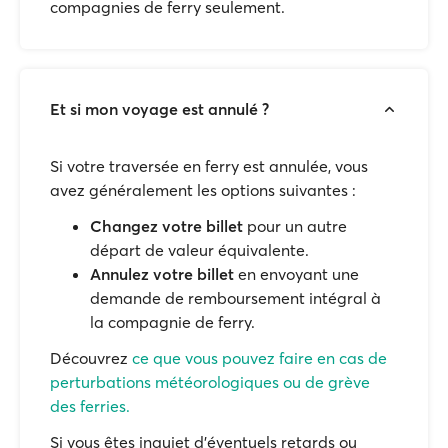
compagnies de ferry seulement.
Et si mon voyage est annulé ?
Si votre traversée en ferry est annulée, vous
avez généralement les options suivantes :
Changez votre billet
pour un autre
départ de valeur équivalente.
Annulez votre billet
en envoyant une
demande de remboursement intégral à
la compagnie de ferry.
Découvrez
ce que vous pouvez faire en cas de
perturbations météorologiques ou de grève
des ferries.
Si vous êtes inquiet d'éventuels retards ou