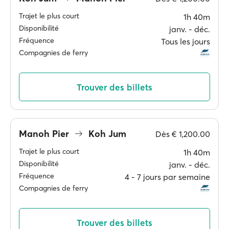
Trajet le plus court
1h 40m
Disponibilité
janv. ‐ déc.
Fréquence
Tous les jours
Compagnies de ferry
Trouver des billets
Manoh Pier
Koh Jum
Dès
€ 1,200.00
Trajet le plus court
1h 40m
Disponibilité
janv. ‐ déc.
Fréquence
4 ‐ 7 jours par semaine
Compagnies de ferry
Trouver des billets