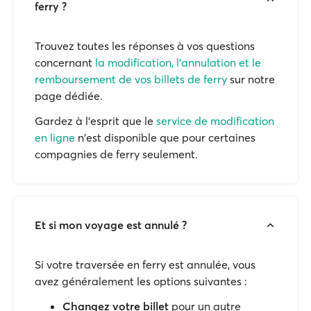
ferry ?
Trouvez toutes les réponses à vos questions
concernant
la modification, l'annulation et le
remboursement de vos billets de ferry
sur notre
page dédiée.
Gardez à l'esprit que le
service de modification
en ligne
n'est disponible que pour certaines
compagnies de ferry seulement.
Et si mon voyage est annulé ?
Si votre traversée en ferry est annulée, vous
avez généralement les options suivantes :
Changez votre billet
pour un autre