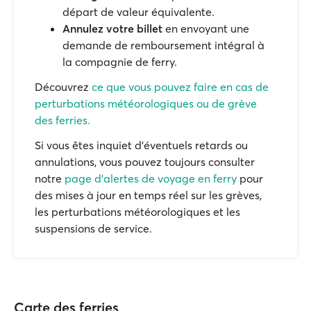
départ de valeur équivalente.
Annulez votre billet
en envoyant une
demande de remboursement intégral à
la compagnie de ferry.
Découvrez
ce que vous pouvez faire en cas de
perturbations météorologiques ou de grève
des ferries.
Si vous êtes inquiet d'éventuels retards ou
annulations, vous pouvez toujours consulter
notre
page d'alertes de voyage en ferry
pour
des mises à jour en temps réel sur les grèves,
les perturbations météorologiques et les
suspensions de service.
Carte des ferries