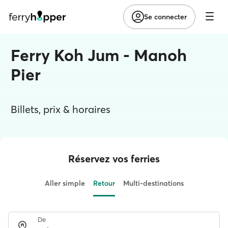
Se connecter
Ferry Koh Jum - Manoh
Pier
Billets, prix & horaires
Réservez vos ferries
Aller simple
Retour
Multi-destinations
De