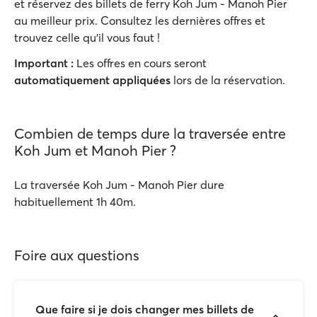
et réservez des billets de ferry Koh Jum - Manoh Pier
au meilleur prix. Consultez les dernières offres et
trouvez celle qu'il vous faut !
Important :
Les offres en cours seront
automatiquement appliquées
lors de la réservation.
Combien de temps dure la traversée entre
Koh Jum et Manoh Pier ?
La traversée Koh Jum - Manoh Pier dure
habituellement 1h 40m.
Foire aux questions
Que faire si je dois changer mes billets de