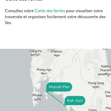
Consultez notre
Carte des ferries
pour visualiser votre
traversée et organisez facilement votre découverte des
îles.
Manoh Pier
Koh Jum