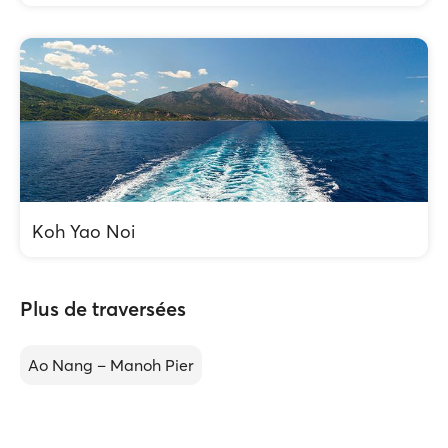
Koh Yao Noi
Plus de traversées
Ao Nang – Manoh Pier