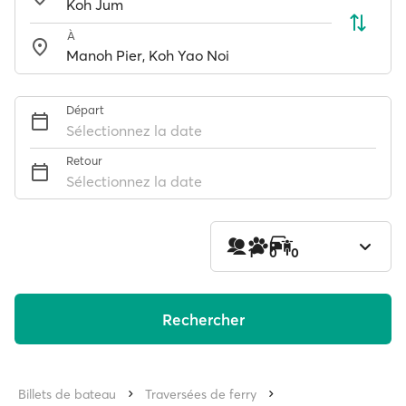
À
Départ
Sélectionnez la date
Retour
Sélectionnez la date
1
0
0
Rechercher
Billets de bateau
Traversées de ferry