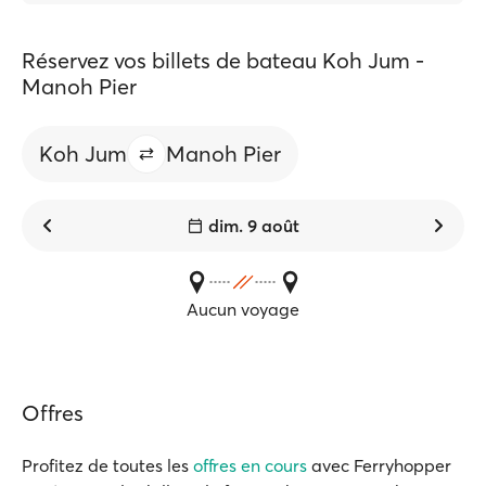
Réservez vos billets de bateau Koh Jum -
Manoh Pier
Koh Jum
Manoh Pier
dim. 9 août
Aucun voyage
Offres
Profitez de toutes les
offres en cours
avec Ferryhopper