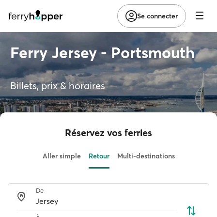
Se connecter
Ferry Jersey - Portsmouth
Billets, prix & horaires
Réservez vos ferries
Aller simple
Retour
Multi-destinations
De