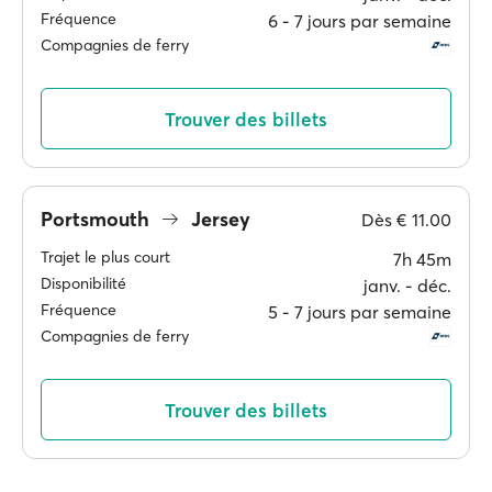
Fréquence
6 ‐ 7 jours par semaine
Compagnies de ferry
Trouver des billets
Portsmouth
Jersey
Dès
€ 11.00
Trajet le plus court
7h 45m
Disponibilité
janv. ‐ déc.
Fréquence
5 ‐ 7 jours par semaine
Compagnies de ferry
Trouver des billets