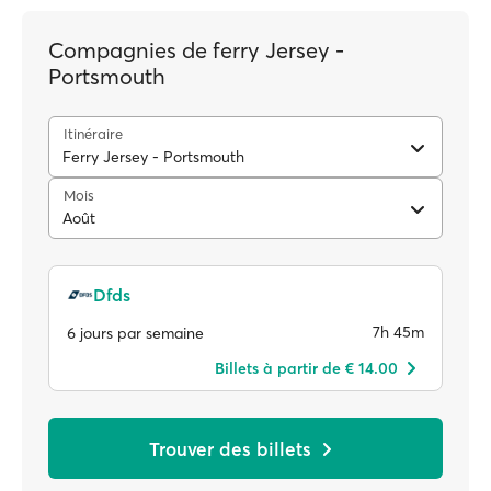
Compagnies de ferry Jersey -
Portsmouth
Itinéraire
Ferry Jersey - Portsmouth
Mois
Août
Dfds
7h 45m
6 jours par semaine
Billets à partir de € 14.00
Trouver des billets