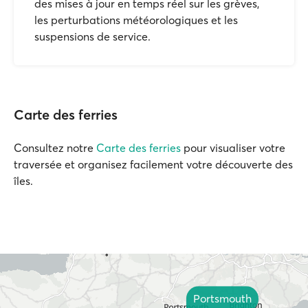
des mises à jour en temps réel sur les grèves,
les perturbations météorologiques et les
suspensions de service.
Carte des ferries
Consultez notre
Carte des ferries
pour visualiser votre
traversée et organisez facilement votre découverte des
îles.
Portsmouth