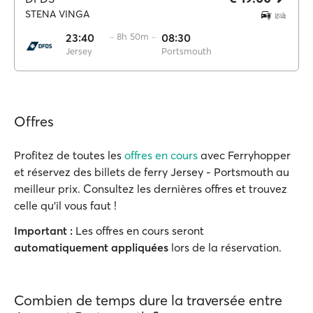
STENA VINGA
23:40
·· 8h 50m ··
08:30
Jersey
Portsmouth
Offres
Profitez de toutes les
offres en cours
avec Ferryhopper
et réservez des billets de ferry Jersey - Portsmouth au
meilleur prix. Consultez les dernières offres et trouvez
celle qu'il vous faut !
Important :
Les offres en cours seront
automatiquement appliquées
lors de la réservation.
Combien de temps dure la traversée entre