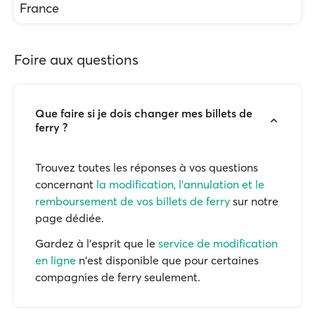
France
Foire aux questions
Que faire si je dois changer mes billets de
ferry ?
Trouvez toutes les réponses à vos questions
concernant
la modification, l'annulation et le
remboursement de vos billets de ferry
sur notre
page dédiée.
Gardez à l'esprit que le
service de modification
en ligne
n'est disponible que pour certaines
compagnies de ferry seulement.