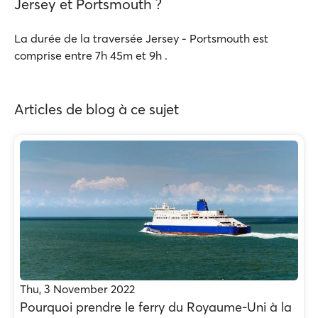
Jersey et Portsmouth ?
La durée de la traversée Jersey - Portsmouth est
comprise entre 7h 45m et 9h .
Articles de blog à ce sujet
Thu, 3 November 2022
Pourquoi prendre le ferry du Royaume-Uni à la