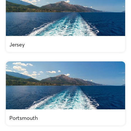
Jersey
Portsmouth