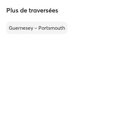
Plus de traversées
Guernesey – Portsmouth