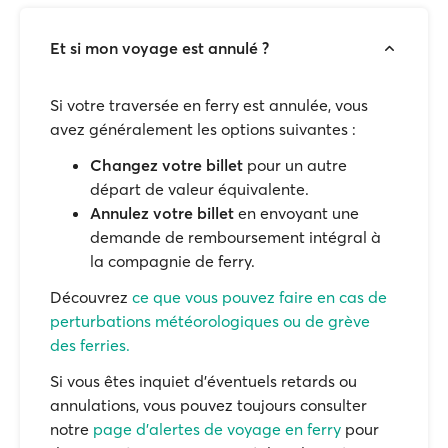
Et si mon voyage est annulé ?
Si votre traversée en ferry est annulée, vous
avez généralement les options suivantes :
Changez votre billet
pour un autre
départ de valeur équivalente.
Annulez votre billet
en envoyant une
demande de remboursement intégral à
la compagnie de ferry.
Découvrez
ce que vous pouvez faire en cas de
perturbations météorologiques ou de grève
des ferries.
Si vous êtes inquiet d'éventuels retards ou
annulations, vous pouvez toujours consulter
notre
page d'alertes de voyage en ferry
pour