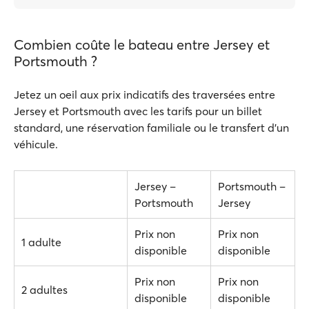
Combien coûte le bateau entre Jersey et
Portsmouth ?
Jetez un oeil aux prix indicatifs des traversées entre
Jersey et Portsmouth avec les tarifs pour un billet
standard, une réservation familiale ou le transfert d'un
véhicule.
Jersey –
Portsmouth –
Portsmouth
Jersey
Prix non
Prix non
1 adulte
disponible
disponible
Prix non
Prix non
2 adultes
disponible
disponible