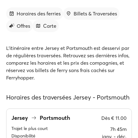
Horaires des ferries
Billets & Traversées
Offres
Carte
L'itinéraire entre Jersey et Portsmouth est desservi par
de régulières traversées. Retrouvez ses dernières infos,
comparez les horaires et les prix des compagnies, et
réservez vos billets de ferry sans frais cachés sur
Ferryhopper.
Horaires des traversées Jersey - Portsmouth
Jersey
Portsmouth
Dès
€ 11.00
Trajet le plus court
7h 45m
Disponibilité
janv. ‐ déc.