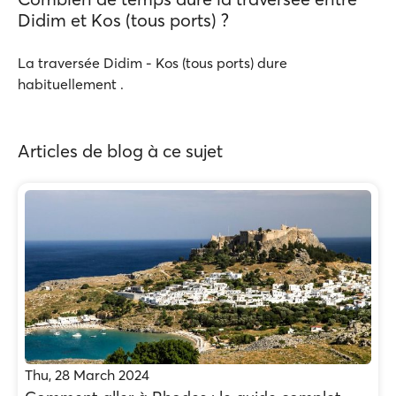
Didim et Kos (tous ports) ?
La traversée Didim - Kos (tous ports) dure
habituellement .
Articles de blog à ce sujet
Thu, 28 March 2024