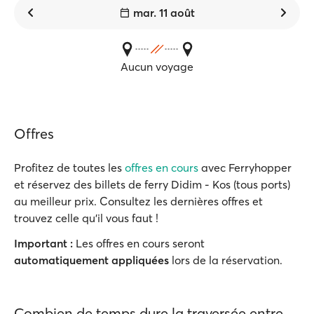
mar. 11 août
Aucun voyage
Offres
Profitez de toutes les
offres en cours
avec Ferryhopper
et réservez des billets de ferry Didim - Kos (tous ports)
au meilleur prix. Consultez les dernières offres et
trouvez celle qu'il vous faut !
Important :
Les offres en cours seront
automatiquement appliquées
lors de la réservation.
Combien de temps dure la traversée entre