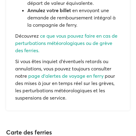
départ de valeur équivalente.
Annulez votre billet
en envoyant une
demande de remboursement intégral à
la compagnie de ferry.
Découvrez
ce que vous pouvez faire en cas de
perturbations météorologiques ou de grève
des ferries.
Si vous êtes inquiet d'éventuels retards ou
annulations, vous pouvez toujours consulter
notre
page d'alertes de voyage en ferry
pour
des mises à jour en temps réel sur les grèves,
les perturbations météorologiques et les
suspensions de service.
Carte des ferries