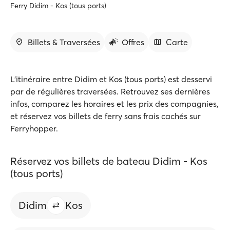
Ferry Didim - Kos (tous ports)
Billets & Traversées
Offres
Carte
L'itinéraire entre Didim et Kos (tous ports) est desservi
par de régulières traversées. Retrouvez ses dernières
infos, comparez les horaires et les prix des compagnies,
et réservez vos billets de ferry sans frais cachés sur
Ferryhopper.
Réservez vos billets de bateau Didim - Kos
(tous ports)
Didim
Kos