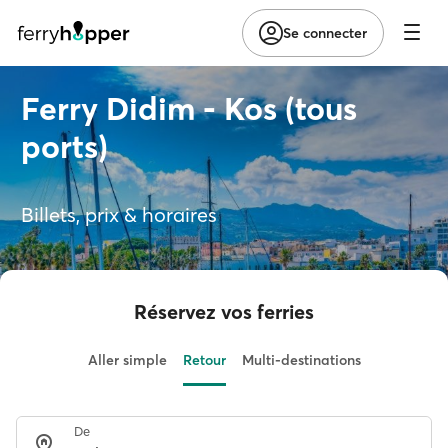
Se connecter
Ferry Didim - Kos (tous
ports)
Billets, prix & horaires
Réservez vos ferries
Aller simple
Retour
Multi-destinations
De