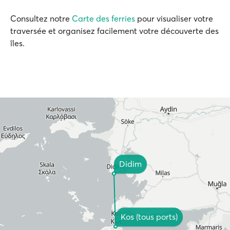
Consultez notre
Carte des ferries
pour visualiser votre
traversée et organisez facilement votre découverte des
îles.
Didim
Kos (tous ports)