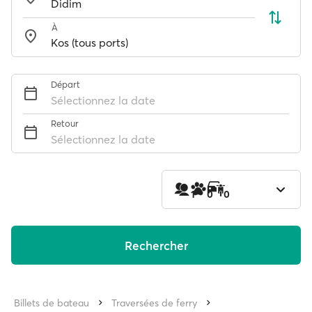
À
Départ
Sélectionnez la date
Retour
Sélectionnez la date
1
0
0
Rechercher
Billets de bateau
Traversées de ferry