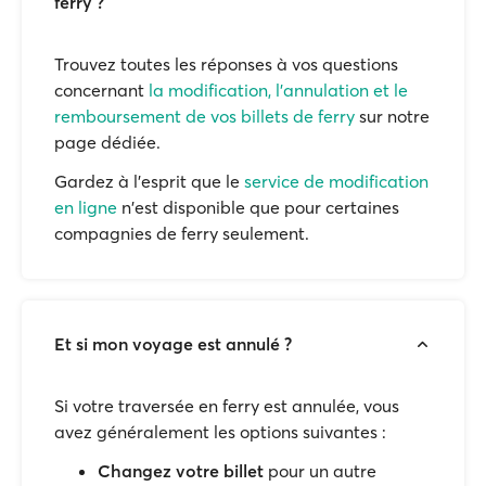
ferry ?
Trouvez toutes les réponses à vos questions
concernant
la modification, l'annulation et le
remboursement de vos billets de ferry
sur notre
page dédiée.
Gardez à l'esprit que le
service de modification
en ligne
n'est disponible que pour certaines
compagnies de ferry seulement.
Et si mon voyage est annulé ?
Si votre traversée en ferry est annulée, vous
avez généralement les options suivantes :
Changez votre billet
pour un autre