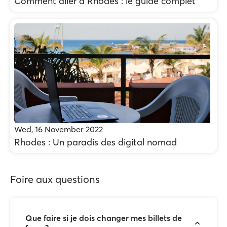
Comment aller à Rhodes : le guide complet
Wed, 16 November 2022
Rhodes : Un paradis des digital nomad
Foire aux questions
Que faire si je dois changer mes billets de