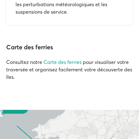
les perturbations météorologiques et les
suspensions de service.
Carte des ferries
Consultez notre
Carte des ferries
pour visualiser votre
traversée et organisez facilement votre découverte des
îles.
Rosslare