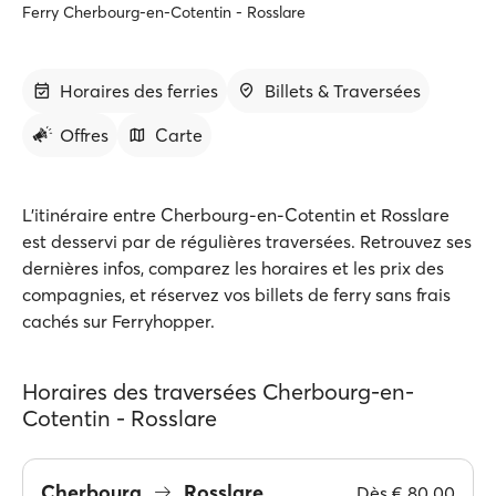
Ferry Cherbourg-en-Cotentin - Rosslare
Horaires des ferries
Billets & Traversées
Offres
Carte
L'itinéraire entre Cherbourg-en-Cotentin et Rosslare
est desservi par de régulières traversées. Retrouvez ses
dernières infos, comparez les horaires et les prix des
compagnies, et réservez vos billets de ferry sans frais
cachés sur Ferryhopper.
Horaires des traversées Cherbourg-en-
Cotentin - Rosslare
Cherbourg
Rosslare
Dès
€ 80.00