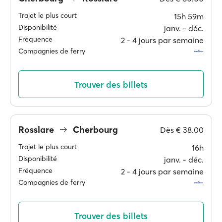
Trajet le plus court
15h 59m
Disponibilité
janv. ‐ déc.
Fréquence
2 ‐ 4 jours par semaine
Compagnies de ferry
Trouver des billets
Rosslare
Cherbourg
Dès
€ 38.00
Trajet le plus court
16h
Disponibilité
janv. ‐ déc.
Fréquence
2 ‐ 4 jours par semaine
Compagnies de ferry
Trouver des billets