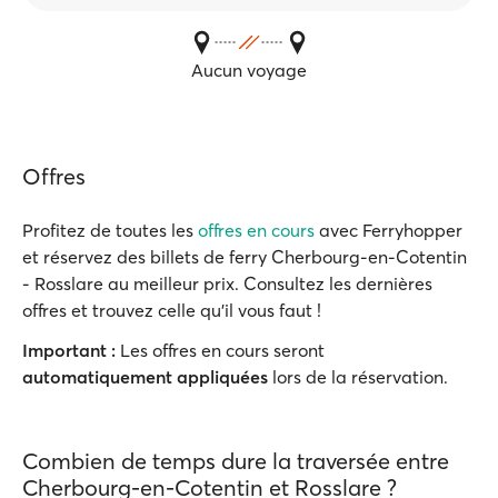
Aucun voyage
Offres
Profitez de toutes les
offres en cours
avec Ferryhopper
et réservez des billets de ferry Cherbourg-en-Cotentin
- Rosslare au meilleur prix. Consultez les dernières
offres et trouvez celle qu'il vous faut !
Important :
Les offres en cours seront
automatiquement appliquées
lors de la réservation.
Combien de temps dure la traversée entre
Cherbourg-en-Cotentin et Rosslare ?