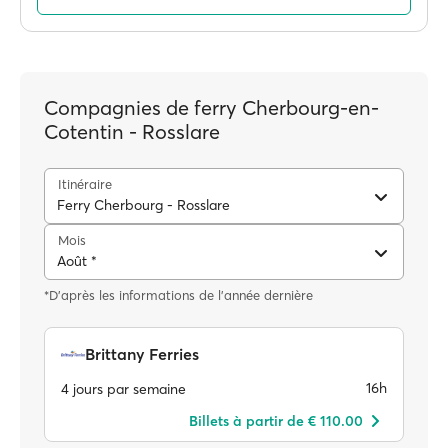
Compagnies de ferry Cherbourg-en-
Cotentin - Rosslare
Itinéraire
Ferry Cherbourg - Rosslare
Mois
Août *
*D'après les informations de l'année dernière
Brittany Ferries
16h
4 jours par semaine
Billets à partir de € 110.00