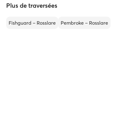
Plus de traversées
Fishguard – Rosslare
Pembroke – Rosslare