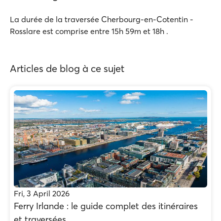
La durée de la traversée Cherbourg-en-Cotentin -
Rosslare est comprise entre 15h 59m et 18h .
Articles de blog à ce sujet
Fri, 3 April 2026
Ferry Irlande : le guide complet des itinéraires
et traversées