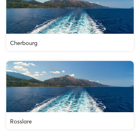
Cherbourg
Rosslare