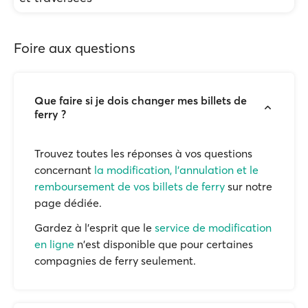
Foire aux questions
Que faire si je dois changer mes billets de
ferry ?
Trouvez toutes les réponses à vos questions
concernant
la modification, l'annulation et le
remboursement de vos billets de ferry
sur notre
page dédiée.
Gardez à l'esprit que le
service de modification
en ligne
n'est disponible que pour certaines
compagnies de ferry seulement.