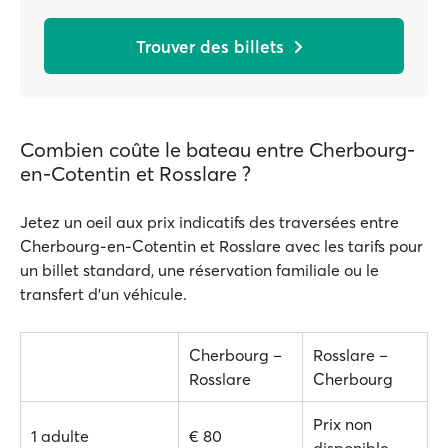
Trouver des billets
Combien coûte le bateau entre Cherbourg-
en-Cotentin et Rosslare ?
Jetez un oeil aux prix indicatifs des traversées entre
Cherbourg-en-Cotentin et Rosslare avec les tarifs pour
un billet standard, une réservation familiale ou le
transfert d'un véhicule.
Cherbourg –
Rosslare –
Rosslare
Cherbourg
Prix non
1 adulte
€ 80