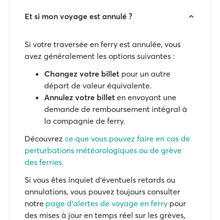
Et si mon voyage est annulé ?
Si votre traversée en ferry est annulée, vous
avez généralement les options suivantes :
Changez votre billet
pour un autre
départ de valeur équivalente.
Annulez votre billet
en envoyant une
demande de remboursement intégral à
la compagnie de ferry.
Découvrez
ce que vous pouvez faire en cas de
perturbations météorologiques ou de grève
des ferries.
Si vous êtes inquiet d'éventuels retards ou
annulations, vous pouvez toujours consulter
notre
page d'alertes de voyage en ferry
pour
des mises à jour en temps réel sur les grèves,