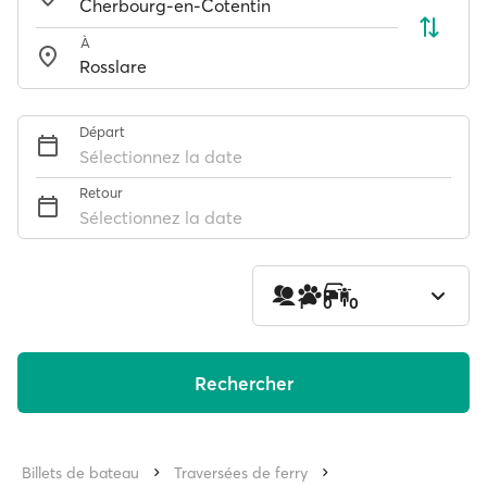
À
Départ
Sélectionnez la date
Retour
Sélectionnez la date
1
0
0
Rechercher
Billets de bateau
Traversées de ferry