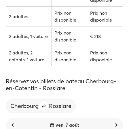
disponible
Prix non
Prix non
2 adultes
disponible
disponible
Prix non
2 adultes, 1 voiture
€ 218
disponible
2 adultes, 2
Prix non
Prix non
enfants, 1 voiture
disponible
disponible
Réservez vos billets de bateau Cherbourg-
en-Cotentin - Rosslare
Cherbourg
Rosslare
ven. 7 août