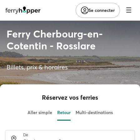
Se connecter
Ferry Cherbourg-en-
Cotentin - Rosslare
Billets, prix & horaires
Réservez vos ferries
Aller simple
Retour
Multi-destinations
De