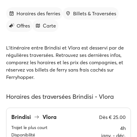
Horaires des ferries
Billets & Traversées
Offres
Carte
L'itinéraire entre Brindisi et Vlora est desservi par de
régulières traversées. Retrouvez ses dernières infos,
comparez les horaires et les prix des compagnies, et
réservez vos billets de ferry sans frais cachés sur
Ferryhopper.
Horaires des traversées Brindisi - Vlora
Brindisi
Vlora
Dès
€ 25.00
Trajet le plus court
4h
Disponibilité
janv. ‐ déc.