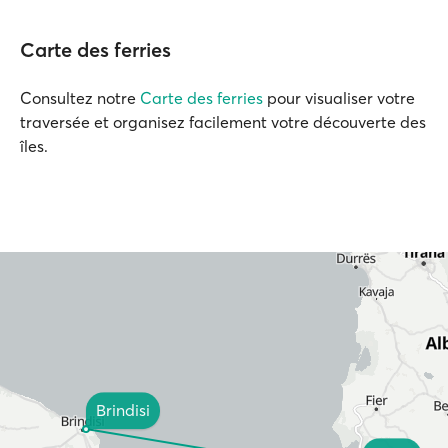
Carte des ferries
Consultez notre
Carte des ferries
pour visualiser votre
traversée et organisez facilement votre découverte des
îles.
Brindisi