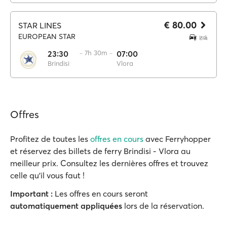
€ 80.00
STAR LINES
EUROPEAN STAR
23:30
·· 7h 30m ··
07:00
Brindisi
Vlora
Offres
Profitez de toutes les
offres en cours
avec Ferryhopper
et réservez des billets de ferry Brindisi - Vlora au
meilleur prix. Consultez les dernières offres et trouvez
celle qu'il vous faut !
Important :
Les offres en cours seront
automatiquement appliquées
lors de la réservation.