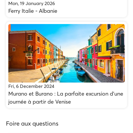
Mon, 19 January 2026
Ferry Italie - Albanie
Fri, 6 December 2024
Murano et Burano : La parfaite excursion d'une
journée à partir de Venise
Foire aux questions