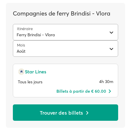
Compagnies de ferry Brindisi - Vlora
Itinéraire
Ferry Brindisi - Vlora
Mois
Août
Star Lines
4h 30m
Tous les jours
Billets à partir de € 60.00
Trouver des billets