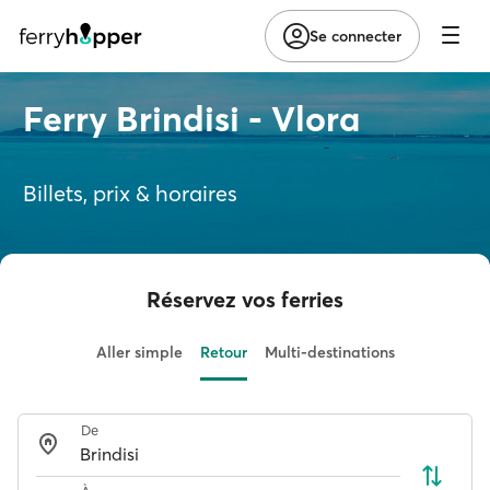
Se connecter
Ferry Brindisi - Vlora
Billets, prix & horaires
Réservez vos ferries
Aller simple
Retour
Multi-destinations
De