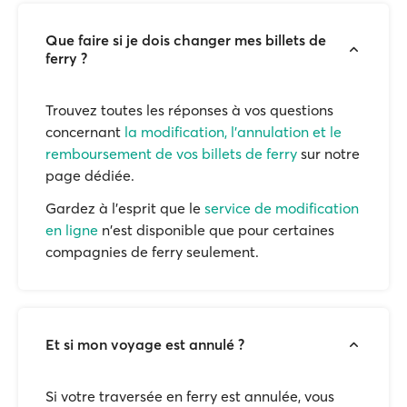
Que faire si je dois changer mes billets de
ferry ?
Trouvez toutes les réponses à vos questions
concernant
la modification, l'annulation et le
remboursement de vos billets de ferry
sur notre
page dédiée.
Gardez à l'esprit que le
service de modification
en ligne
n'est disponible que pour certaines
compagnies de ferry seulement.
Et si mon voyage est annulé ?
Si votre traversée en ferry est annulée, vous