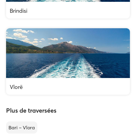
Brindisi
Vlorë
Plus de traversées
Bari – Vlora