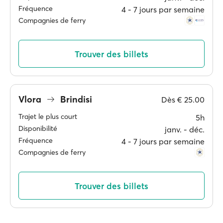
Fréquence
4 ‐ 7 jours par semaine
Compagnies de ferry
Trouver des billets
Vlora
Brindisi
Dès
€ 25.00
Trajet le plus court
5h
Disponibilité
janv. ‐ déc.
Fréquence
4 ‐ 7 jours par semaine
Compagnies de ferry
Trouver des billets