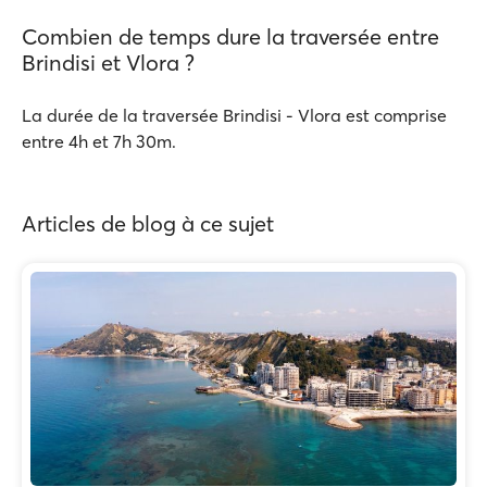
Combien de temps dure la traversée entre
Brindisi et Vlora ?
La durée de la traversée Brindisi - Vlora est comprise
entre 4h et 7h 30m.
Articles de blog à ce sujet