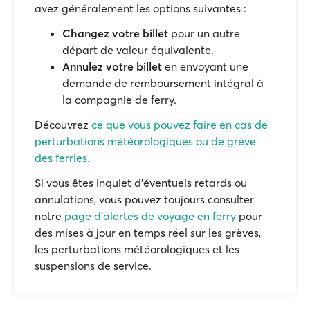
avez généralement les options suivantes :
Changez votre billet
pour un autre
départ de valeur équivalente.
Annulez votre billet
en envoyant une
demande de remboursement intégral à
la compagnie de ferry.
Découvrez
ce que vous pouvez faire en cas de
perturbations météorologiques ou de grève
des ferries.
Si vous êtes inquiet d'éventuels retards ou
annulations, vous pouvez toujours consulter
notre
page d'alertes de voyage en ferry
pour
des mises à jour en temps réel sur les grèves,
les perturbations météorologiques et les
suspensions de service.