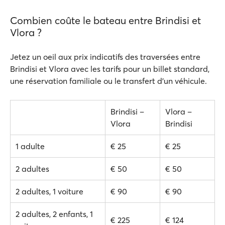
Combien coûte le bateau entre Brindisi et
Vlora ?
Jetez un oeil aux prix indicatifs des traversées entre
Brindisi et Vlora avec les tarifs pour un billet standard,
une réservation familiale ou le transfert d'un véhicule.
Brindisi –
Vlora –
Vlora
Brindisi
1 adulte
€ 25
€ 25
2 adultes
€ 50
€ 50
2 adultes, 1 voiture
€ 90
€ 90
2 adultes, 2 enfants, 1
€ 225
€ 124