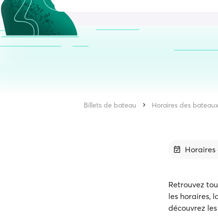
Billets de bateau
Horaires des bateau
Horaires 
Retrouvez tout
les horaires,
découvrez les 