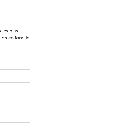
 les plus
ion en famille