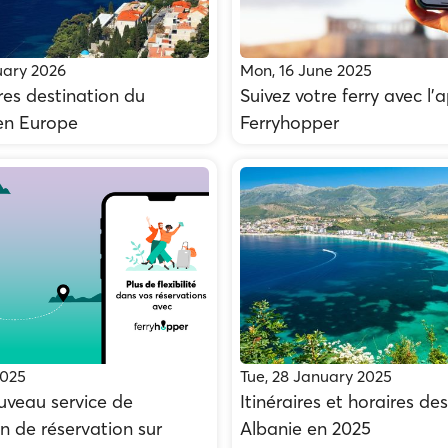
uary 2026
Mon, 16 June 2025
res destination du
Suivez votre ferry avec l’a
en Europe
Ferryhopper
2025
Tue, 28 January 2025
ouveau service de
Itinéraires et horaires des
n de réservation sur
Albanie en 2025