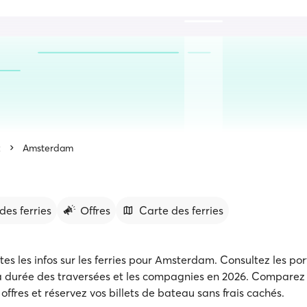
x
Amsterdam
des ferries
Offres
Carte des ferries
es les infos sur les ferries pour Amsterdam. Consultez les por
 la durée des traversées et les compagnies en 2026. Comparez l
offres et réservez vos billets de bateau sans frais cachés.