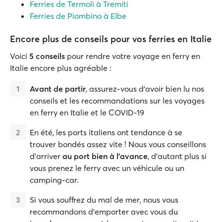
Ferries de Termoli à Tremiti
Ferries de Piombino à Elbe
Encore plus de conseils pour vos ferries en Italie
Voici
5 conseils
pour rendre votre voyage en ferry en
Italie encore plus agréable :
Avant de partir
, assurez-vous d'avoir bien lu nos
conseils et les recommandations sur les voyages
en ferry en Italie et le COVID-19
En été, les ports italiens ont tendance à se
trouver bondés assez vite ! Nous vous conseillons
d'arriver
au port bien à l'avance
, d'autant plus si
vous prenez le ferry avec un véhicule ou un
camping-car.
Si vous souffrez du mal de mer, nous vous
recommandons d'emporter avec vous du