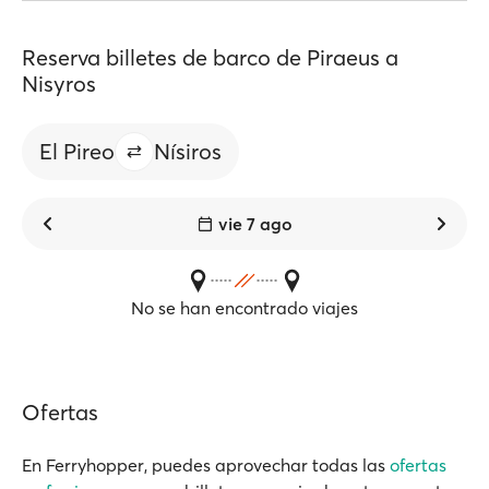
Reserva billetes de barco de Piraeus a
Nisyros
El Pireo
Nísiros
vie 7 ago
No se han encontrado viajes
Ofertas
En Ferryhopper, puedes aprovechar todas las
ofertas