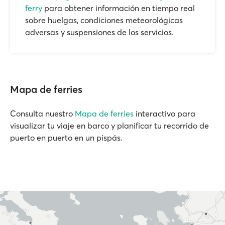
ferry
para obtener información en tiempo real
sobre huelgas, condiciones meteorológicas
adversas y suspensiones de los servicios.
Mapa de ferries
Consulta nuestro
Mapa de ferries
interactivo para
visualizar tu viaje en barco y planificar tu recorrido de
puerto en puerto en un pispás.