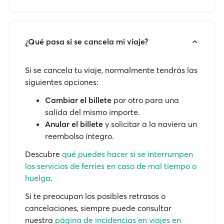
¿Qué pasa si se cancela mi viaje?
Si se cancela tu viaje, normalmente tendrás las
siguientes opciones:
Cambiar el billete
por otro para una
salida del mismo importe.
Anular el billete
y solicitar a la naviera un
reembolso íntegro.
Descubre
qué puedes hacer si se interrumpen
los servicios de ferries en caso de mal tiempo o
huelga
.
Si te preocupan los posibles retrasos o
cancelaciones, siempre puede consultar
nuestra
página de incidencias en viajes en