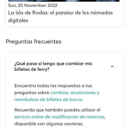
Sun, 20 November 2022
La isla de Rodas: el paraíso de los nómadas
digitales
Preguntas frecuentes
¿Qué pasa si tengo que cambiar mis
billetes de ferry?
Encuentra todas las respuestas a tus
preguntas sobre
cambios, anulaciones y
reembolsos de billetes de barco
.
Recuerda que también puedes utilizar el
servicio
online
de modificación de reservas
,
disponible con algunas navieras.