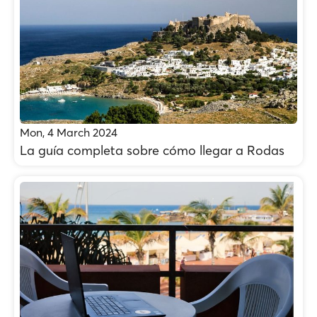
Mon, 4 March 2024
La guía completa sobre cómo llegar a Rodas