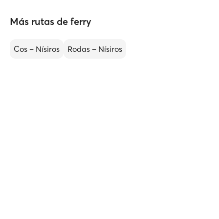
Más rutas de ferry
Cos – Nísiros
Rodas – Nísiros