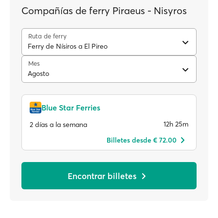
Compañías de ferry Piraeus - Nisyros
Ruta de ferry
Ferry de Nísiros a El Pireo
Mes
Agosto
Blue Star Ferries
12h 25m
2 días a la semana
Billetes desde € 72.00
Encontrar billetes