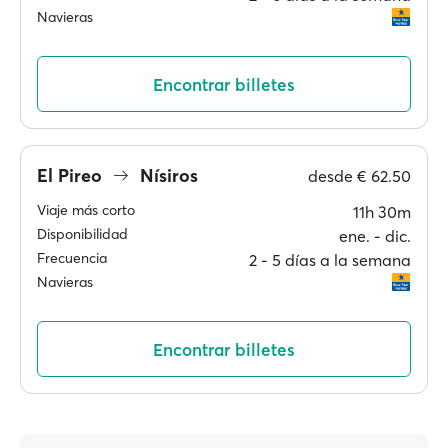
Navieras
Encontrar billetes
El Pireo
Nísiros
desde
€ 62.50
Viaje más corto
11h 30m
Disponibilidad
ene. ‐ dic.
Frecuencia
2 ‐ 5 días a la semana
Navieras
Encontrar billetes