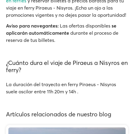
en ferries
y reservar billetes a precios baratos para tu
viaje en ferry Piraeus - Nisyros. ¡Echa un ojo a las
promociones vigentes y no dejes pasar la oportunidad!
Aviso para navegantes:
Las ofertas disponibles
se
aplicarán automáticamente
durante el proceso de
reserva de tus billetes.
¿Cuánto dura el viaje de Piraeus a Nisyros en
ferry?
La duración del trayecto en ferry Piraeus - Nisyros
suele oscilar entre 11h 20m y 14h .
Artículos relacionados de nuestro blog