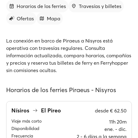
Horarios de los ferries
Travesías y billetes
Ofertas
Mapa
La conexión en barco de Piraeus a Nisyros está
operativa con travesías regulares. Consulta
información actualizada, compara horarios, compañías
y precios y reserva tus billetes de ferry en Ferryhopper
sin comisiones ocultas.
Horarios de los ferries Piraeus - Nisyros
Nísiros
El Pireo
desde
€ 62.50
Viaje más corto
11h 20m
Disponibilidad
ene. ‐ dic.
Frecuencia
2 ‐ 6 días a la semana