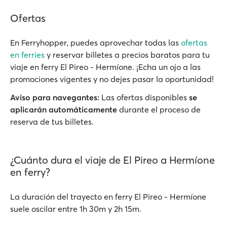
Ofertas
En Ferryhopper, puedes aprovechar todas las
ofertas
en ferries
y reservar billetes a precios baratos para tu
viaje en ferry El Pireo - Hermíone. ¡Echa un ojo a las
promociones vigentes y no dejes pasar la oportunidad!
Aviso para navegantes:
Las ofertas disponibles
se
aplicarán automáticamente
durante el proceso de
reserva de tus billetes.
¿Cuánto dura el viaje de El Pireo a Hermíone
en ferry?
La duración del trayecto en ferry El Pireo - Hermíone
suele oscilar entre 1h 30m y 2h 15m.