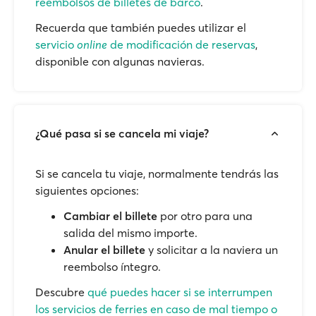
reembolsos de billetes de barco
.
Recuerda que también puedes utilizar el
servicio
online
de modificación de reservas
,
disponible con algunas navieras.
¿Qué pasa si se cancela mi viaje?
Si se cancela tu viaje, normalmente tendrás las
siguientes opciones:
Cambiar el billete
por otro para una
salida del mismo importe.
Anular el billete
y solicitar a la naviera un
reembolso íntegro.
Descubre
qué puedes hacer si se interrumpen
los servicios de ferries en caso de mal tiempo o