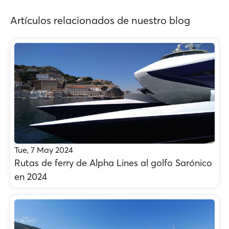
Artículos relacionados de nuestro blog
Tue, 7 May 2024
Rutas de ferry de Alpha Lines al golfo Sarónico
en 2024