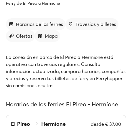
Ferry de El Pireo a Hermíone
Horarios de los ferries
Travesías y billetes
Ofertas
Mapa
La conexión en barco de El Pireo a Hermíone está
operativa con travesías regulares. Consulta
información actualizada, compara horarios, compañías
y precios y reserva tus billetes de ferry en Ferryhopper
sin comisiones ocultas.
Horarios de los ferries El Pireo - Hermíone
El Pireo
Hermíone
desde
€ 37.00