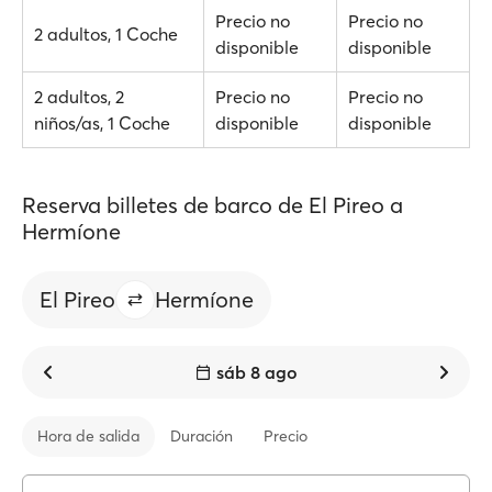
Precio no
Precio no
2 adultos, 1 Coche
disponible
disponible
2 adultos, 2
Precio no
Precio no
niños/as, 1 Coche
disponible
disponible
Reserva billetes de barco de El Pireo a
Hermíone
El Pireo
Hermíone
sáb 8 ago
Hora de salida
Duración
Precio