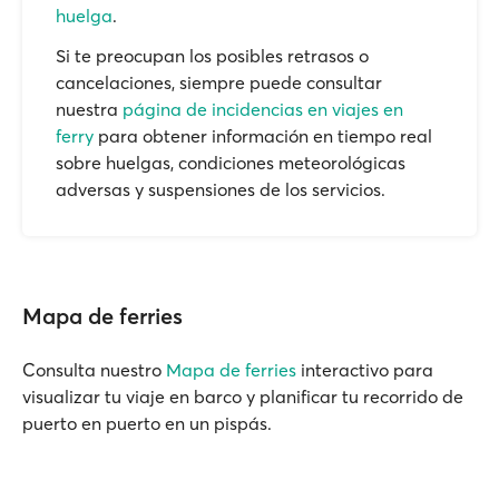
huelga
.
Si te preocupan los posibles retrasos o
cancelaciones, siempre puede consultar
nuestra
página de incidencias en viajes en
ferry
para obtener información en tiempo real
sobre huelgas, condiciones meteorológicas
adversas y suspensiones de los servicios.
Mapa de ferries
Consulta nuestro
Mapa de ferries
interactivo para
visualizar tu viaje en barco y planificar tu recorrido de
puerto en puerto en un pispás.