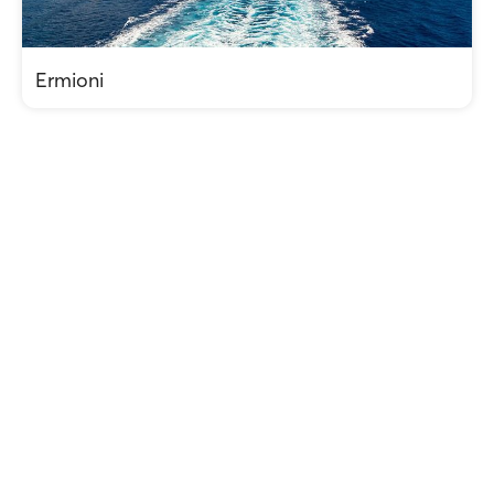
Ermioni