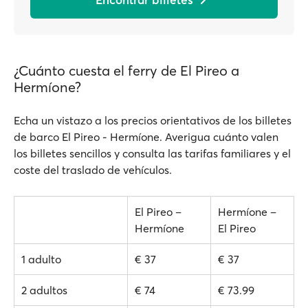
¿Cuánto cuesta el ferry de El Pireo a
Hermíone?
Echa un vistazo a los precios orientativos de los billetes
de barco El Pireo - Hermíone. Averigua cuánto valen
los billetes sencillos y consulta las tarifas familiares y el
coste del traslado de vehículos.
El Pireo –
Hermíone –
Hermíone
El Pireo
1 adulto
€ 37
€ 37
2 adultos
€ 74
€ 73.99