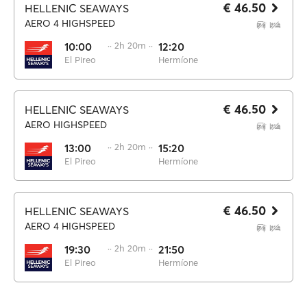
€ 46.50
HELLENIC SEAWAYS
AERO 4 HIGHSPEED
10:00
·· 2h 20m ··
12:20
El Pireo
Hermíone
€ 46.50
HELLENIC SEAWAYS
AERO HIGHSPEED
13:00
·· 2h 20m ··
15:20
El Pireo
Hermíone
€ 46.50
HELLENIC SEAWAYS
AERO 4 HIGHSPEED
19:30
·· 2h 20m ··
21:50
El Pireo
Hermíone