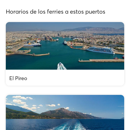
Horarios de los ferries a estos puertos
El Pireo