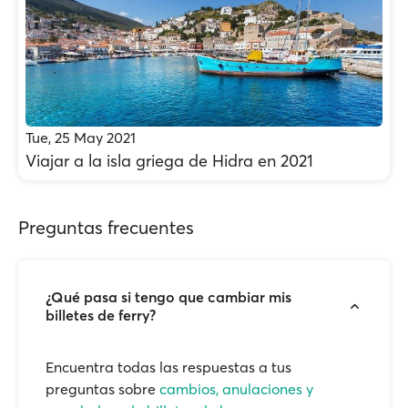
Tue, 25 May 2021
Viajar a la isla griega de Hidra en 2021
Preguntas frecuentes
¿Qué pasa si tengo que cambiar mis
billetes de ferry?
Encuentra todas las respuestas a tus
preguntas sobre
cambios, anulaciones y