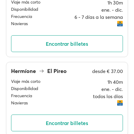
Viaje más corto
1h 30m
Disponibilidad
ene. ‐ dic.
Frecuencia
6 ‐ 7 días a la semana
Navieras
Encontrar billetes
Hermíone
El Pireo
desde
€ 37.00
Viaje más corto
1h 40m
Disponibilidad
ene. ‐ dic.
Frecuencia
todos los días
Navieras
Encontrar billetes