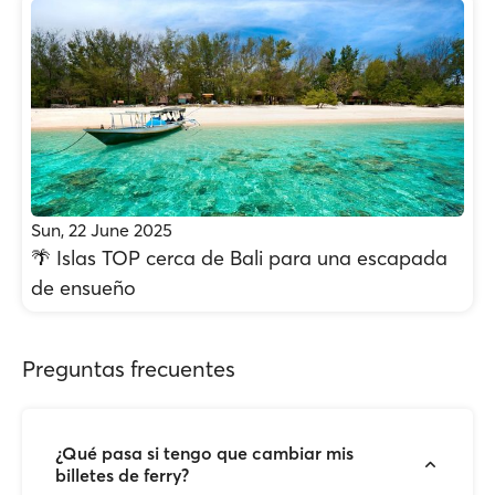
Sun, 22 June 2025
🌴 Islas TOP cerca de Bali para una escapada
de ensueño
Preguntas frecuentes
¿Qué pasa si tengo que cambiar mis
billetes de ferry?