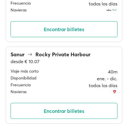
Frecuencia
todos los días
Navieras
Encontrar billetes
Sanur
Rocky Private Harbour
desde
€ 10.07
Viaje más corto
40m
Disponibilidad
ene. ‐ dic.
Frecuencia
todos los días
Navieras
Encontrar billetes