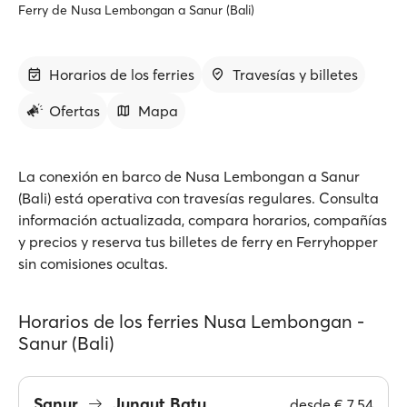
Ferry de Nusa Lembongan a Sanur (Bali)
Horarios de los ferries
Travesías y billetes
Ofertas
Mapa
La conexión en barco de Nusa Lembongan a Sanur
(Bali) está operativa con travesías regulares. Consulta
información actualizada, compara horarios, compañías
y precios y reserva tus billetes de ferry en Ferryhopper
sin comisiones ocultas.
Horarios de los ferries Nusa Lembongan -
Sanur (Bali)
Sanur
Jungut Batu
desde
€ 7.54