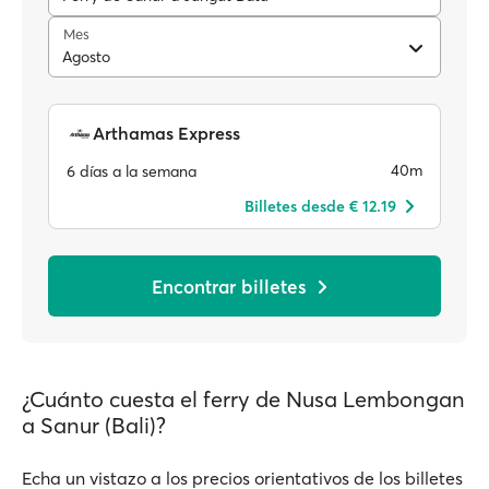
Mes
Agosto
Arthamas Express
40m
6 días a la semana
Billetes desde € 12.19
Encontrar billetes
¿Cuánto cuesta el ferry de Nusa Lembongan
a Sanur (Bali)?
Echa un vistazo a los precios orientativos de los billetes