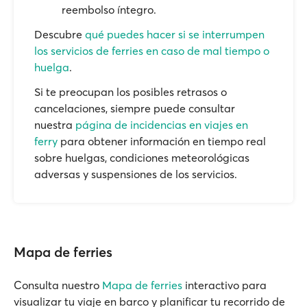
reembolso íntegro.
Descubre
qué puedes hacer si se interrumpen
los servicios de ferries en caso de mal tiempo o
huelga
.
Si te preocupan los posibles retrasos o
cancelaciones, siempre puede consultar
nuestra
página de incidencias en viajes en
ferry
para obtener información en tiempo real
sobre huelgas, condiciones meteorológicas
adversas y suspensiones de los servicios.
Mapa de ferries
Consulta nuestro
Mapa de ferries
interactivo para
visualizar tu viaje en barco y planificar tu recorrido de