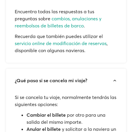
Encuentra todas las respuestas a tus
preguntas sobre
cambios, anulaciones y
reembolsos de billetes de barco
.
Recuerda que también puedes utilizar el
servicio
online
de modificación de reservas
,
disponible con algunas navieras.
¿Qué pasa si se cancela mi viaje?
Si se cancela tu viaje, normalmente tendrás las
siguientes opciones:
Cambiar el billete
por otro para una
salida del mismo importe.
Anular el billete
y solicitar a la naviera un