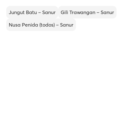
Jungut Batu – Sanur
Gili Trawangan – Sanur
Nusa Penida (todos) – Sanur