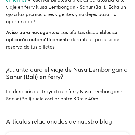
viaje en ferry Nusa Lembongan - Sanur (Bali). ¡Echa un
ojo a las promociones vigentes y no dejes pasar la
oportunidad!
Aviso para navegantes:
Las ofertas disponibles
se
aplicarán automáticamente
durante el proceso de
reserva de tus billetes.
¿Cuánto dura el viaje de Nusa Lembongan a
Sanur (Bali) en ferry?
La duración del trayecto en ferry Nusa Lembongan -
Sanur (Bali) suele oscilar entre 30m y 40m.
Artículos relacionados de nuestro blog