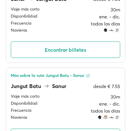
Viaje más corto
30m
Disponibilidad
ene. ‐ dic.
Frecuencia
todos los días
Navieras
Encontrar billetes
Más sobre la ruta Jungut Batu - Sanur
Jungut Batu
Sanur
desde
€ 7.55
Viaje más corto
30m
Disponibilidad
ene. ‐ dic.
Frecuencia
todos los días
Navieras