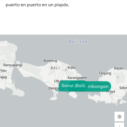
puerto en puerto en un pispás.
Sanur (Bali)
Nusa Lembongan