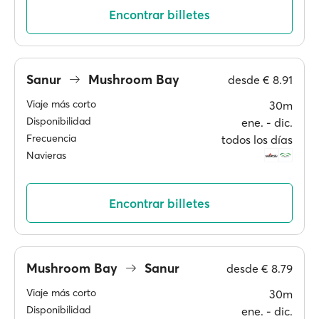
Encontrar billetes
Sanur
Mushroom Bay
desde
€ 8.91
Viaje más corto
30m
Disponibilidad
ene. ‐ dic.
Frecuencia
todos los días
Navieras
Encontrar billetes
Mushroom Bay
Sanur
desde
€ 8.79
Viaje más corto
30m
Disponibilidad
ene. ‐ dic.